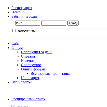
Регистрация
Помощь
Забыли пароль?
Запомнить?
Сайт
Форум
Сообщения за день
Справка
Календарь
Сообщество
Опции форума
Все разделы прочитаны
Навигация
Что нового?
Расширенный поиск