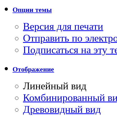
Опции темы
Версия для печати
Отправить по элект
Подписаться на эту 
Отображение
Линейный вид
Комбинированный в
Древовидный вид