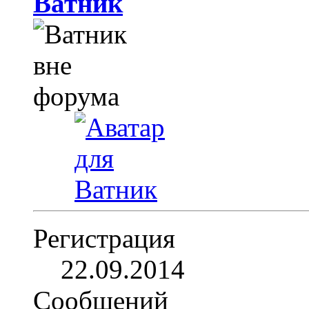
Ватник
Регистрация
22.09.2014
Сообщений