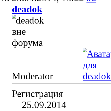
deadok
Moderator
Регистрация
25.09.2014