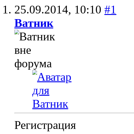
25.09.2014,
10:10
#1
Ватник
Регистрация