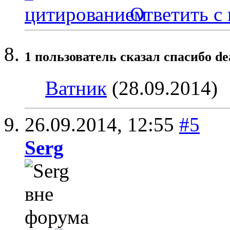
Ответить с
1 пользователь сказал cпасибо de
Ватник
(28.09.2014)
26.09.2014,
12:55
#5
Serg