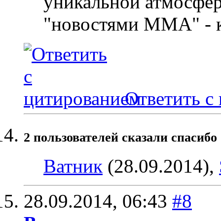
уникальной атмосфер
"новостями ММА" - 
Ответить с
2 пользователей сказали cпасибо 
Ватник
(28.09.2014),
28.09.2014,
06:43
#8