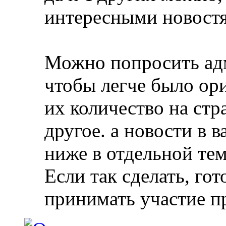
интересными новостям
Можно попросить ад
чтобы легче было ор
их количество на стр
другое. а новости в 
ниже в отдельной тем
Если так сделать, гот
принимать участие п