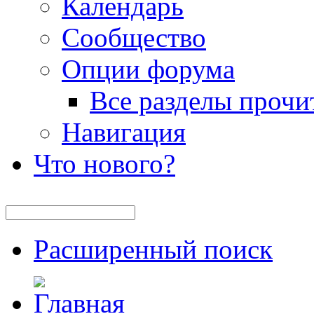
Календарь
Сообщество
Опции форума
Все разделы прочи
Навигация
Что нового?
Расширенный поиск