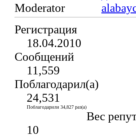
Moderator
Регистрация
18.04.2010
Сообщений
11,559
Поблагодарил(а)
24,531
Поблагодарили 34,827 раз(а)
Вес репу
10