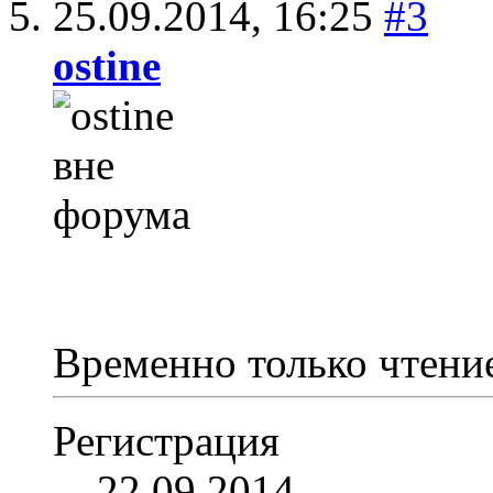
25.09.2014,
16:25
#3
ostine
Временно только чтени
Регистрация
22.09.2014