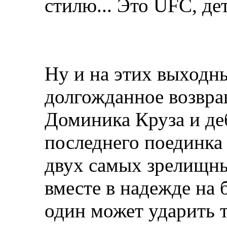
стилю... Это UFC, де
Ну и на этих выходн
долгожданное возвра
Доминика Круза и де
последнего поединка 
двух самых зрелищны
вместе в надежде на 
один может ударить т