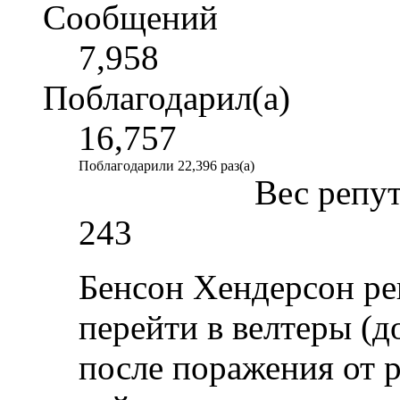
Сообщений
7,958
Поблагодарил(а)
16,757
Поблагодарили 22,396 раз(а)
Вес репу
243
Бенсон Хендерсон ре
перейти в велтеры (до
после поражения от 