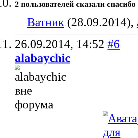
2 пользователей сказали cпасибо 
Ватник
(28.09.2014),
26.09.2014,
14:52
#6
alabaychic