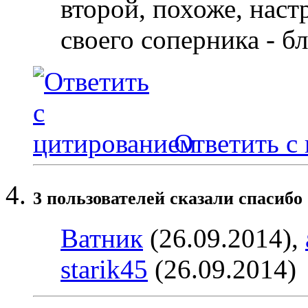
второй, похоже, наст
своего соперника - б
Ответить с
3 пользователей сказали cпасибо 
Ватник
(26.09.2014),
starik45
(26.09.2014)