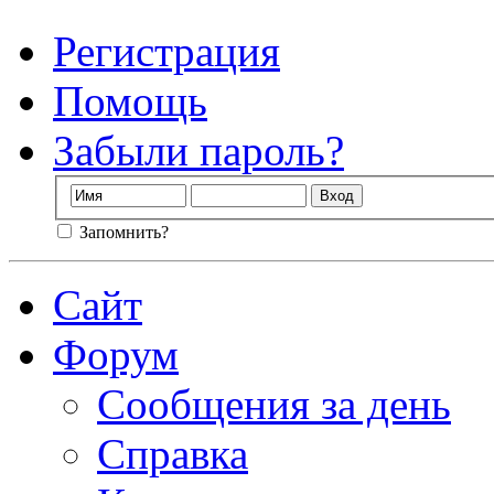
Регистрация
Помощь
Забыли пароль?
Запомнить?
Сайт
Форум
Сообщения за день
Справка