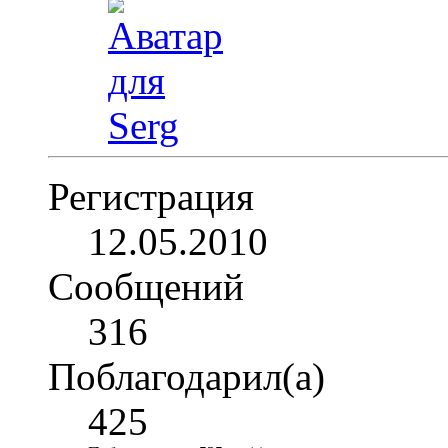
Регистрация
12.05.2010
Сообщений
316
Поблагодарил(а)
425