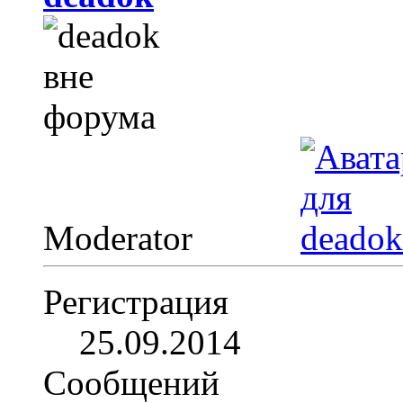
Moderator
Регистрация
25.09.2014
Сообщений