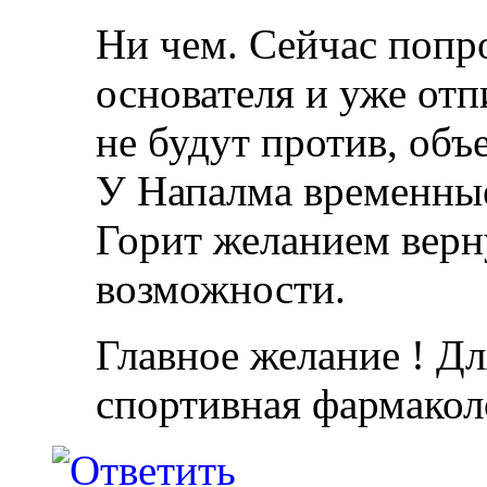
Ни чем. Сейчас попр
основателя и уже отп
не будут против, объ
У Напалма временны
Горит желанием верну
возможности.
Главное желание ! Дл
спортивная фармакол