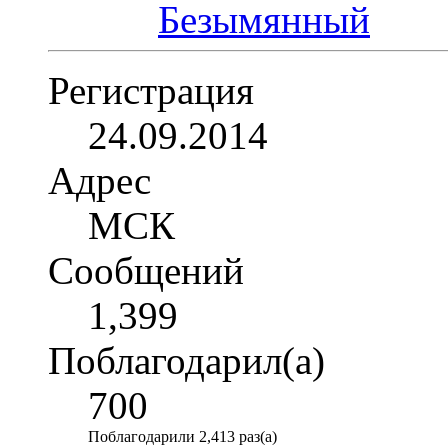
Регистрация
24.09.2014
Адрес
МСК
Сообщений
1,399
Поблагодарил(а)
700
Поблагодарили 2,413 раз(а)