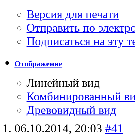
Версия для печати
Отправить по элект
Подписаться на эту 
Отображение
Линейный вид
Комбинированный в
Древовидный вид
06.10.2014,
20:03
#41