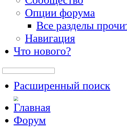
Опции форума
Все разделы прочи
Навигация
Что нового?
Расширенный поиск
Форум