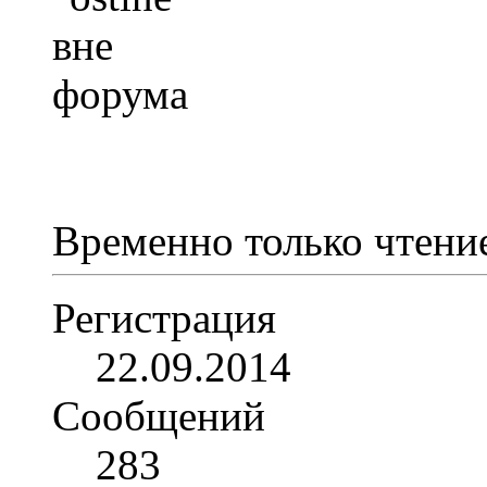
Временно только чтени
Регистрация
22.09.2014
Сообщений
283