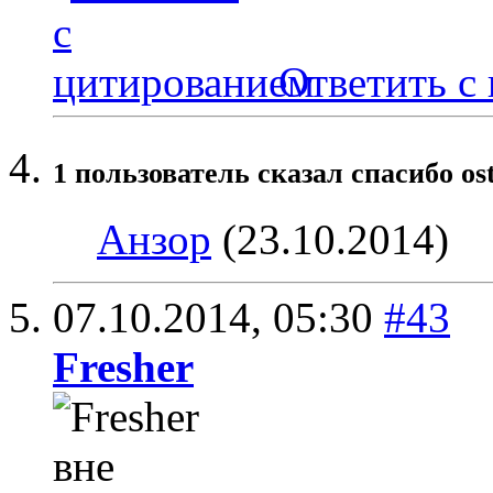
Ответить с
1 пользователь сказал cпасибо os
Анзор
(23.10.2014)
07.10.2014,
05:30
#43
Fresher