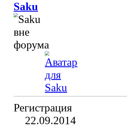
Saku
Регистрация
22.09.2014