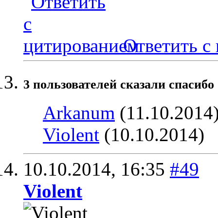
Ответить с
3 пользователей сказали cпасибо 
Arkanum
(11.10.2014
Violent
(10.10.2014)
10.10.2014,
16:35
#49
Violent