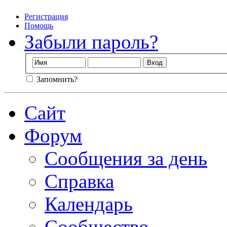
Регистрация
Помощь
Забыли пароль?
Запомнить?
Сайт
Форум
Сообщения за день
Справка
Календарь
Сообщество