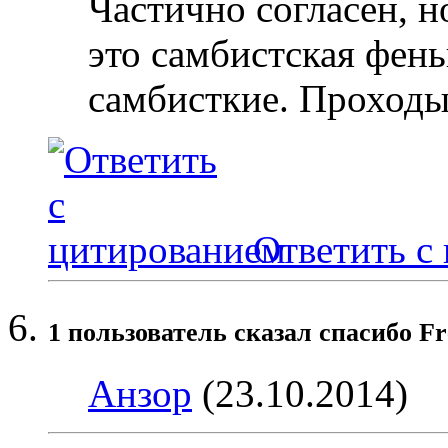
Частично согласен, н
это самбистская фень
самбисткие. Проходы 
Ответить с
1 пользователь сказал cпасибо Fr
Анзор
(23.10.2014)