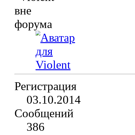
Регистрация
03.10.2014
Сообщений
386