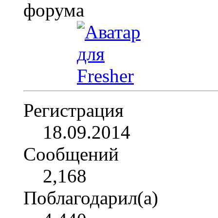
Регистрация
18.09.2014
Сообщений
2,168
Поблагодарил(а)