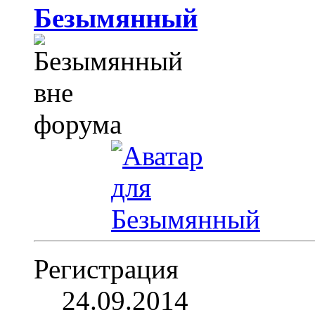
Безымянный
Регистрация
24.09.2014