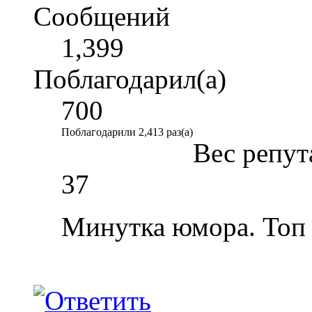
Сообщений
1,399
Поблагодарил(а)
700
Поблагодарили 2,413 раз(а)
Вес репут
37
Минутка юмора. Топ 