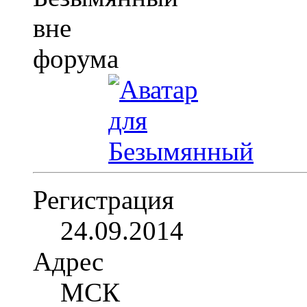
Регистрация
24.09.2014
Адрес
МСК