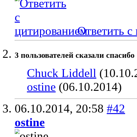
Ответить с
3 пользователей сказали cпасибо 
Chuck Liddell
(10.10.
ostine
(06.10.2014)
06.10.2014,
20:58
#42
ostine