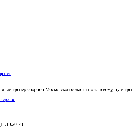
авный тренер сборной Московской области по тайскому, ну и тр
верх
▲
(11.10.2014)