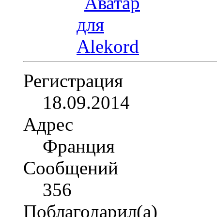
Регистрация
18.09.2014
Адрес
Франция
Сообщений
356
Поблагодарил(а)