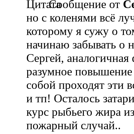
Сообщение от
С
но с коленями всё лу
которому я сужу о то
начинаю забывать о 
Сергей, аналогичная 
разумное повышение н
собой проходят эти в
и тп! Осталось затар
курс рыбьего жира из
пожарный случай..