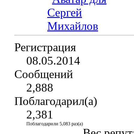
Регистрация
08.05.2014
Сообщений
2,888
Поблагодарил(а)
2,381
Поблагодарили 5,083 раз(а)
Вес репут