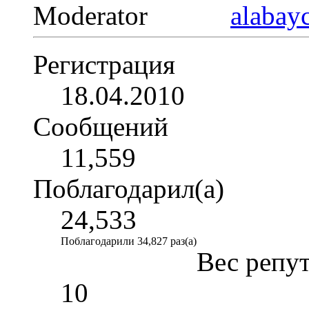
Moderator
Регистрация
18.04.2010
Сообщений
11,559
Поблагодарил(а)
24,533
Поблагодарили 34,827 раз(а)
Вес репу
10