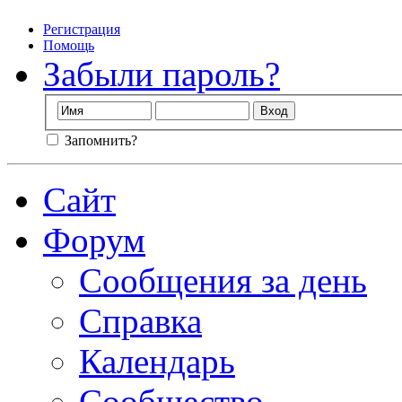
Регистрация
Помощь
Забыли пароль?
Запомнить?
Сайт
Форум
Сообщения за день
Справка
Календарь
Сообщество