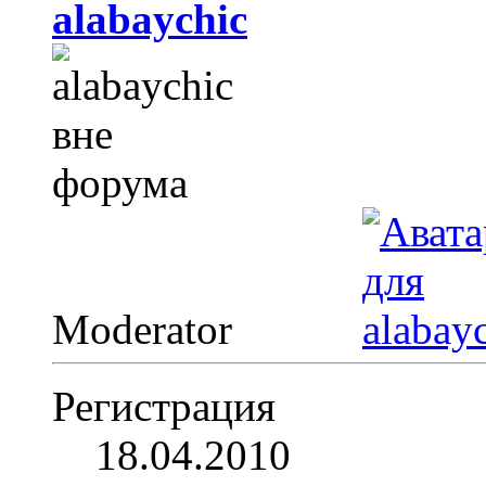
alabaychic
Moderator
Регистрация
18.04.2010