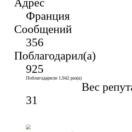
Адрес
Франция
Сообщений
356
Поблагодарил(а)
925
Поблагодарили 1,942 раз(а)
Вес репут
31