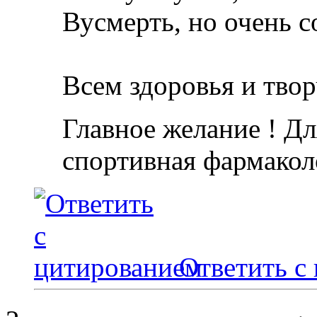
Вусмерть, но очень с
Всем здоровья и твор
Главное желание ! Дл
спортивная фармакол
Ответить с