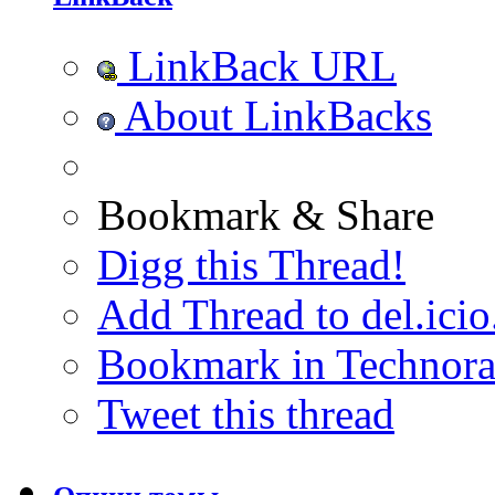
LinkBack URL
About LinkBacks
Bookmark & Share
Digg this Thread!
Add Thread to del.icio
Bookmark in Technora
Tweet this thread