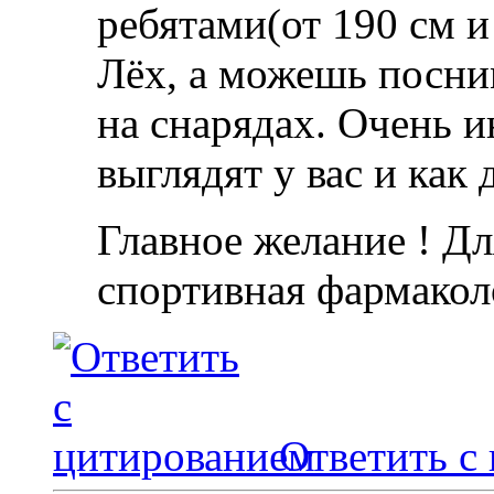
ребятами(от 190 см 
Лёх, а можешь посним
на снарядах. Очень и
выглядят у вас и как 
Главное желание ! Дл
спортивная фармакол
Ответить с