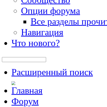
Опции форума
Все разделы прочи
Навигация
Что нового?
Расширенный поиск
Форум