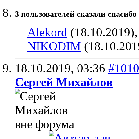
3 пользователей сказали cпасибо 
Alekord
(18.10.2019)
NIKODIM
(18.10.201
18.10.2019,
03:36
#101
Сергей Михайлов