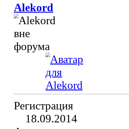
Alekord
Регистрация
18.09.2014