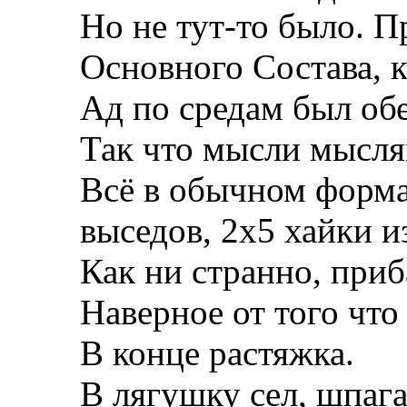
Но не тут-то было. П
Основного Состава, к
Ад по средам был об
Так что мысли мыслям
Всё в обычном формат
выседов, 2х5 хайки и
Как ни странно, приб
Наверное от того что 
В конце растяжка.
В лягушку сел, шпага