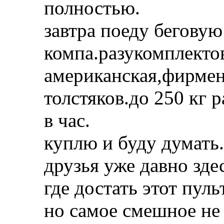
полностью.
завтра поеду беговую
компа.разукомплекто
американская,фирмен
толстяков.до 250 кг 
в час.
куплю и буду думать.
друзья уже давно зде
где достать этот пульт
но самое смешное не 