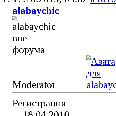
alabaychic
Moderator
Регистрация
18.04.2010