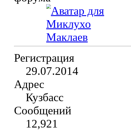
Регистрация
29.07.2014
Адрес
Кузбасс
Сообщений
12,921