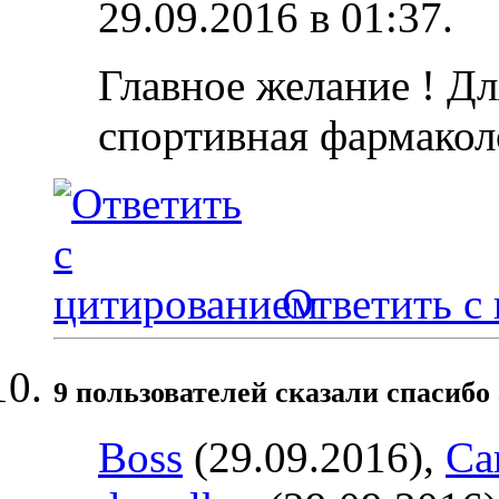
29.09.2016 в
01:37
.
Главное желание ! Дл
спортивная фармакол
Ответить с
9 пользователей сказали cпасибо 
Boss
(29.09.2016),
Ca