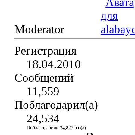
Moderator
Регистрация
18.04.2010
Сообщений
11,559
Поблагодарил(а)
24,534
Поблагодарили 34,827 раз(а)