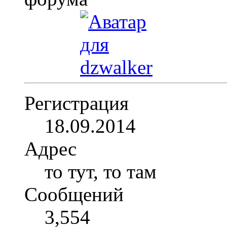
Регистрация
18.09.2014
Адрес
то тут, то там
Сообщений
3,554