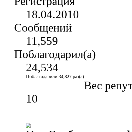
Регистрация
18.04.2010
Сообщений
11,559
Поблагодарил(а)
24,534
Поблагодарили 34,827 раз(а)
Вес репу
10