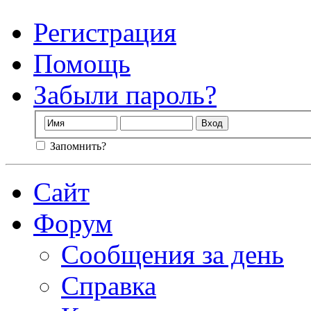
Регистрация
Помощь
Забыли пароль?
Запомнить?
Сайт
Форум
Сообщения за день
Справка