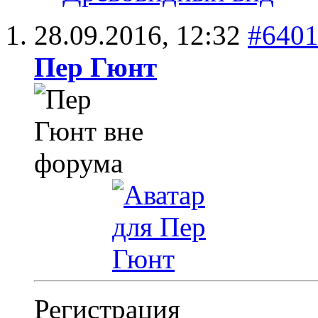
28.09.2016,
12:32
#640
Пер Гюнт
Регистрация