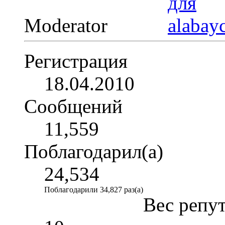
Moderator
Регистрация
18.04.2010
Сообщений
11,559
Поблагодарил(а)
24,534
Поблагодарили 34,827 раз(а)
Вес репу