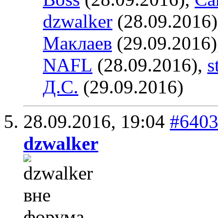
dzwalker
(28.09.2016
Маклаев
(29.09.2016)
NAFL
(28.09.2016),
s
Д.С.
(29.09.2016)
28.09.2016,
19:04
#640
dzwalker