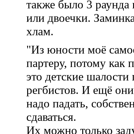
также было 3 раунда
или двоечки. Заминка
хлам.
"Из юности моё само
партеру, потому как 
это детские шалости
регбистов. И ещё они
надо падать, собствен
сдаваться.
Их можно только зад