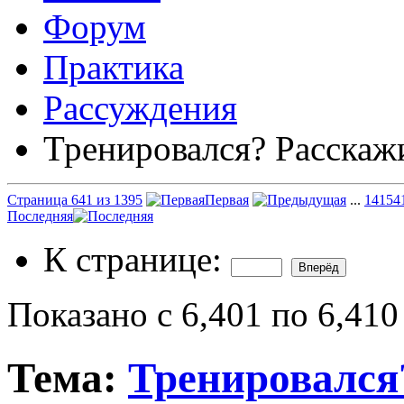
Форум
Практика
Рассуждения
Тренировался? Расскаж
Страница 641 из 1395
Первая
...
141
54
Последняя
К странице:
Показано с 6,401 по 6,410
Тема:
Тренировался