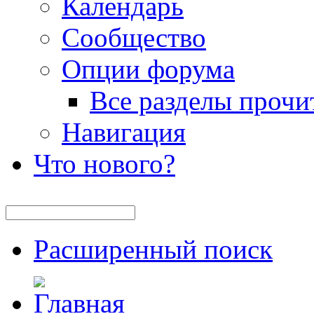
Календарь
Сообщество
Опции форума
Все разделы прочи
Навигация
Что нового?
Расширенный поиск