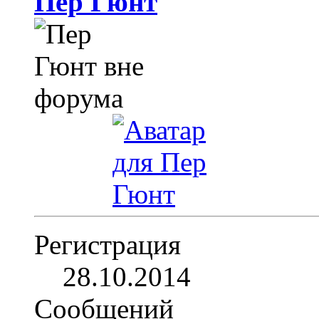
Пер Гюнт
Регистрация
28.10.2014
Сообщений