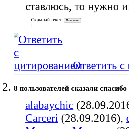
ставлюсь, то нужно и
Скрытый текст:
Ответить с
8 пользователей сказали cпасибо
alabaychic
(28.09.201
Carceri
(28.09.2016),