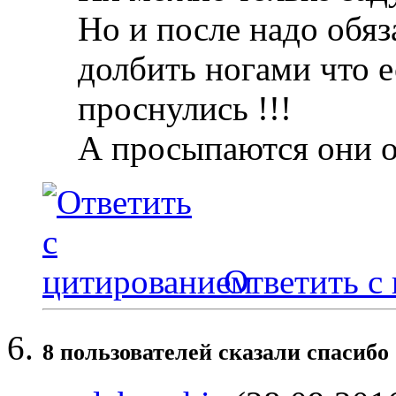
Но и после надо обяз
долбить ногами что е
проснулись !!!
А просыпаются они 
Ответить с
8 пользователей сказали cпасибо 