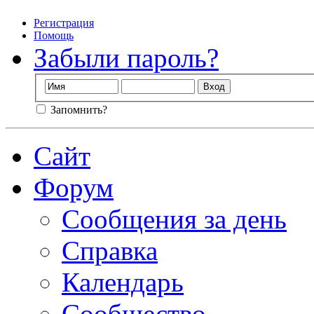
Регистрация
Помощь
Забыли пароль?
Запомнить?
Сайт
Форум
Сообщения за день
Справка
Календарь
Сообщество