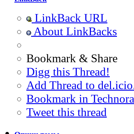
LinkBack URL
About LinkBacks
Bookmark & Share
Digg this Thread!
Add Thread to del.icio
Bookmark in Technora
Tweet this thread