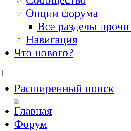
Опции форума
Все разделы прочи
Навигация
Что нового?
Расширенный поиск
Форум