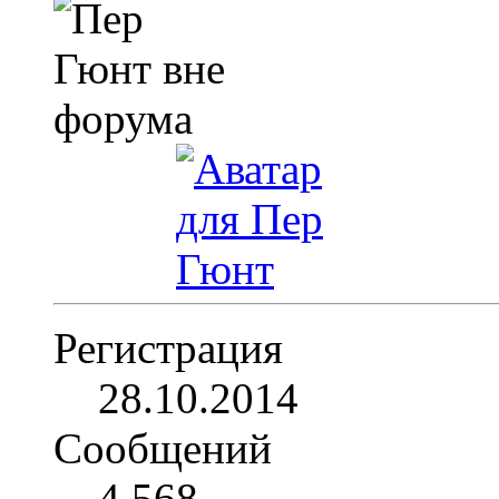
Регистрация
28.10.2014
Сообщений
4,568