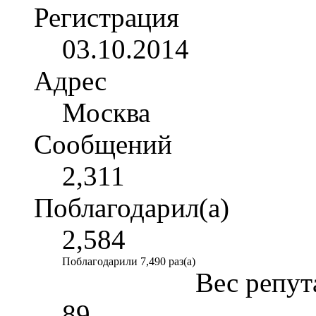
Регистрация
03.10.2014
Адрес
Москва
Сообщений
2,311
Поблагодарил(а)
2,584
Поблагодарили 7,490 раз(а)
Вес репут
89