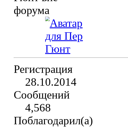
Регистрация
28.10.2014
Сообщений
4,568
Поблагодарил(а)