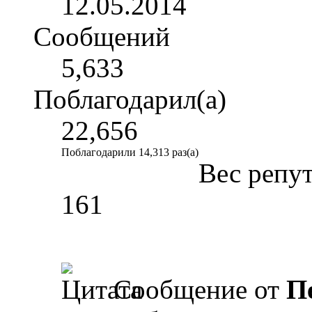
12.05.2014
Сообщений
5,633
Поблагодарил(а)
22,656
Поблагодарили 14,313 раз(а)
Вес репу
161
Сообщение от
П