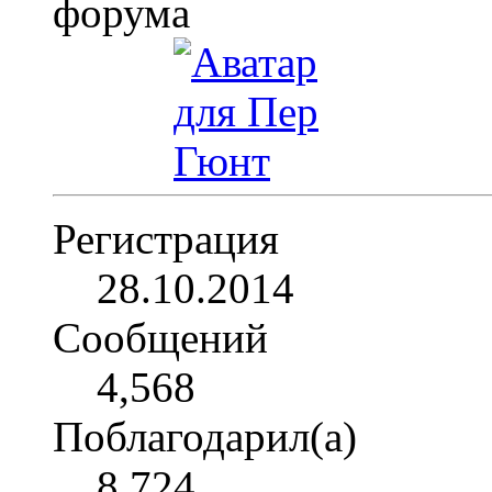
Регистрация
28.10.2014
Сообщений
4,568
Поблагодарил(а)
8,724