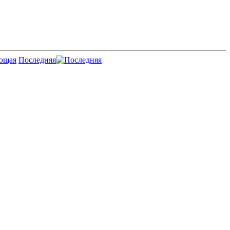
Последняя