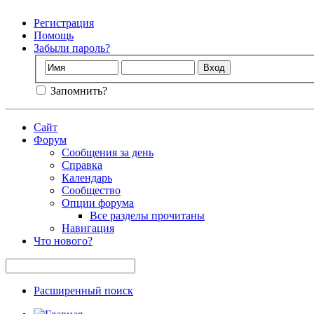
Регистрация
Помощь
Забыли пароль?
Запомнить?
Сайт
Форум
Сообщения за день
Справка
Календарь
Сообщество
Опции форума
Все разделы прочитаны
Навигация
Что нового?
Расширенный поиск