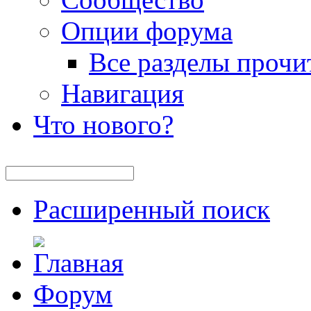
Опции форума
Все разделы прочи
Навигация
Что нового?
Расширенный поиск
Форум