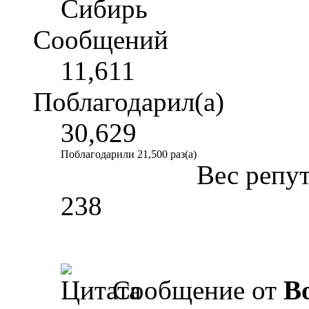
Сибирь
Сообщений
11,611
Поблагодарил(а)
30,629
Поблагодарили 21,500 раз(а)
Вес репу
238
Сообщение от
B