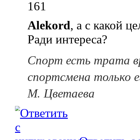
161
Alekord
, а с какой 
Ради интереса?
Спорт есть трата в
спортсмена только е
М. Цветаева