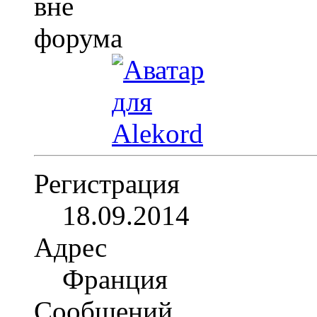
Регистрация
18.09.2014
Адрес
Франция
Сообщений