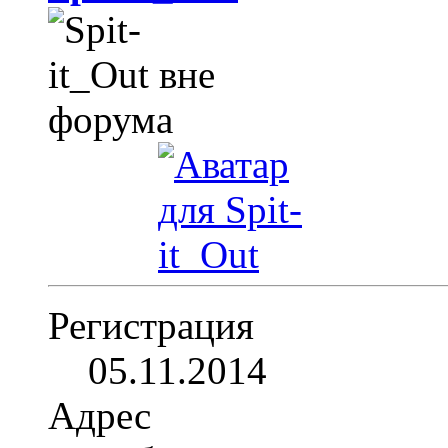
Регистрация
05.11.2014
Адрес