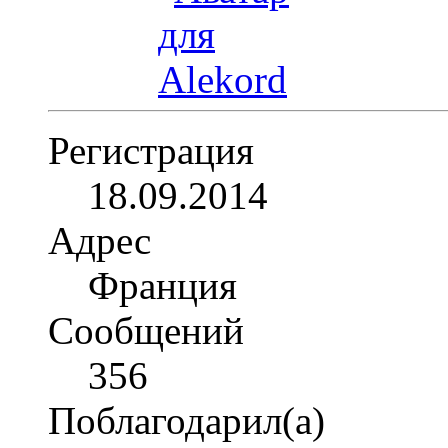
Регистрация
18.09.2014
Адрес
Франция
Сообщений
356
Поблагодарил(а)