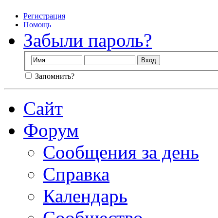
Регистрация
Помощь
Забыли пароль?
Запомнить?
Сайт
Форум
Сообщения за день
Справка
Календарь
Сообщество