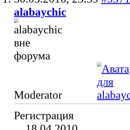
alabaychic
Moderator
Регистрация
18.04.2010