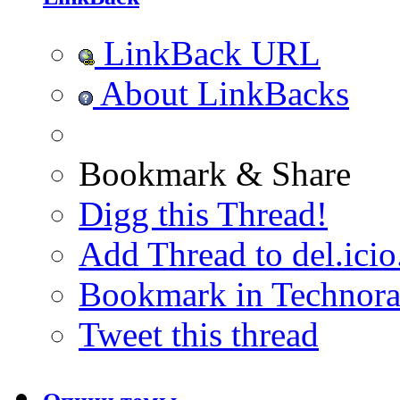
LinkBack URL
About LinkBacks
Bookmark & Share
Digg this Thread!
Add Thread to del.icio
Bookmark in Technora
Tweet this thread