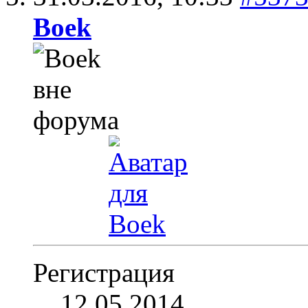
Boek
Регистрация
12.05.2014