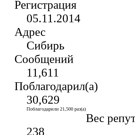
Регистрация
05.11.2014
Адрес
Сибирь
Сообщений
11,611
Поблагодарил(а)
30,629
Поблагодарили 21,500 раз(а)
Вес репу
238