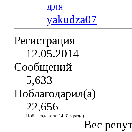
Регистрация
12.05.2014
Сообщений
5,633
Поблагодарил(а)
22,656
Поблагодарили 14,313 раз(а)
Вес репу