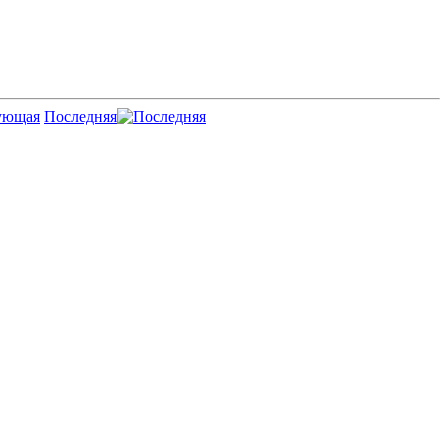
Последняя