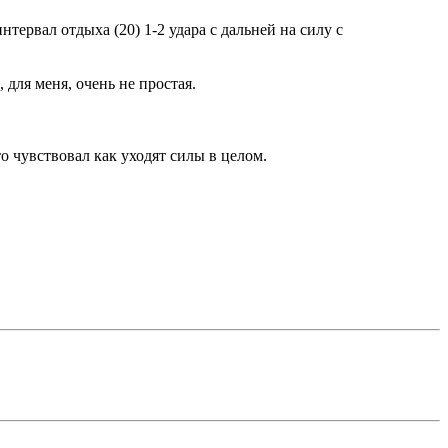
тервал отдыха (20) 1-2 удара с дальней на силу с
для меня, очень не простая.
о чувствовал как уходят силы в целом.