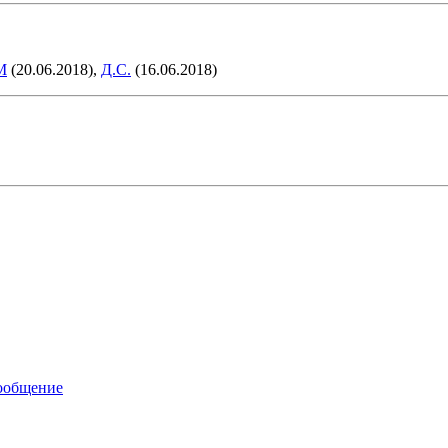
M
(20.06.2018),
Д.С.
(16.06.2018)