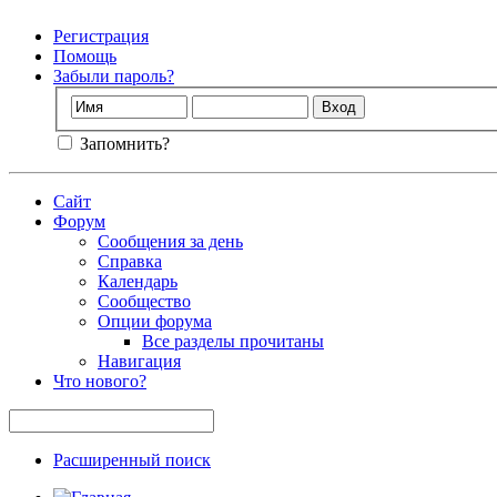
Регистрация
Помощь
Забыли пароль?
Запомнить?
Сайт
Форум
Сообщения за день
Справка
Календарь
Сообщество
Опции форума
Все разделы прочитаны
Навигация
Что нового?
Расширенный поиск