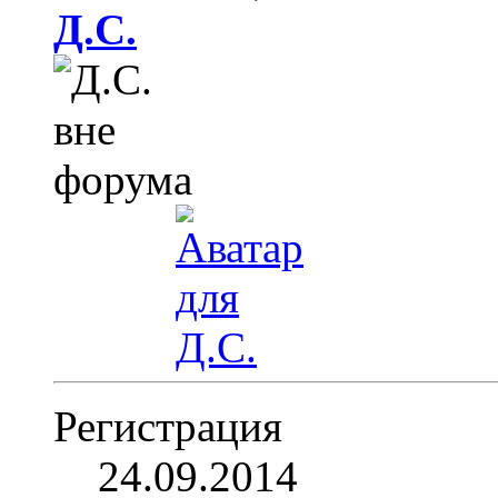
Д.С.
Регистрация
24.09.2014