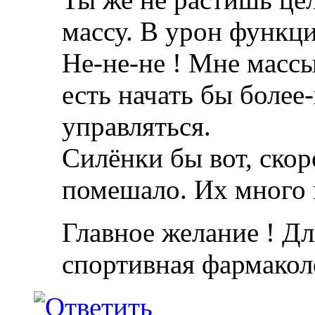
массу. В урон функц
Не-не-не ! Мне массы
есть начать бы более
управляться.
Силёнки бы вот, ско
помешало. Их много 
Главное желание ! Дл
спортивная фармакол