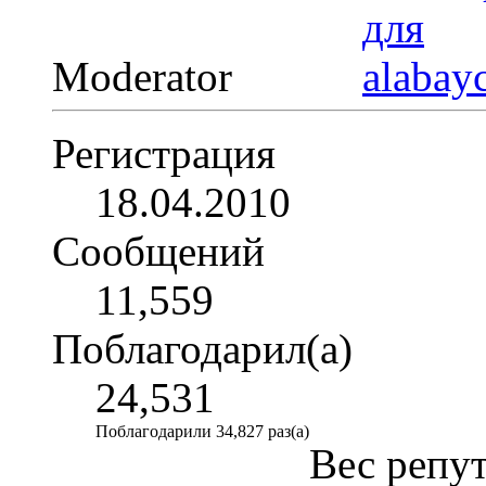
Moderator
Регистрация
18.04.2010
Сообщений
11,559
Поблагодарил(а)
24,531
Поблагодарили 34,827 раз(а)
Вес репу