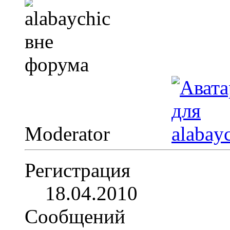
Moderator
Регистрация
18.04.2010
Сообщений