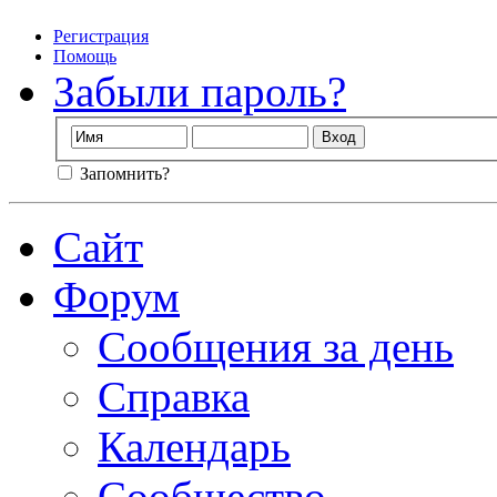
Регистрация
Помощь
Забыли пароль?
Запомнить?
Сайт
Форум
Сообщения за день
Справка
Календарь
Сообщество