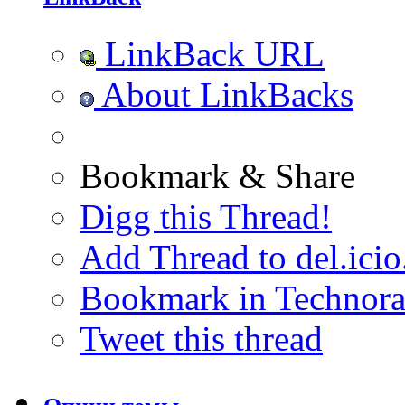
LinkBack URL
About LinkBacks
Bookmark & Share
Digg this Thread!
Add Thread to del.icio
Bookmark in Technora
Tweet this thread