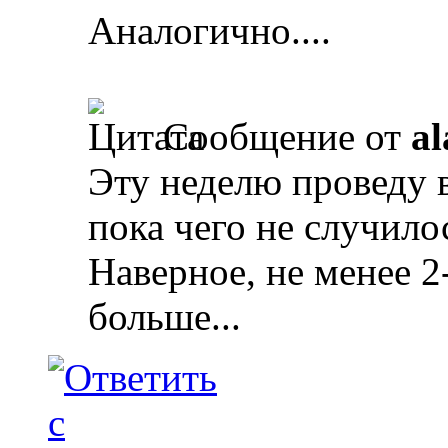
Аналогично....
Сообщение от
al
Эту неделю проведу
пока чего не случило
Наверное, не менее 2
больше...