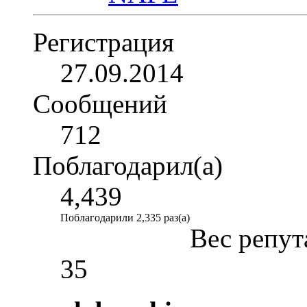
Регистрация
27.09.2014
Сообщений
712
Поблагодарил(а)
4,439
Поблагодарили 2,335 раз(а)
Вес репут
35