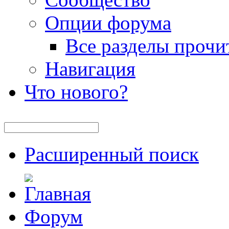
Опции форума
Все разделы прочи
Навигация
Что нового?
Расширенный поиск
Форум