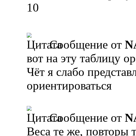
10
Сообщение от
N
вот на эту таблицу о
Чёт я слабо представ
ориентироваться
Сообщение от
N
Веса те же, повторы 