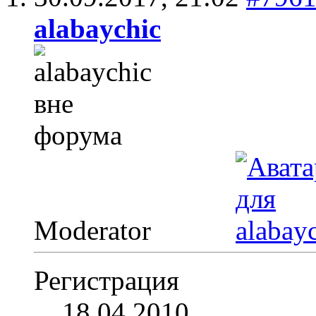
alabaychic
Moderator
Регистрация
18.04.2010