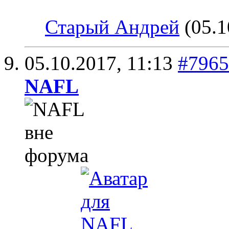
Старый Андрей
(05.1
05.10.2017,
11:13
#7965
NAFL