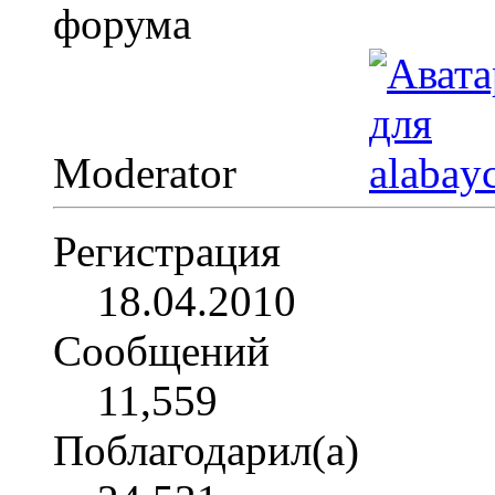
Moderator
Регистрация
18.04.2010
Сообщений
11,559
Поблагодарил(а)