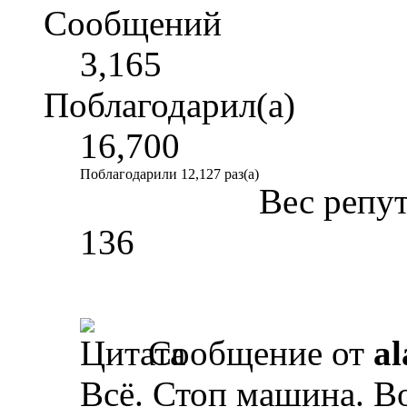
Сообщений
3,165
Поблагодарил(а)
16,700
Поблагодарили 12,127 раз(а)
Вес репу
136
Сообщение от
al
Всё. Стоп машина. В