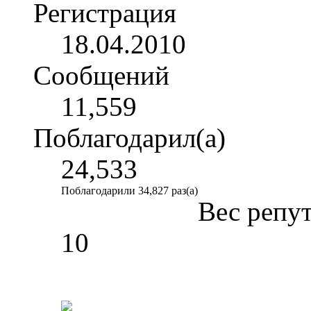
Регистрация
18.04.2010
Сообщений
11,559
Поблагодарил(а)
24,533
Поблагодарили 34,827 раз(а)
Вес репу
10