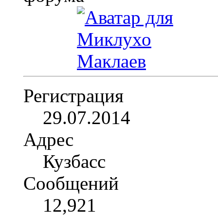
Регистрация
29.07.2014
Адрес
Кузбасс
Сообщений
12,921