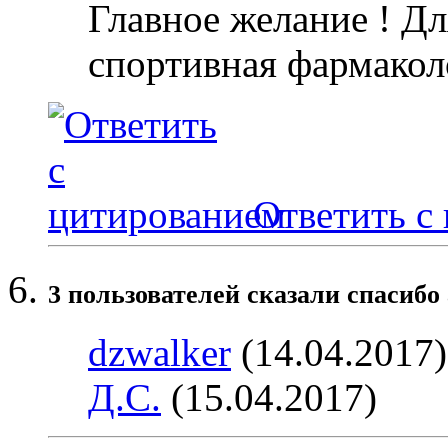
Главное желание ! Дл
спортивная фармакол
Ответить с
3 пользователей сказали cпасибо 
dzwalker
(14.04.2017
Д.С.
(15.04.2017)