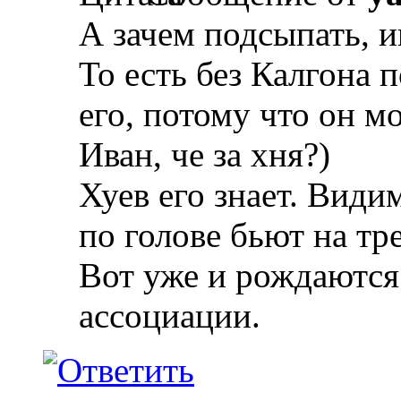
А зачем подсыпать, 
То есть без Калгона 
его, потому что он мо
Иван, че за хня?)
Хуев его знает. Вид
по голове бьют на тр
Вот уже и рождаются 
ассоциации.