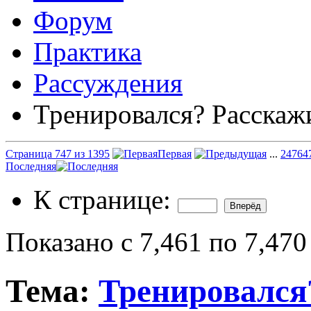
Форум
Практика
Рассуждения
Тренировался? Расскаж
Страница 747 из 1395
Первая
...
247
64
Последняя
К странице:
Показано с 7,461 по 7,470
Тема:
Тренировался