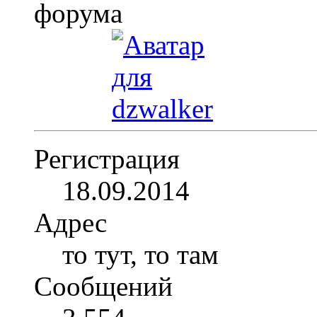
Регистрация
18.09.2014
Адрес
то тут, то там
Сообщений