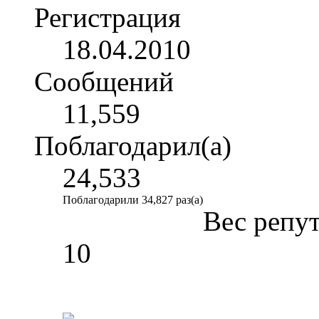
Регистрация
18.04.2010
Сообщений
11,559
Поблагодарил(а)
24,533
Поблагодарили 34,827 раз(а)
Вес репу
10