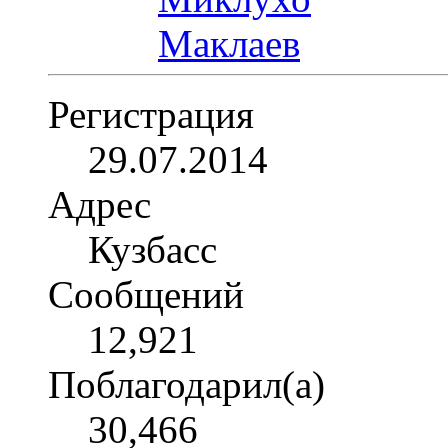
Регистрация
29.07.2014
Адрес
Кузбасс
Сообщений
12,921
Поблагодарил(а)
30,466