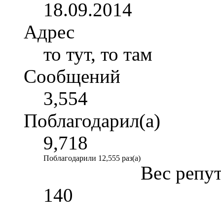
18.09.2014
Адрес
то тут, то там
Сообщений
3,554
Поблагодарил(а)
9,718
Поблагодарили 12,555 раз(а)
Вес репу
140