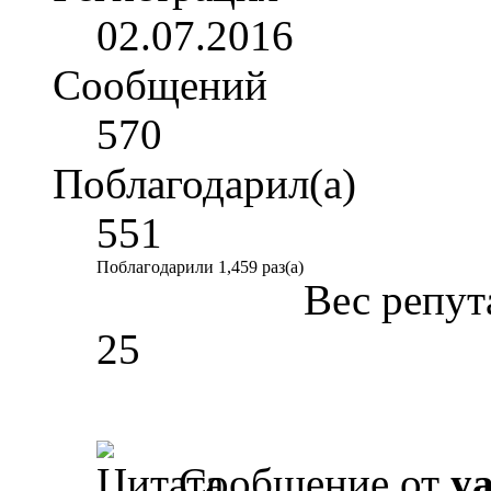
02.07.2016
Сообщений
570
Поблагодарил(а)
551
Поблагодарили 1,459 раз(а)
Вес репут
25
Сообщение от
y