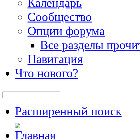
Календарь
Сообщество
Опции форума
Все разделы прочи
Навигация
Что нового?
Расширенный поиск