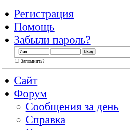
Регистрация
Помощь
Забыли пароль?
Запомнить?
Сайт
Форум
Сообщения за день
Справка