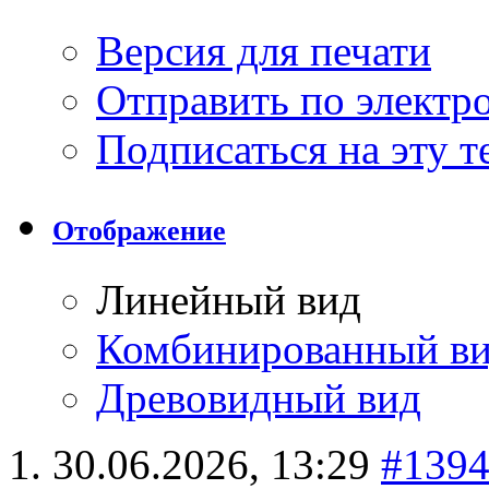
Версия для печати
Отправить по элект
Подписаться на эту 
Отображение
Линейный вид
Комбинированный в
Древовидный вид
30.06.2026,
13:29
#139