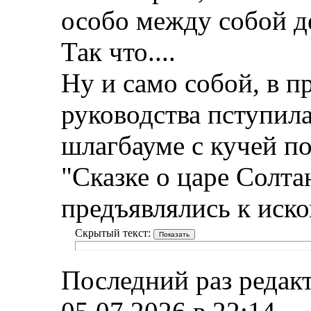
особо между собой де
Так что....
Ну и само собой, в пр
руководства пступил
шлагбауме с кучей по
"Сказке о царе Солта
предъявлялись к иско
Скрытый текст:
Последний раз редакт