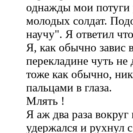
однажды мои потуги 
молодых солдат. Под
научу". Я ответил что
Я, как обычно завис 
перекладине чуть не 
тоже как обычно, ник
пальцами в глаза.
Млять !
Я аж два раза вокруг
удержался и рухнул с