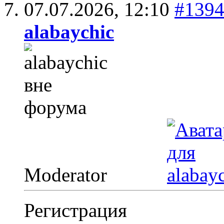
07.07.2026,
12:10
#139
alabaychic
Moderator
Регистрация