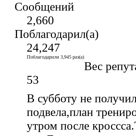
Сообщений
2,660
Поблагодарил(а)
24,247
Поблагодарили 3,945 раз(а)
Вес репут
53
В субботу не получил
подвела,план тренир
утром после кроссса.