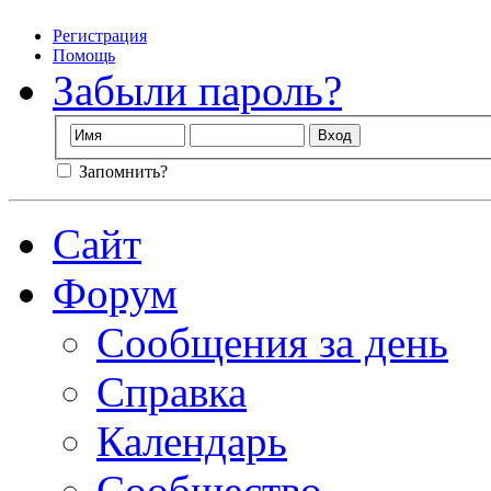
Регистрация
Помощь
Забыли пароль?
Запомнить?
Сайт
Форум
Сообщения за день
Справка
Календарь
Сообщество