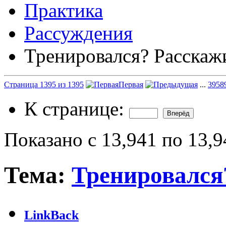
Практика
Рассуждения
Тренировался? Расскаж
Страница 1395 из 1395
Первая
...
395
8
К странице:
Показано с 13,941 по 13,9
Тема:
Тренировался
LinkBack