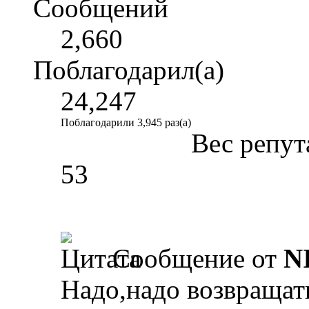
Сообщений
2,660
Поблагодарил(а)
24,247
Поблагодарили 3,945 раз(а)
Вес репут
53
Сообщение от
N
Надо,надо возвращат