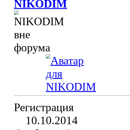
NIKODIM
Регистрация
10.10.2014