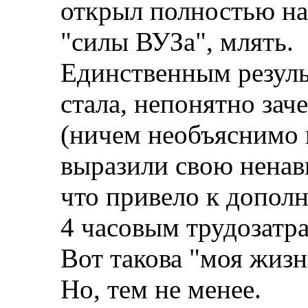
открыл полностью на
"силы ВУЗа", млять.
Единственным резуль
стала, непонятно заче
(ничем необъяснимо к
выразили свою ненав
что привело к допол
4 часовым трудозатра
Вот такова "моя жизн
Но, тем не менее.