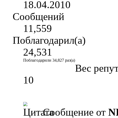
18.04.2010
Сообщений
11,559
Поблагодарил(а)
24,531
Поблагодарили 34,827 раз(а)
Вес репу
10
Сообщение от
N