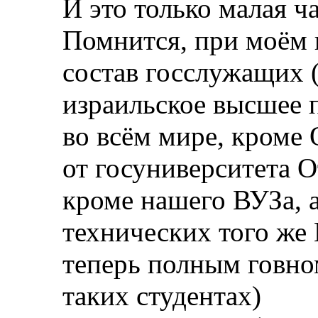
И это только малая ч
Помнится, при моём 
состав госслужащих 
израильское высшее 
во всём мире, кроме
от госуниверситета 
кроме нашего ВУЗа, 
технических того же 
теперь полным говно
таких студентах)