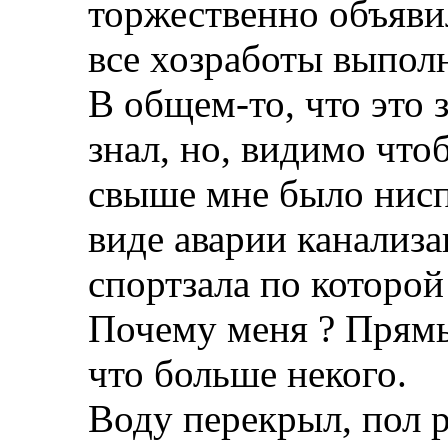
торжественно объяви
все хозработы выпол
В общем-то, что это 
знал, но, видимо что
свыше мне было нис
виде аварии канализ
спортзала по которой
Почему меня ? Прям
что больше некого.
Воду перекрыл, пол р