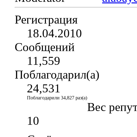
Регистрация
18.04.2010
Сообщений
11,559
Поблагодарил(а)
24,531
Поблагодарили 34,827 раз(а)
Вес репу
10