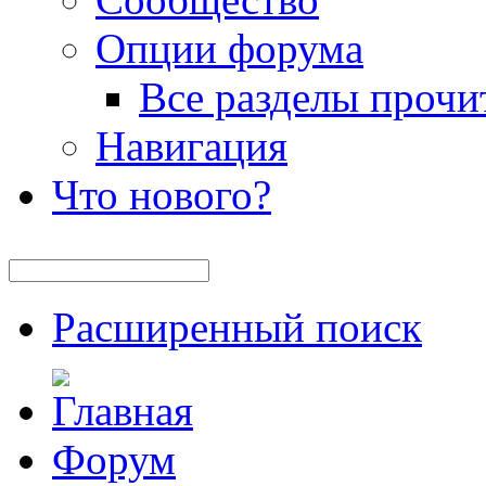
Опции форума
Все разделы прочи
Навигация
Что нового?
Расширенный поиск
Форум