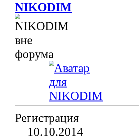
NIKODIM
Регистрация
10.10.2014