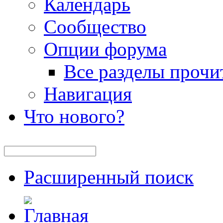
Календарь
Сообщество
Опции форума
Все разделы прочи
Навигация
Что нового?
Расширенный поиск