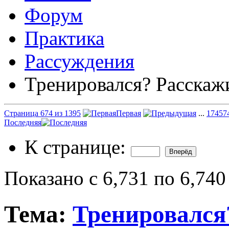
Форум
Практика
Рассуждения
Тренировался? Расскаж
Страница 674 из 1395
Первая
...
174
57
Последняя
К странице:
Показано с 6,731 по 6,740
Тема:
Тренировался