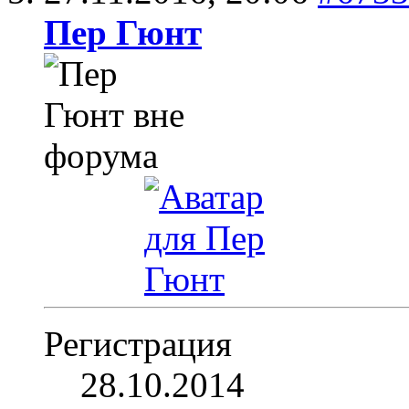
Пер Гюнт
Регистрация
28.10.2014