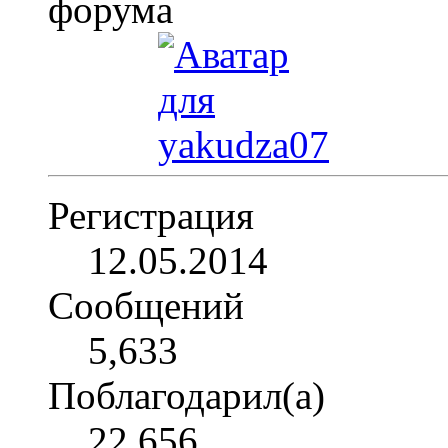
Регистрация
12.05.2014
Сообщений
5,633
Поблагодарил(а)
22,656