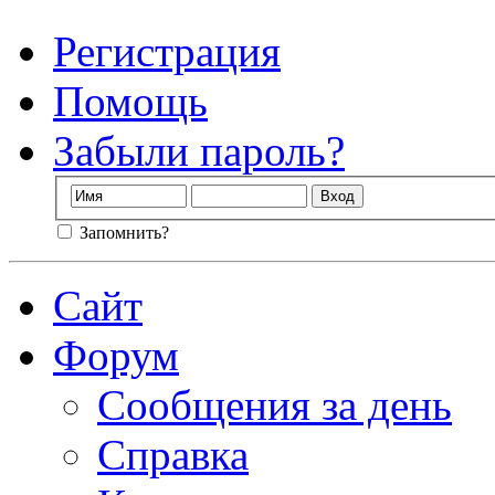
Регистрация
Помощь
Забыли пароль?
Запомнить?
Сайт
Форум
Сообщения за день
Справка