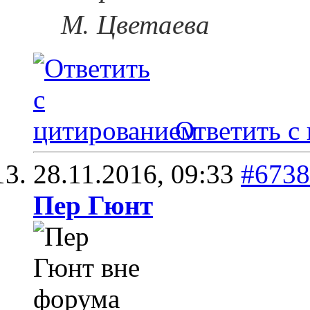
М. Цветаева
Ответить с
28.11.2016,
09:33
#6738
Пер Гюнт