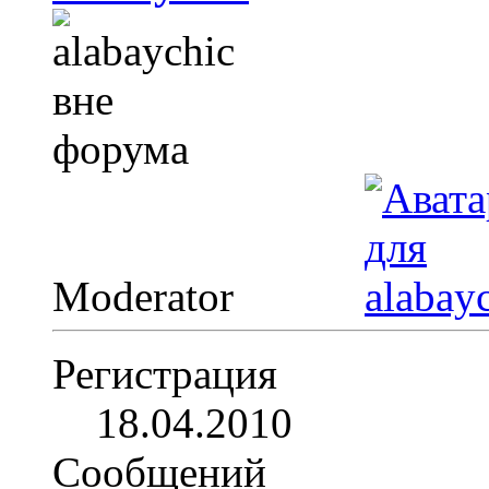
Moderator
Регистрация
18.04.2010
Сообщений