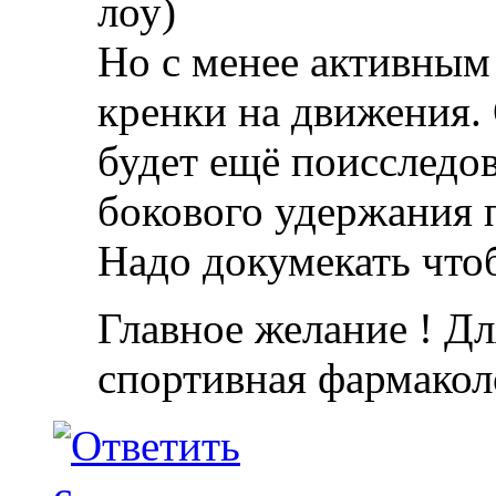
лоу)
Но с менее активным
кренки на движения.
будет ещё поисследов
бокового удержания 
Надо докумекать что
Главное желание ! Дл
спортивная фармакол