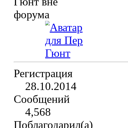
Регистрация
28.10.2014
Сообщений
4,568
Поблагодарил(а)