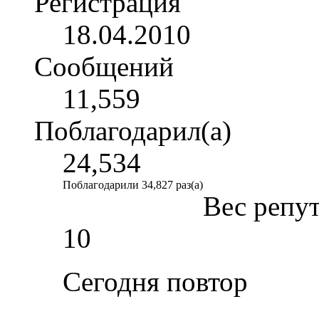
Регистрация
18.04.2010
Сообщений
11,559
Поблагодарил(а)
24,534
Поблагодарили 34,827 раз(а)
Вес репу
10
Сегодня повтор