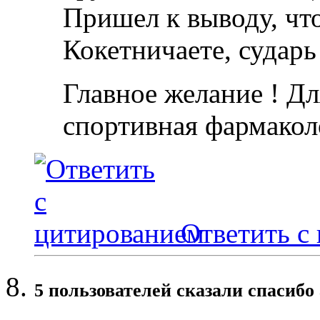
Пришел к выводу, чт
Кокетничаете, сударь
Главное желание ! Дл
спортивная фармакол
Ответить с
5 пользователей сказали cпасибо 