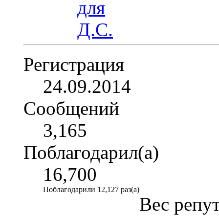
Регистрация
24.09.2014
Сообщений
3,165
Поблагодарил(а)
16,700
Поблагодарили 12,127 раз(а)
Вес репу