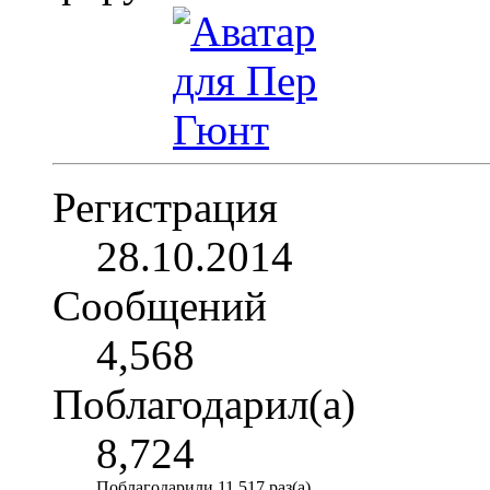
Регистрация
28.10.2014
Сообщений
4,568
Поблагодарил(а)
8,724
Поблагодарили 11,517 раз(а)