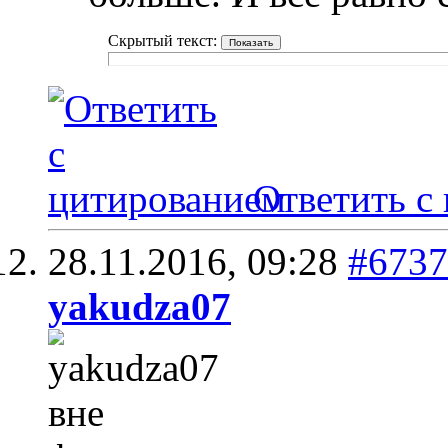
Скрытый текст:
Ответить с
28.11.2016,
09:28
#6737
yakudza07