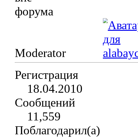
Moderator
Регистрация
18.04.2010
Сообщений
11,559
Поблагодарил(а)