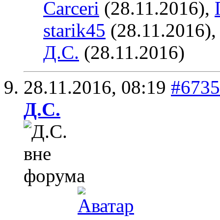
Carceri
(28.11.2016),
starik45
(28.11.2016)
Д.С.
(28.11.2016)
28.11.2016,
08:19
#6735
Д.С.