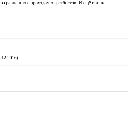
по сравнению с проходом от регбистов. И ещё они не
.12.2016)