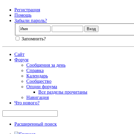
Регистрация
Помощь
Забыли пароль?
Запомнить?
Сайт
Форум
Сообщения за день
Справка
Календарь
Сообщество
Опции форума
Все разделы прочитаны
Навигация
Что нового?
Расширенный поиск