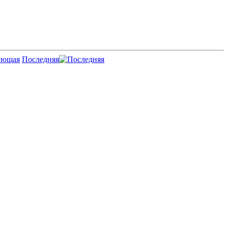
Последняя