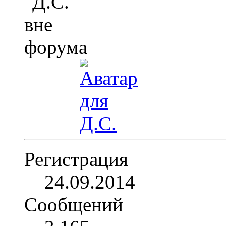
Регистрация
24.09.2014
Сообщений