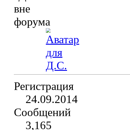
Регистрация
24.09.2014
Сообщений
3,165