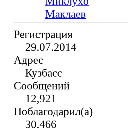
Регистрация
29.07.2014
Адрес
Кузбасс
Сообщений
12,921
Поблагодарил(а)
30,466