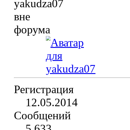
Регистрация
12.05.2014
Сообщений
5,633