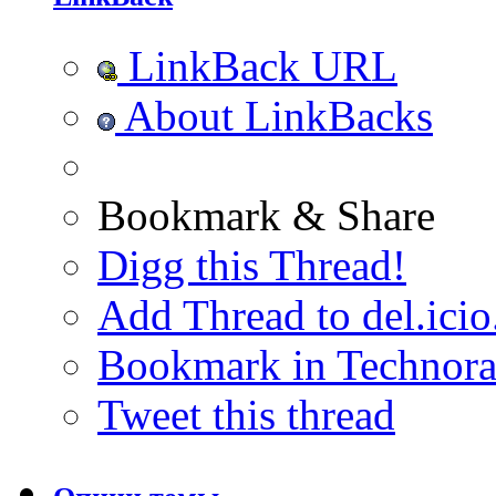
LinkBack URL
About LinkBacks
Bookmark & Share
Digg this Thread!
Add Thread to del.icio
Bookmark in Technora
Tweet this thread