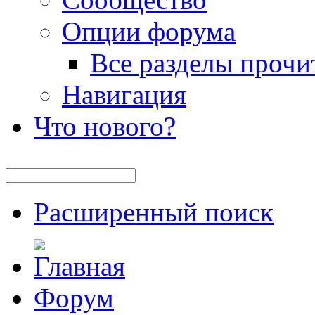
Опции форума
Все разделы прочи
Навигация
Что нового?
Расширенный поиск
Форум