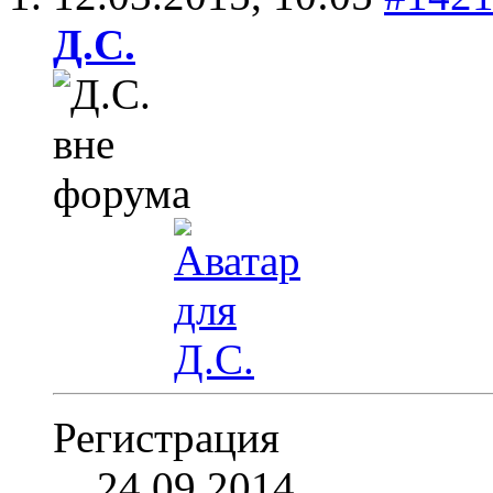
Д.С.
Регистрация
24.09.2014