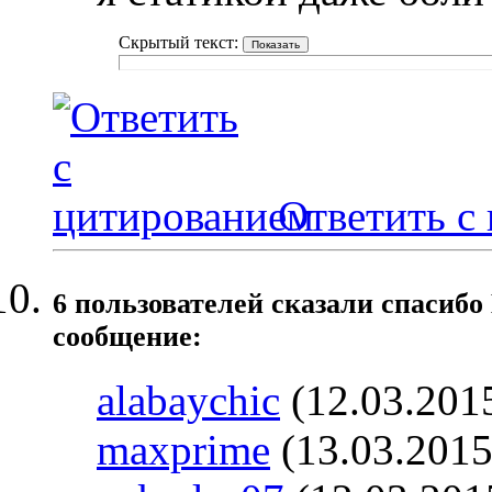
Скрытый текст:
Ответить с
6 пользователей сказали cпасибо
сообщение:
alabaychic
(12.03.201
maxprime
(13.03.2015