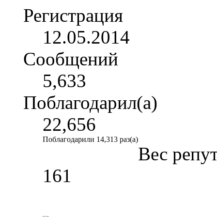
Регистрация
12.05.2014
Сообщений
5,633
Поблагодарил(а)
22,656
Поблагодарили 14,313 раз(а)
Вес репу
161