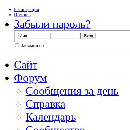
Регистрация
Помощь
Забыли пароль?
Запомнить?
Сайт
Форум
Сообщения за день
Справка
Календарь
Сообщество