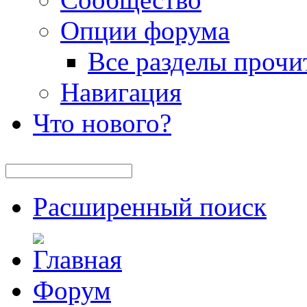
Опции форума
Все разделы прочи
Навигация
Что нового?
Расширенный поиск
Форум