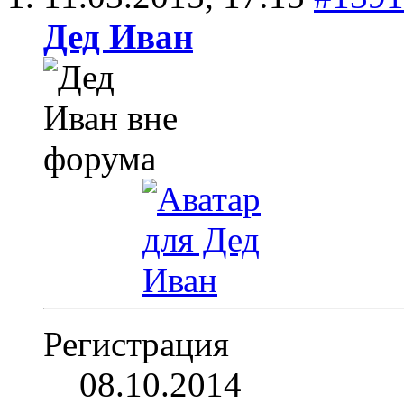
Дед Иван
Регистрация
08.10.2014