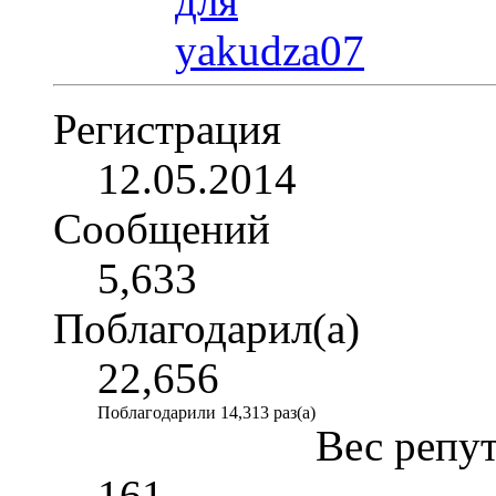
Регистрация
12.05.2014
Сообщений
5,633
Поблагодарил(а)
22,656
Поблагодарили 14,313 раз(а)
Вес репу
161