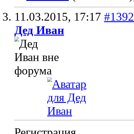
11.03.2015,
17:17
#1392
Дед Иван
Регистрация