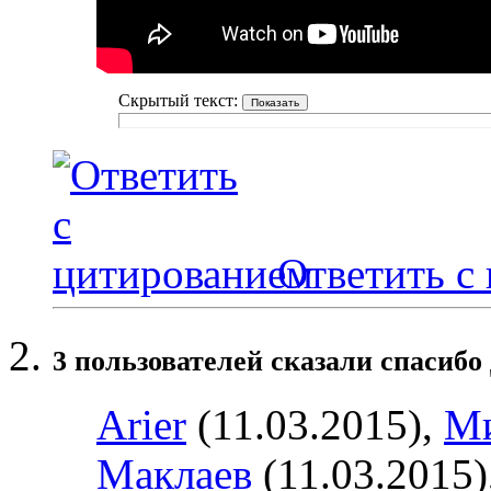
Скрытый текст:
Ответить с
3 пользователей сказали cпасибо
Arier
(11.03.2015),
М
Маклаев
(11.03.2015)