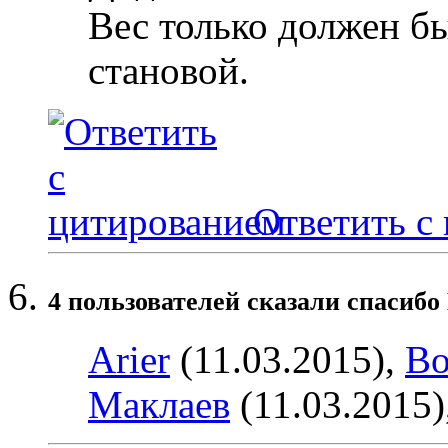
Вес только должен бы
становой.
Ответить с
4 пользователей сказали cпасибо 
Arier
(11.03.2015),
Bo
Маклаев
(11.03.2015)