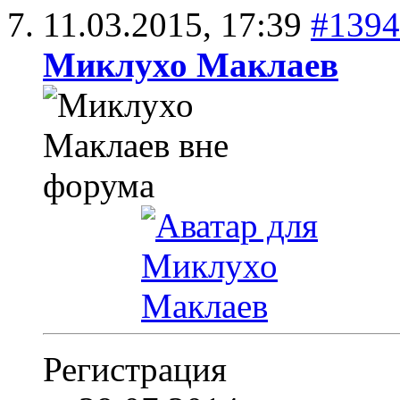
11.03.2015,
17:39
#1394
Миклухо Маклаев
Регистрация