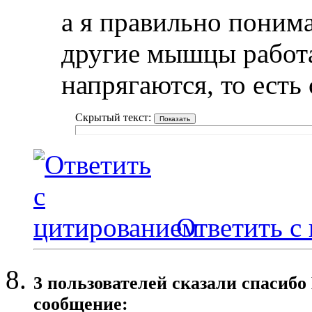
а я правильно понима
другие мышцы работ
напрягаются, то есть 
Скрытый текст:
Ответить с
3 пользователей сказали cпасибо
сообщение: