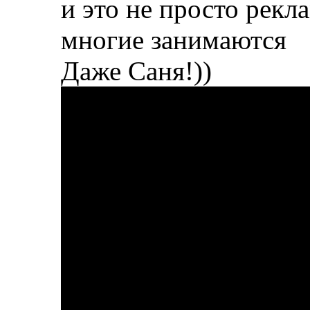
и это не просто рекл
многие занимаются
Даже Саня!))