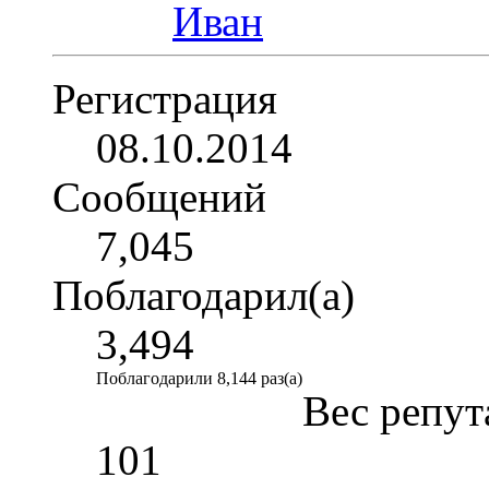
Регистрация
08.10.2014
Сообщений
7,045
Поблагодарил(а)
3,494
Поблагодарили 8,144 раз(а)
Вес репут
101