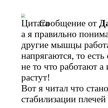
Сообщение от
Д
а я правильно понима
другие мышцы работ
напрягаются, то есть 
не то что работают а
растут!
Вот я читал что стан
стабилизации плечей