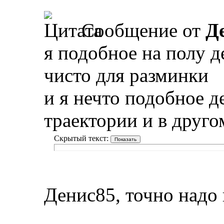
Сообщение от
Д
я подобное на полу д
чисто для разминки
и я нечто подобное д
траектории и в друго
Скрытый текст:
Денис85, точно надо 