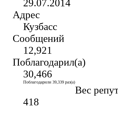
29.07.2014
Адрес
Кузбасс
Сообщений
12,921
Поблагодарил(а)
30,466
Поблагодарили 39,339 раз(а)
Вес репу
418