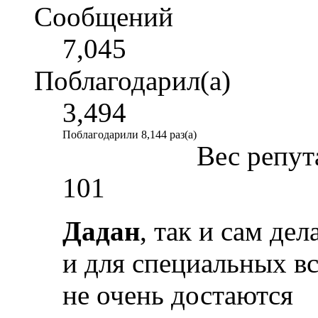
Сообщений
7,045
Поблагодарил(а)
3,494
Поблагодарили 8,144 раз(а)
Вес репут
101
Дадан
, так и сам де
и для специальных в
не очень достаются