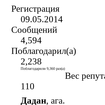
Регистрация
09.05.2014
Сообщений
4,594
Поблагодарил(а)
2,238
Поблагодарили 9,360 раз(а)
Вес репут
110
Дадан
, ага.