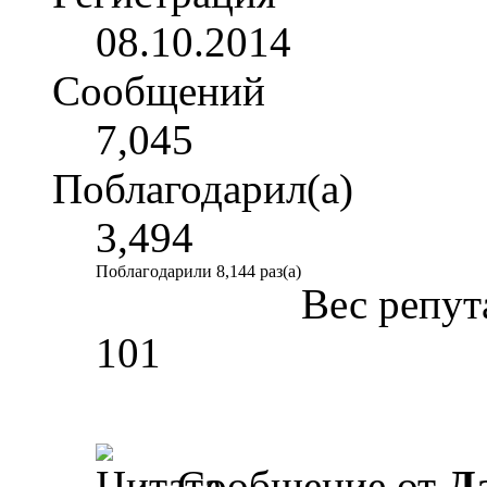
08.10.2014
Сообщений
7,045
Поблагодарил(а)
3,494
Поблагодарили 8,144 раз(а)
Вес репут
101
Сообщение от
Д