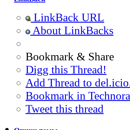
LinkBack URL
About LinkBacks
Bookmark & Share
Digg this Thread!
Add Thread to del.icio
Bookmark in Technora
Tweet this thread