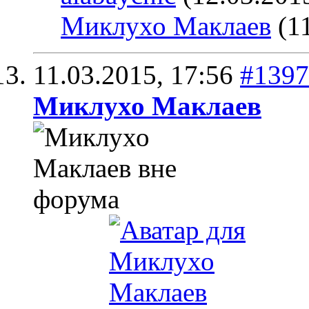
Миклухо Маклаев
(11
11.03.2015,
17:56
#1397
Миклухо Маклаев