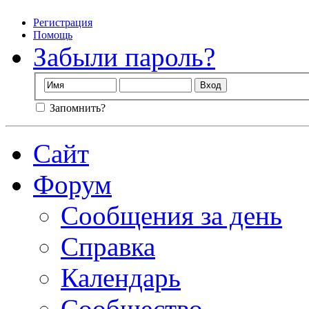
Регистрация
Помощь
Забыли пароль?
Запомнить?
Сайт
Форум
Сообщения за день
Справка
Календарь
Сообщество