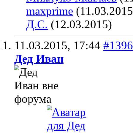
maxprime
(11.03.2015
Д.С.
(12.03.2015)
11.03.2015,
17:44
#1396
Дед Иван