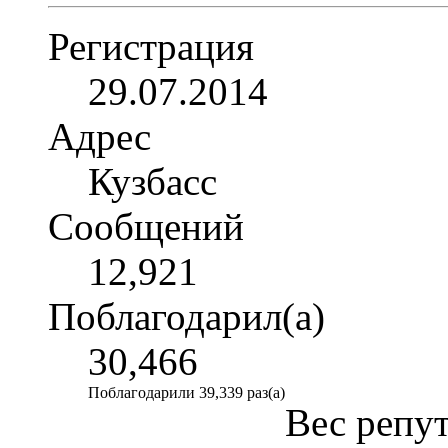
Регистрация
29.07.2014
Адрес
Кузбасс
Сообщений
12,921
Поблагодарил(а)
30,466
Поблагодарили 39,339 раз(а)
Вес репу