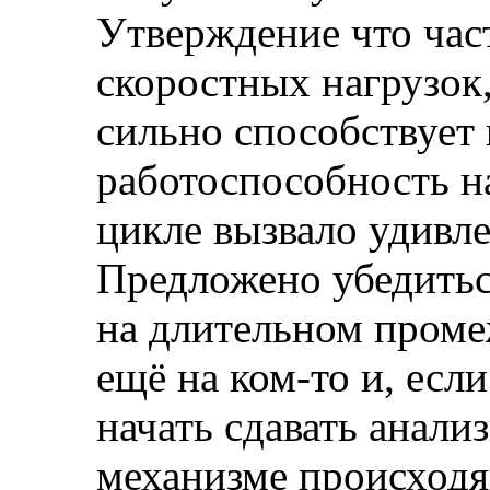
Утверждение что час
скоростных нагрузок
сильно способствует
работоспособность н
цикле вызвало удивле
Предложено убедиться
на длительном проме
ещё на ком-то и, если
начать сдавать анали
механизме происходя