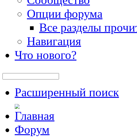
Опции форума
Все разделы прочи
Навигация
Что нового?
Расширенный поиск
Форум