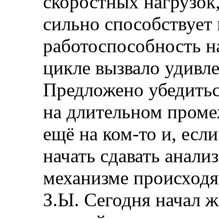
скоростных нагрузок
сильно способствует
работоспособность н
цикле вызвало удивле
Предложено убедиться
на длительном проме
ещё на ком-то и, если
начать сдавать анали
механизме происходя
З.Ы. Сегодня начал 