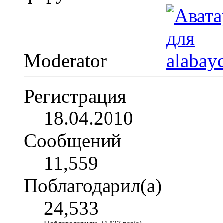
Moderator
Регистрация
18.04.2010
Сообщений
11,559
Поблагодарил(а)
24,533