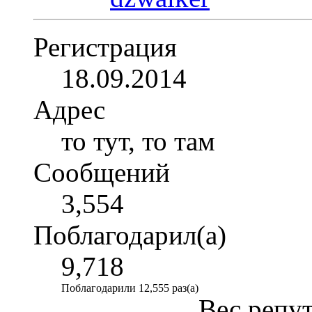
Регистрация
18.09.2014
Адрес
то тут, то там
Сообщений
3,554
Поблагодарил(а)
9,718
Поблагодарили 12,555 раз(а)
Вес репу