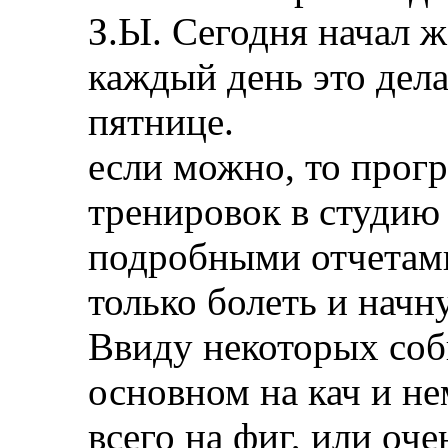
З.Ы. Сегодня начал 
каждый день это дела
пятнице.
если можно, то прог
тренировок в студию .
подробными отчетами
только болеть и начн
Ввиду некоторых соб
основном на кач и не
всего на фиг, или оче