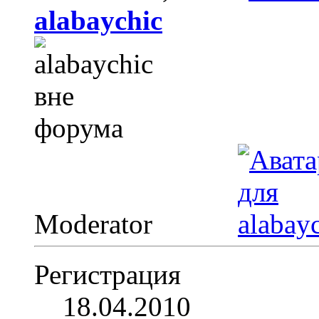
alabaychic
Moderator
Регистрация
18.04.2010