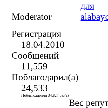
Moderator
Регистрация
18.04.2010
Сообщений
11,559
Поблагодарил(а)
24,533
Поблагодарили 34,827 раз(а)
Вес репу