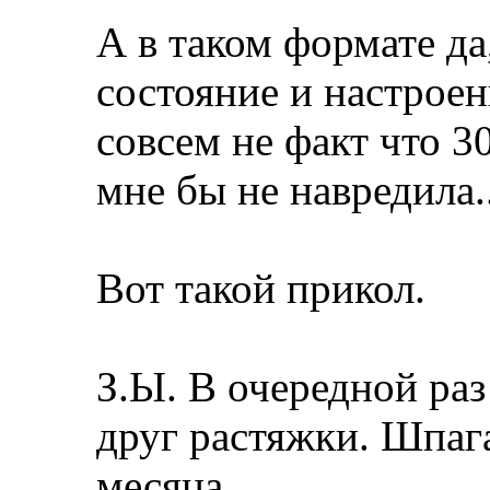
А в таком формате да
состояние и настроен
совсем не факт что 3
мне бы не навредила..
Вот такой прикол.
З.Ы. В очередной ра
друг растяжки. Шпаг
месяца.