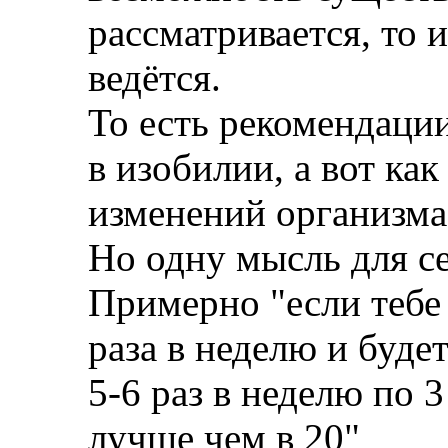
рассматривается, то 
ведётся.
То есть рекомендаци
в изобилии, а вот ка
изменений организма
Но одну мысль для се
Примерно "если тебе 
раза в неделю и будет
5-6 раз в неделю по 3
лучше чем в 20"