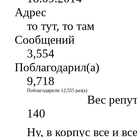
Адрес
то тут, то там
Сообщений
3,554
Поблагодарил(а)
9,718
Поблагодарили 12,555 раз(а)
Вес репу
140
Ну, в корпус все и вс