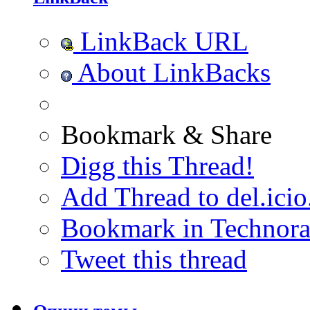
LinkBack URL
About LinkBacks
Bookmark & Share
Digg this Thread!
Add Thread to del.icio
Bookmark in Technora
Tweet this thread