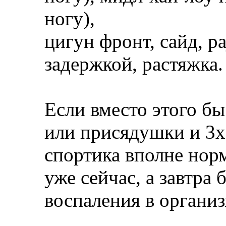
ногу),
цигун фронт, сайд, ра
задержкой, растяжка.
Если вместо этого б
или присядушки и 3х5
спортика вполне норм
уже сейчас, а завтра
воспаления в организ