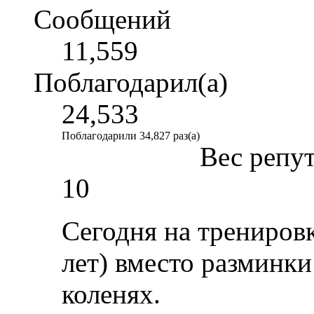
Сообщений
11,559
Поблагодарил(а)
24,533
Поблагодарили 34,827 раз(а)
Вес репу
10
Сегодня на трениров
лет) вместо разминки
коленях.