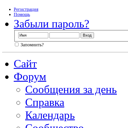
Регистрация
Помощь
Забыли пароль?
Запомнить?
Сайт
Форум
Сообщения за день
Справка
Календарь
Сообщество