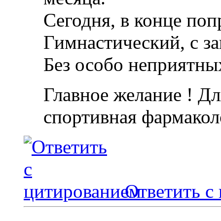
Сегодня, в конце поп
Гимнастический, с з
Без особо неприятн
Главное желание ! Дл
спортивная фармакол
Ответить с