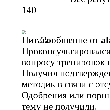
140
Сообщение от
al
Проконсультировался
вопросу тренировок н
Получил подтвержден
методик в связи с отс
Одобрения или пори
тему не получили.