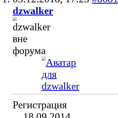
dzwalker
Регистрация
18.09.2014