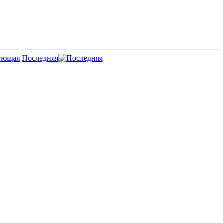
Последняя