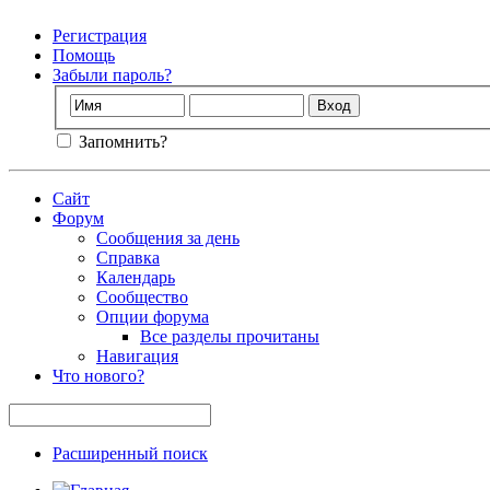
Регистрация
Помощь
Забыли пароль?
Запомнить?
Сайт
Форум
Сообщения за день
Справка
Календарь
Сообщество
Опции форума
Все разделы прочитаны
Навигация
Что нового?
Расширенный поиск