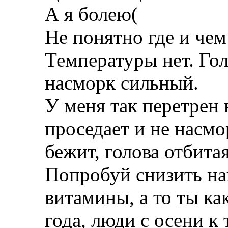
А я болею(
Не понятно где и чем
Температуры нет. Гол
насморк сильный.
У меня так перетрен 
проседает и не насмо
бежит, голова отбита
Попробуй снизить на
витамины, а то ты как
года, люди с осени 