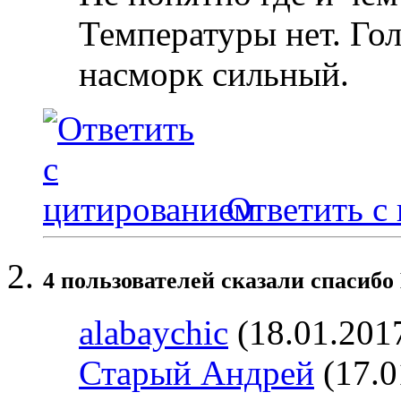
Температуры нет. Гол
насморк сильный.
Ответить с
4 пользователей сказали cпасибо 
alabaychic
(18.01.201
Старый Андрей
(17.0