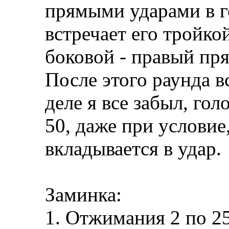
прямыми ударами в г
встречает его тройко
боковой - правый пр
После этого раунда в
деле я все забыл, гол
50, даже при условие
вкладывается в удар.
Заминка:
1. Отжимания 2 по 25