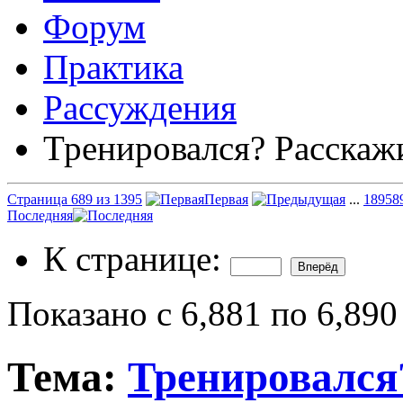
Форум
Практика
Рассуждения
Тренировался? Расскаж
Страница 689 из 1395
Первая
...
189
58
Последняя
К странице:
Показано с 6,881 по 6,890
Тема:
Тренировался