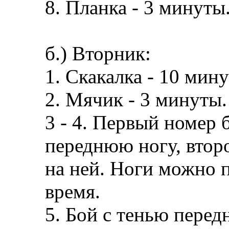
8. Планка - 3 минуты
б.) Вторник:
1. Скакалка - 10 мину
2. Мячик - 3 минуты.
3 - 4. Первый номер 
переднюю ногу, втор
на ней. Ноги можно 
время.
5. Бой с тенью перед