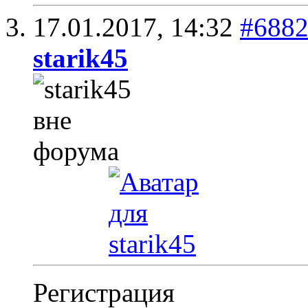
17.01.2017,
14:32
#688
starik45
Регистрация