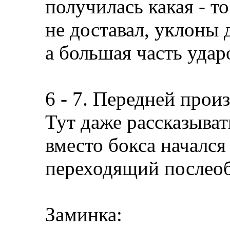
получилась какая - т
не доставал, уклоны 
а большая часть удар
6 - 7. Передней прои
Тут даже рассказыват
вместо бокса начался
переходящий послеоб
Заминка: