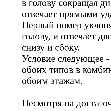
в голову сокращая д
отвечает прямыми уда
Первый номер уклоня
голову, и отвечает д
снизу и сбоку.
Условие следующее -
обоих типов в комби
обоим этажам.
Несмотря на достато