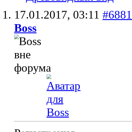
17.01.2017,
03:11
#6881
Boss