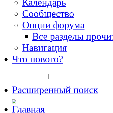
Календарь
Сообщество
Опции форума
Все разделы прочи
Навигация
Что нового?
Расширенный поиск