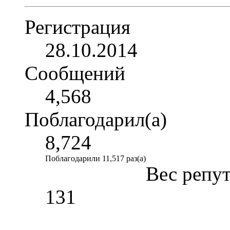
Регистрация
28.10.2014
Сообщений
4,568
Поблагодарил(а)
8,724
Поблагодарили 11,517 раз(а)
Вес репу
131