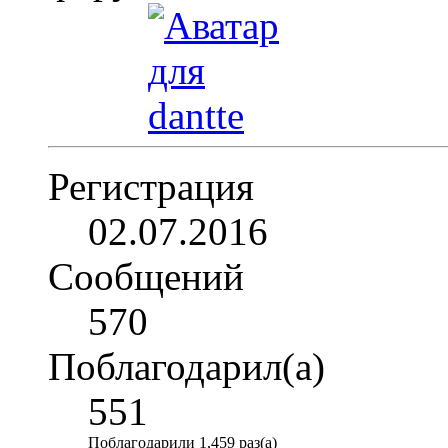
Регистрация
02.07.2016
Сообщений
570
Поблагодарил(а)
551
Поблагодарили 1,459 раз(а)