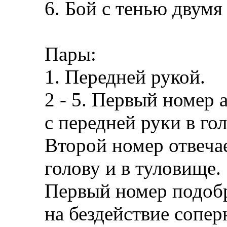
6. Бой с тенью двумя
Пары:
1. Передней рукой.
2 - 5. Первый номер
с передней руки в гол
Второй номер отвеча
голову и в туловище.
Первый номер подобр
на бездействие сопер