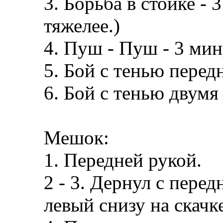
3. Борьба в стойке -
тяжелее.)
4. Пуш - Пуш - 3 мин
5. Бой с тенью перед
6. Бой с тенью двумя
Мешок:
1. Передней рукой.
2 - 3. Дернул с пере
левый снизу на скачке