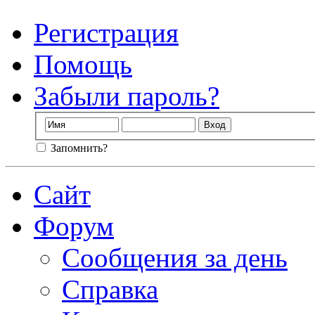
Регистрация
Помощь
Забыли пароль?
Запомнить?
Сайт
Форум
Сообщения за день
Справка