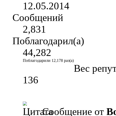
12.05.2014
Сообщений
2,831
Поблагодарил(а)
44,282
Поблагодарили 12,178 раз(а)
Вес репу
136
Сообщение от
B