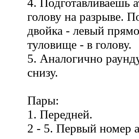
4. Подготавливаешь а
голову на разрыве. П
двойка - левый прямо
туловище - в голову.
5. Аналогично раунду
снизу.
Пары:
1. Передней.
2 - 5. Первый номер