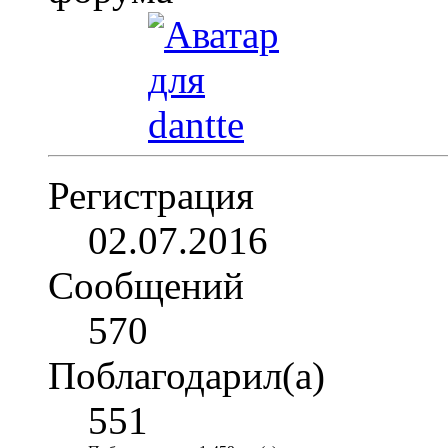
Регистрация
02.07.2016
Сообщений
570
Поблагодарил(а)
551