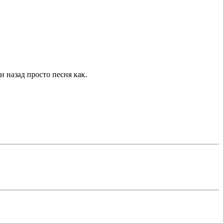
и назад просто песня как.