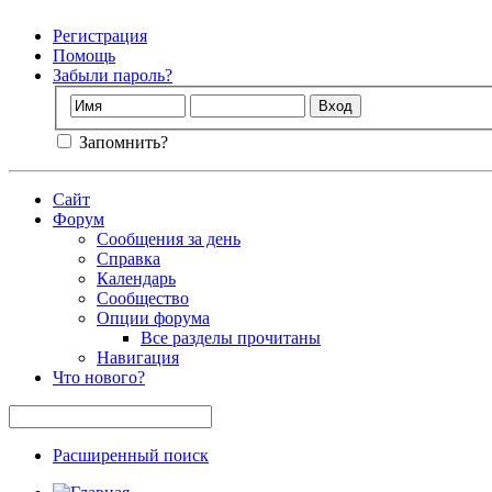
Регистрация
Помощь
Забыли пароль?
Запомнить?
Сайт
Форум
Сообщения за день
Справка
Календарь
Сообщество
Опции форума
Все разделы прочитаны
Навигация
Что нового?
Расширенный поиск