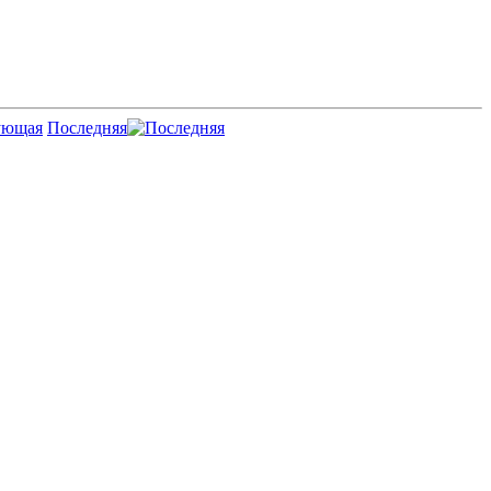
Последняя