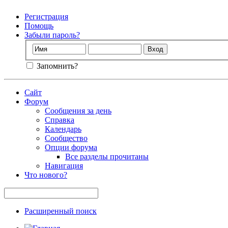
Регистрация
Помощь
Забыли пароль?
Запомнить?
Сайт
Форум
Сообщения за день
Справка
Календарь
Сообщество
Опции форума
Все разделы прочитаны
Навигация
Что нового?
Расширенный поиск