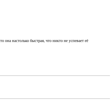
о она настолько быстрая, что никто не успевает её