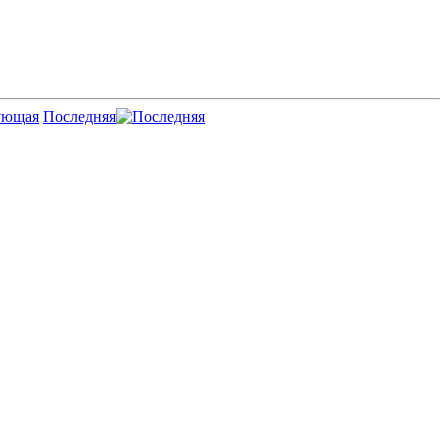
Последняя