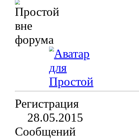
Регистрация
28.05.2015
Сообщений