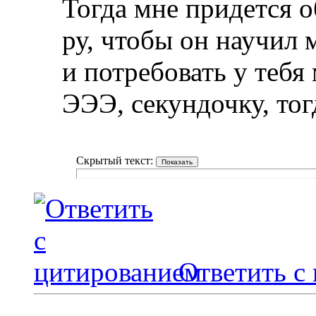
Тогда мне придется обр
ру, чтобы он научил 
и потребовать у тебя 
ЭЭЭ, секундочку, тог
Скрытый текст:
Ответить с