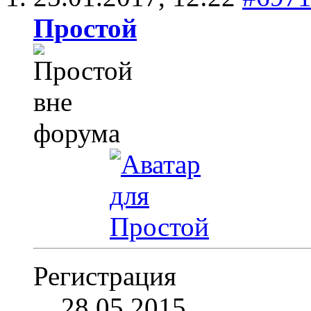
Простой
Регистрация
28.05.2015