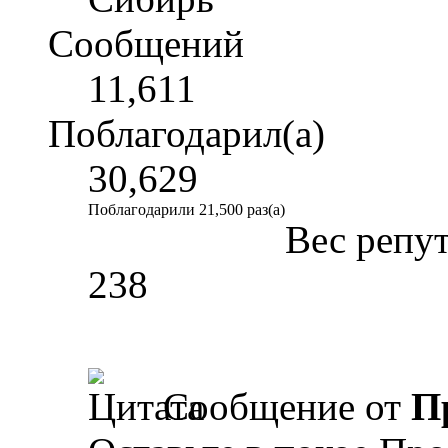
Сообщений
11,611
Поблагодарил(а)
30,629
Поблагодарили 21,500 раз(а)
Вес репу
238
Сообщение от
П