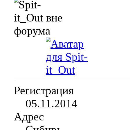
Регистрация
05.11.2014
Адрес
Сибирь