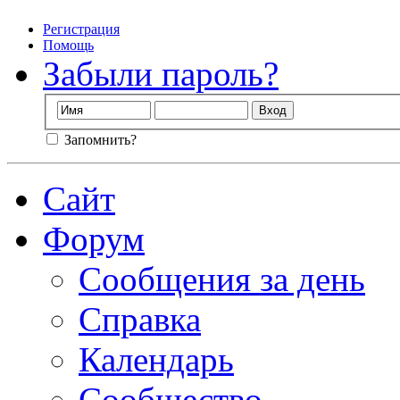
Регистрация
Помощь
Забыли пароль?
Запомнить?
Сайт
Форум
Сообщения за день
Справка
Календарь
Сообщество