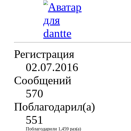
Регистрация
02.07.2016
Сообщений
570
Поблагодарил(а)
551
Поблагодарили 1,459 раз(а)