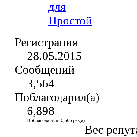
Регистрация
28.05.2015
Сообщений
3,564
Поблагодарил(а)
6,898
Поблагодарили 6,665 раз(а)
Вес репут