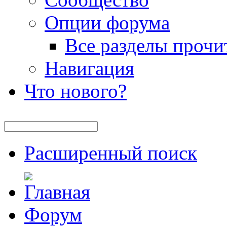
Опции форума
Все разделы прочи
Навигация
Что нового?
Расширенный поиск
Форум