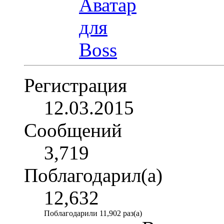
Регистрация
12.03.2015
Сообщений
3,719
Поблагодарил(а)
12,632
Поблагодарили 11,902 раз(а)