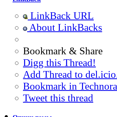
LinkBack URL
About LinkBacks
Bookmark & Share
Digg this Thread!
Add Thread to del.icio
Bookmark in Technora
Tweet this thread