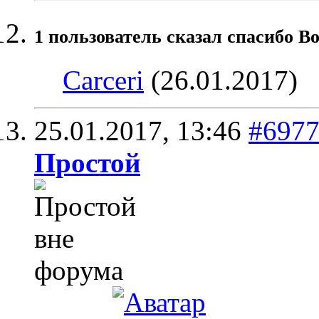
1 пользователь сказал cпасибо Bo
Carceri
(26.01.2017)
25.01.2017,
13:46
#697
Простой