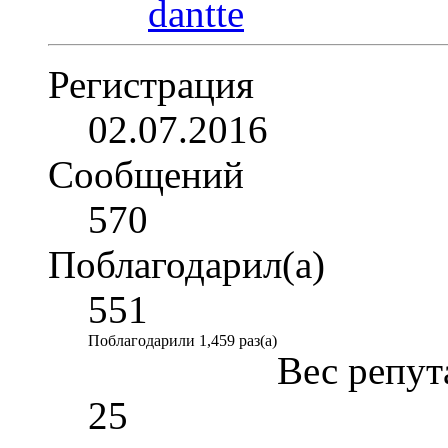
Регистрация
02.07.2016
Сообщений
570
Поблагодарил(а)
551
Поблагодарили 1,459 раз(а)
Вес репут
25