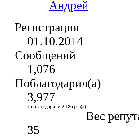
Регистрация
01.10.2014
Сообщений
1,076
Поблагодарил(а)
3,977
Поблагодарили 2,186 раз(а)
Вес репут
35