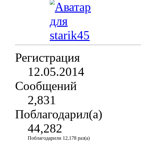
Регистрация
12.05.2014
Сообщений
2,831
Поблагодарил(а)
44,282
Поблагодарили 12,178 раз(а)