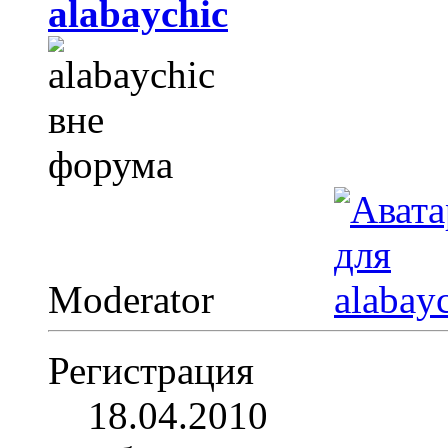
alabaychic
Moderator
Регистрация
18.04.2010