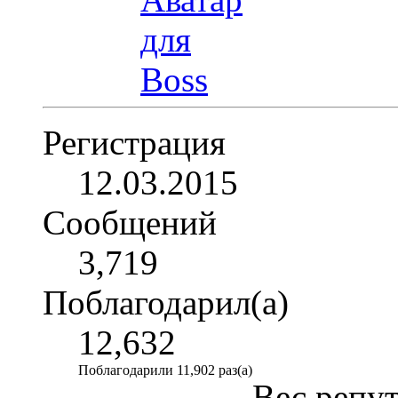
Регистрация
12.03.2015
Сообщений
3,719
Поблагодарил(а)
12,632
Поблагодарили 11,902 раз(а)
Вес репу