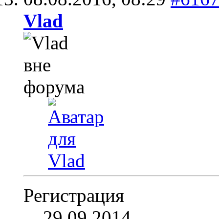
Vlad
Регистрация
29.09.2014