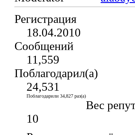
Регистрация
18.04.2010
Сообщений
11,559
Поблагодарил(а)
24,531
Поблагодарили 34,827 раз(а)
Вес репу
10