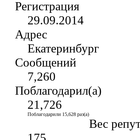
Регистрация
29.09.2014
Адрес
Екатеринбург
Сообщений
7,260
Поблагодарил(а)
21,726
Поблагодарили 15,628 раз(а)
Вес репу
175