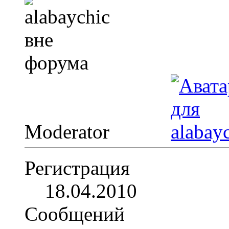
Moderator
Регистрация
18.04.2010
Сообщений