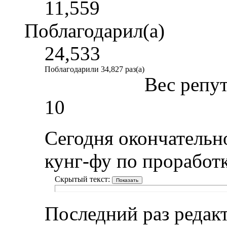
11,559
Поблагодарил(а)
24,533
Поблагодарили 34,827 раз(а)
Вес репу
10
Сегодня окончательн
кунг-фу по проработк
Скрытый текст:
Последний раз редакт