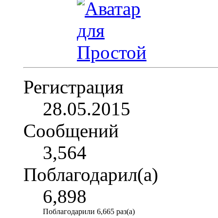
Регистрация
28.05.2015
Сообщений
3,564
Поблагодарил(а)
6,898
Поблагодарили 6,665 раз(а)