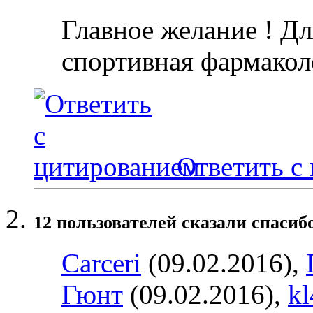
Главное желание ! Дл
спортивная фармакол
Ответить с
12 пользователей сказали cпасибо
Carceri
(09.02.2016),
Гюнт
(09.02.2016),
kl