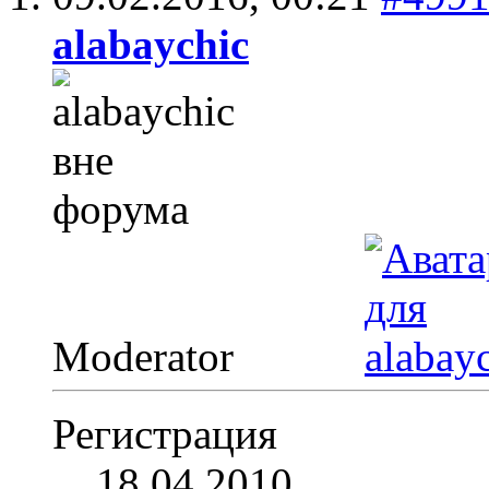
alabaychic
Moderator
Регистрация
18.04.2010