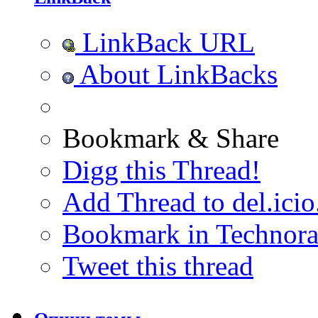
LinkBack URL
About LinkBacks
Bookmark & Share
Digg this Thread!
Add Thread to del.icio
Bookmark in Technora
Tweet this thread