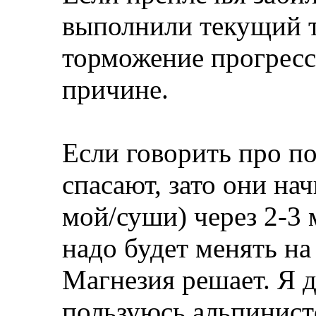
выполнили текущий т
торможение прогресс
причине.
Если говорить про пот
спасают, зато они на
мой/суши) через 2-3 
надо будет менять на
Магнезия решает. Я 
пользуюсь альпинист