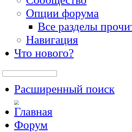
Опции форума
Все разделы прочи
Навигация
Что нового?
Расширенный поиск
Форум