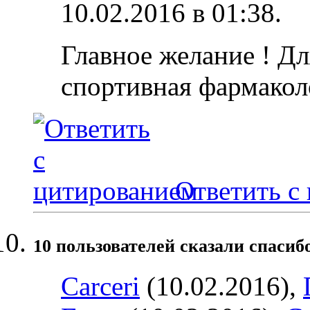
10.02.2016 в
01:38
.
Главное желание ! Дл
спортивная фармакол
Ответить с
10 пользователей сказали cпасибо
Carceri
(10.02.2016),