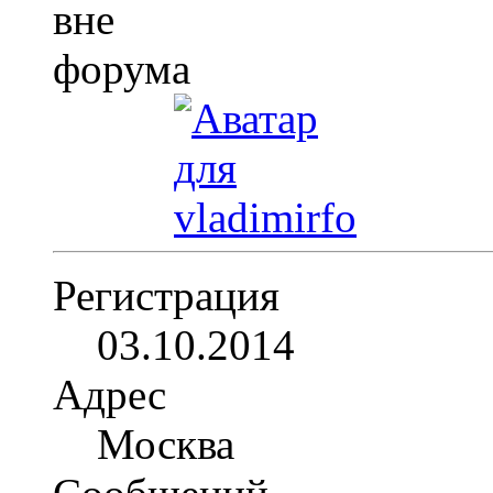
Регистрация
03.10.2014
Адрес
Москва