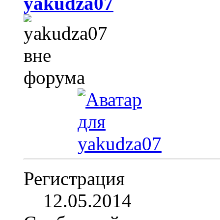
yakudza07
Регистрация
12.05.2014