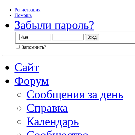
Регистрация
Помощь
Забыли пароль?
Запомнить?
Сайт
Форум
Сообщения за день
Справка
Календарь
Сообщество