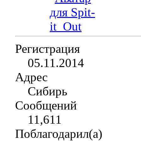
Регистрация
05.11.2014
Адрес
Сибирь
Сообщений
11,611
Поблагодарил(а)