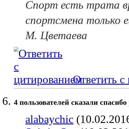
Спорт есть трата в
спортсмена только е
М. Цветаева
Ответить с
4 пользователей сказали cпасибо 
alabaychic
(10.02.201