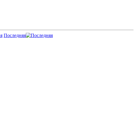
Последняя