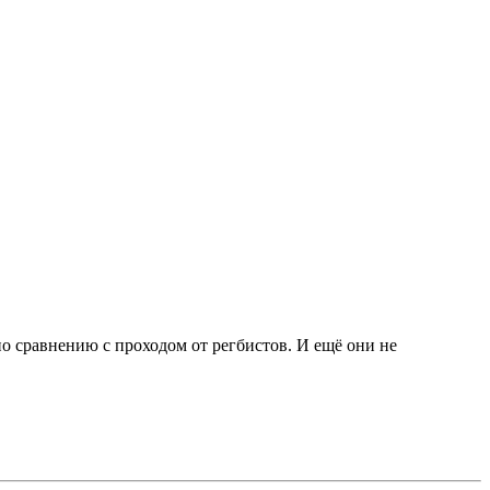
по сравнению с проходом от регбистов. И ещё они не