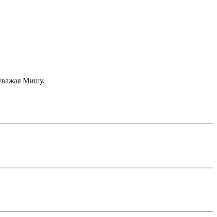
 уважая Мишу.