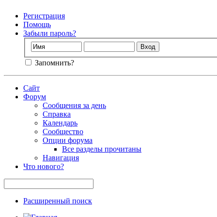
Регистрация
Помощь
Забыли пароль?
Запомнить?
Сайт
Форум
Сообщения за день
Справка
Календарь
Сообщество
Опции форума
Все разделы прочитаны
Навигация
Что нового?
Расширенный поиск