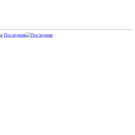
Последняя