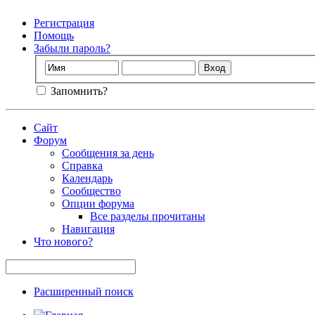
Регистрация
Помощь
Забыли пароль?
Запомнить?
Сайт
Форум
Сообщения за день
Справка
Календарь
Сообщество
Опции форума
Все разделы прочитаны
Навигация
Что нового?
Расширенный поиск