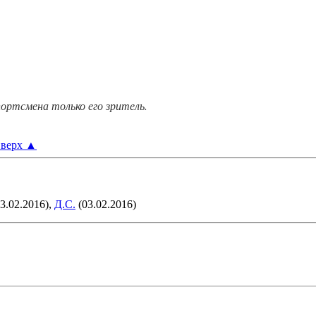
ортсмена только его зритель.
верх
▲
3.02.2016),
Д.С.
(03.02.2016)