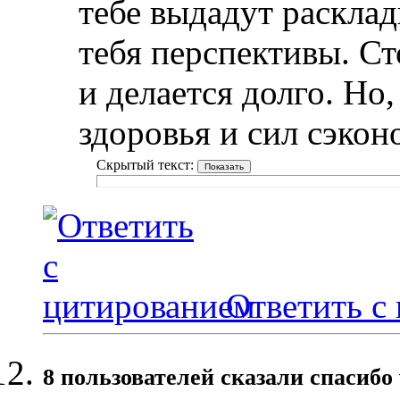
тебе выдадут расклад
тебя перспективы. Сто
и делается долго. Но,
здоровья и сил сэкон
Скрытый текст:
Ответить с
8 пользователей сказали cпасибо 