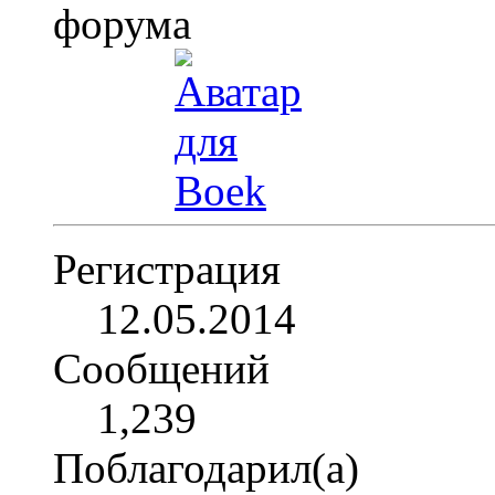
Регистрация
12.05.2014
Сообщений
1,239
Поблагодарил(а)