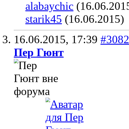
alabaychic
(16.06.201
starik45
(16.06.2015)
16.06.2015,
17:39
#308
Пер Гюнт