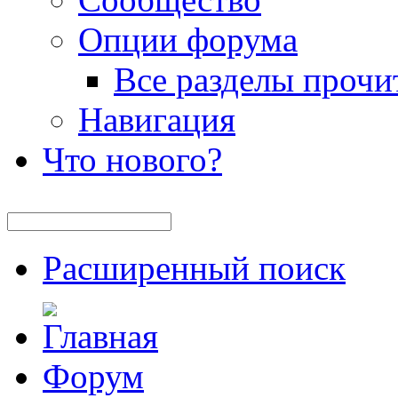
Опции форума
Все разделы прочи
Навигация
Что нового?
Расширенный поиск
Форум