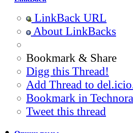
LinkBack URL
About LinkBacks
Bookmark & Share
Digg this Thread!
Add Thread to del.icio
Bookmark in Technora
Tweet this thread