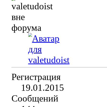
Регистрация
19.01.2015
Сообщений