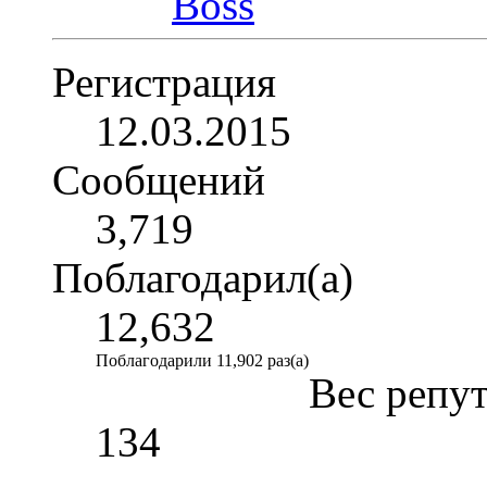
Регистрация
12.03.2015
Сообщений
3,719
Поблагодарил(а)
12,632
Поблагодарили 11,902 раз(а)
Вес репу
134