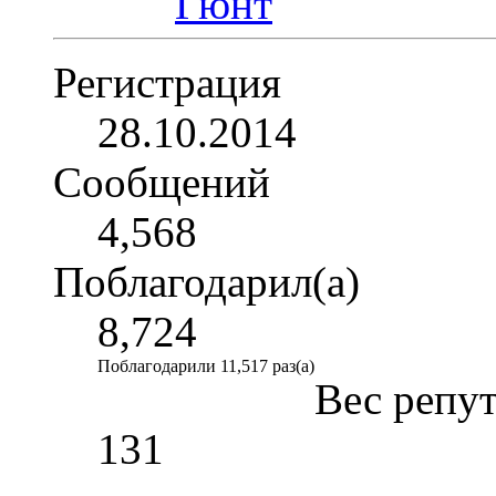
Регистрация
28.10.2014
Сообщений
4,568
Поблагодарил(а)
8,724
Поблагодарили 11,517 раз(а)
Вес репу
131