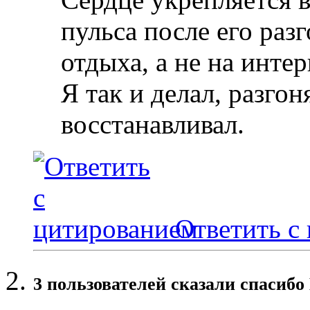
пульса после его разг
отдыха, а не на интер
Я так и делал, разгон
восстанавливал.
Ответить с
3 пользователей сказали cпасибо 