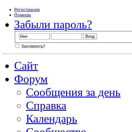
Регистрация
Помощь
Забыли пароль?
Запомнить?
Сайт
Форум
Сообщения за день
Справка
Календарь
Сообщество