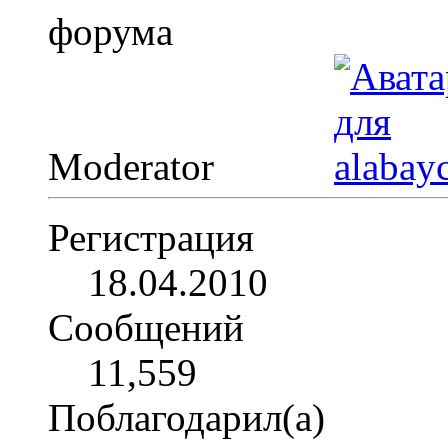
Moderator
Регистрация
18.04.2010
Сообщений
11,559
Поблагодарил(а)