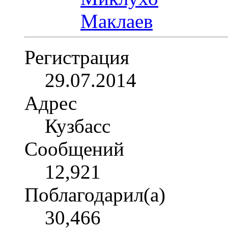
Регистрация
29.07.2014
Адрес
Кузбасс
Сообщений
12,921
Поблагодарил(а)
30,466