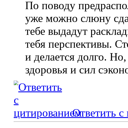
По поводу предраспо
уже можно слюну сда
тебе выдадут расклад
тебя перспективы. Сто
и делается долго. Но,
здоровья и сил сэкон
Ответить с