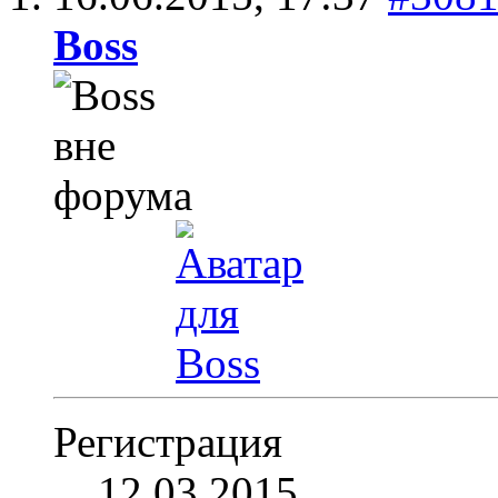
Boss
Регистрация
12.03.2015