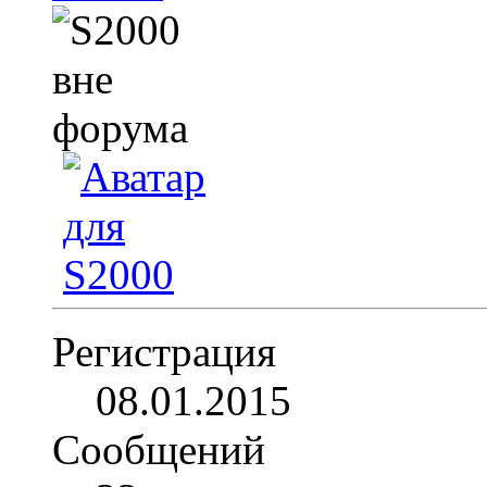
Регистрация
08.01.2015
Сообщений