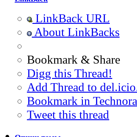
LinkBack URL
About LinkBacks
Bookmark & Share
Digg this Thread!
Add Thread to del.icio
Bookmark in Technora
Tweet this thread