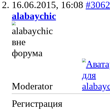
16.06.2015,
16:08
#306
alabaychic
Moderator
Регистрация