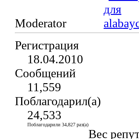
Moderator
Регистрация
18.04.2010
Сообщений
11,559
Поблагодарил(а)
24,533
Поблагодарили 34,827 раз(а)
Вес репу