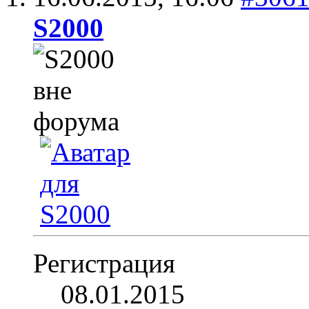
S2000
Регистрация
08.01.2015