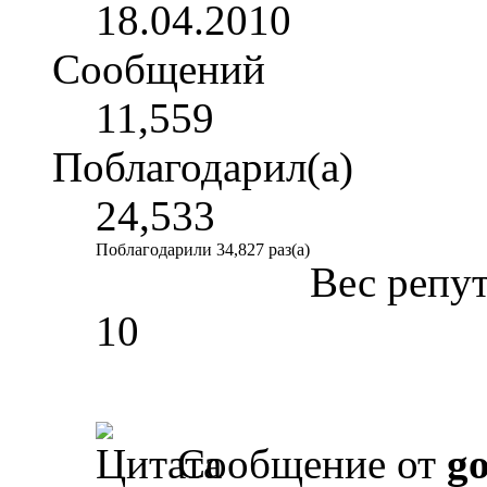
18.04.2010
Сообщений
11,559
Поблагодарил(а)
24,533
Поблагодарили 34,827 раз(а)
Вес репу
10
Сообщение от
g