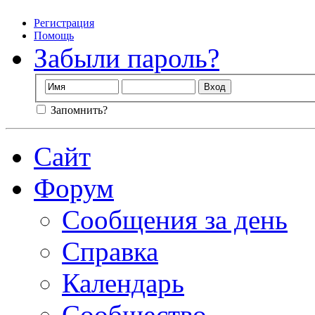
Регистрация
Помощь
Забыли пароль?
Запомнить?
Сайт
Форум
Сообщения за день
Справка
Календарь
Сообщество