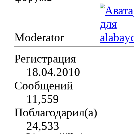
Moderator
Регистрация
18.04.2010
Сообщений
11,559
Поблагодарил(а)
24,533