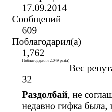
17.09.2014
Сообщений
609
Поблагодарил(а)
1,762
Поблагодарили 2,049 раз(а)
Вес репут
32
Раздолбай
, не согл
недавно гифка была,