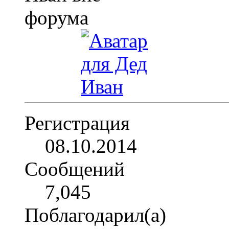
Регистрация
08.10.2014
Сообщений
7,045
Поблагодарил(а)