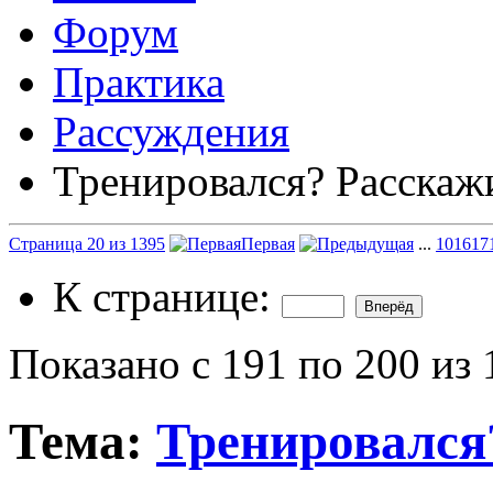
Форум
Практика
Рассуждения
Тренировался? Расскаж
Страница 20 из 1395
Первая
...
10
16
17
К странице:
Показано с 191 по 200 из
Тема:
Тренировался