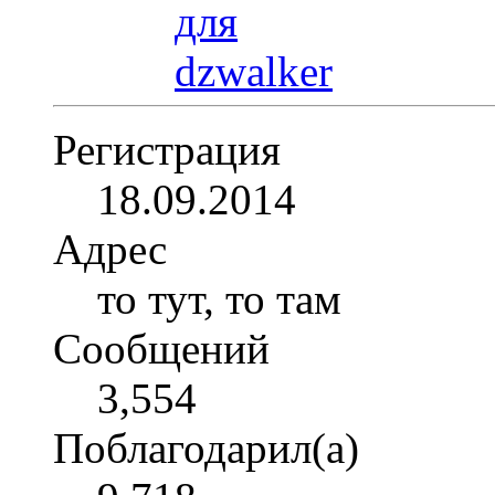
Регистрация
18.09.2014
Адрес
то тут, то там
Сообщений
3,554
Поблагодарил(а)