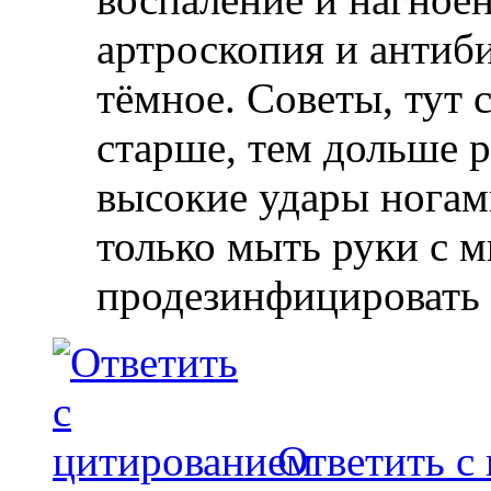
артроскопия и антиби
тёмное. Советы, тут 
старше, тем дольше 
высокие удары ногами
только мыть руки с м
продезинфицировать 
Ответить с