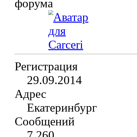
Регистрация
29.09.2014
Адрес
Екатеринбург
Сообщений
7,260