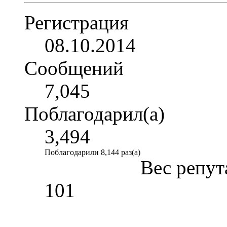
Регистрация
08.10.2014
Сообщений
7,045
Поблагодарил(а)
3,494
Поблагодарили 8,144 раз(а)
Вес репут
101