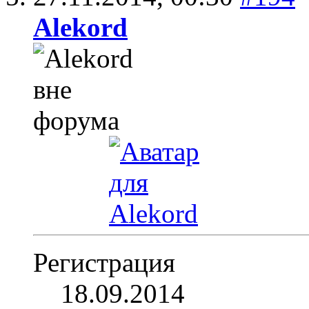
Alekord
Регистрация
18.09.2014