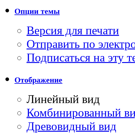
Опции темы
Версия для печати
Отправить по элект
Подписаться на эту 
Отображение
Линейный вид
Комбинированный в
Древовидный вид