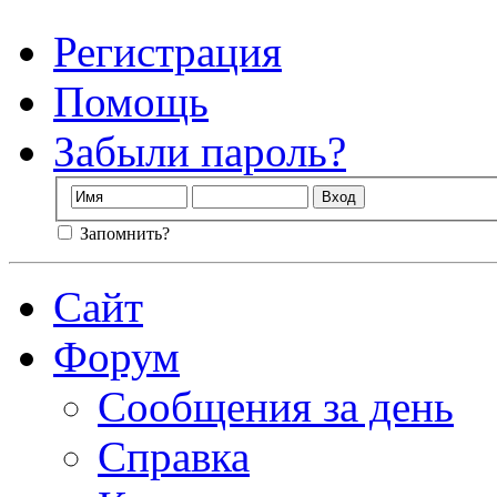
Регистрация
Помощь
Забыли пароль?
Запомнить?
Сайт
Форум
Сообщения за день
Справка