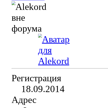
Регистрация
18.09.2014
Адрес