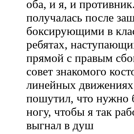
оба, и я, и противни
получалась после защ
боксирующими в клас
ребятах, наступающи
прямой с правым сбо
совет знакомого кост
линейных движениях 
пошутил, что нужно 
ногу, чтобы я так раб
выгнал в душ