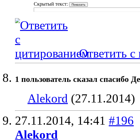
Скрытый текст:
Ответить с
1 пользователь сказал cпасибо Де
Alekord
(27.11.2014)
27.11.2014,
14:41
#196
Alekord