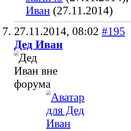
Иван
(27.11.2014)
27.11.2014,
08:02
#195
Дед Иван