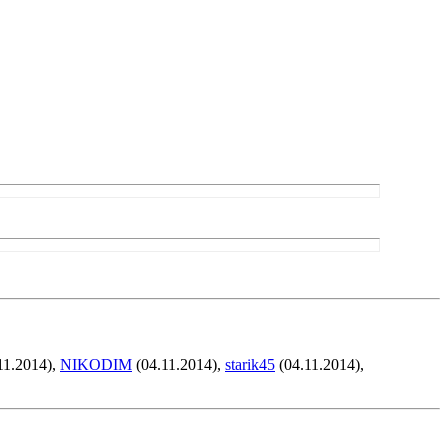
11.2014),
NIKODIM
(04.11.2014),
starik45
(04.11.2014),