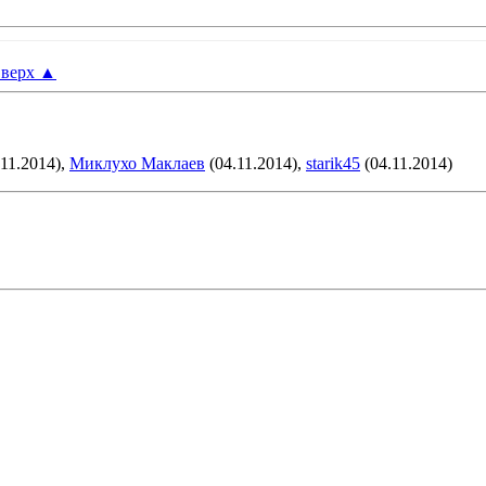
верх
▲
11.2014),
Миклухо Маклаев
(04.11.2014),
starik45
(04.11.2014)