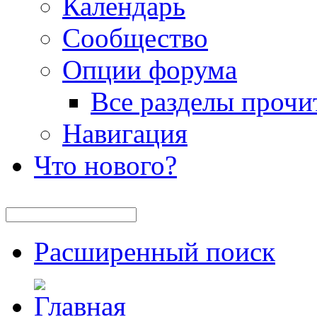
Календарь
Сообщество
Опции форума
Все разделы прочи
Навигация
Что нового?
Расширенный поиск