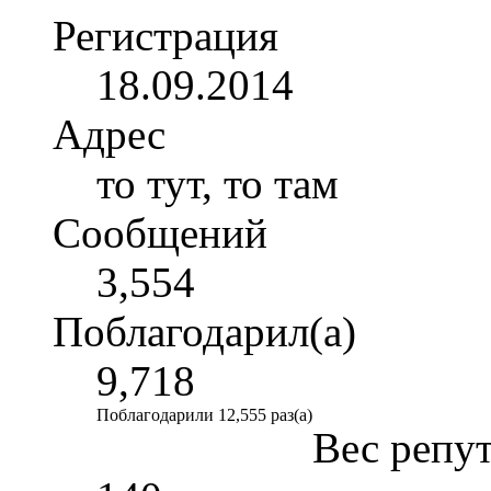
Регистрация
18.09.2014
Адрес
то тут, то там
Сообщений
3,554
Поблагодарил(а)
9,718
Поблагодарили 12,555 раз(а)
Вес репу