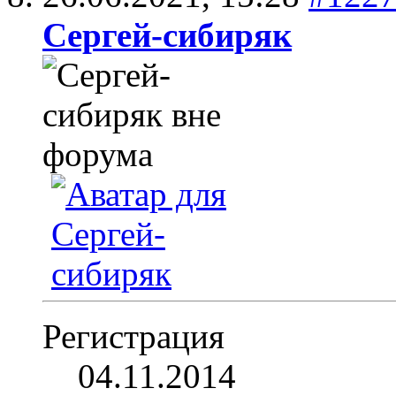
Сергей-сибиряк
Регистрация
04.11.2014