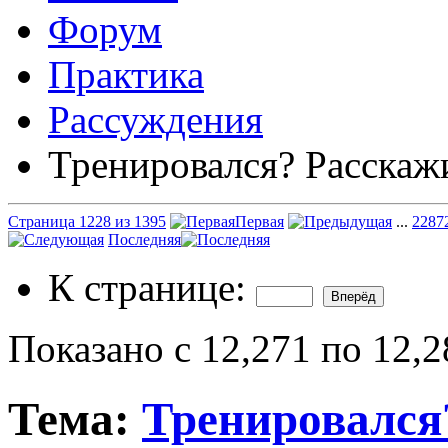
Форум
Практика
Рассуждения
Тренировался? Расскаж
Страница 1228 из 1395
Первая
...
228
7
Последняя
К странице:
Показано с 12,271 по 12,2
Тема:
Тренировался