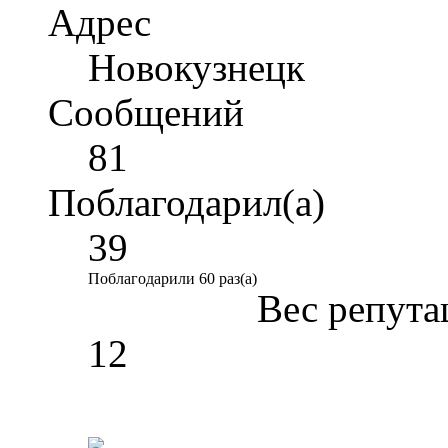
Адрес
Новокузнецк
Сообщений
81
Поблагодарил(а)
39
Поблагодарили 60 раз(а)
Вес репута
12