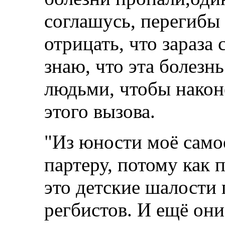
соглашусь, перегибы 
отрицать, что зараза
знаю, что эта болезн
людьми, чтобы након
этого вызова.
"Из юности моё само
партеру, потому как 
это детские шалости
регбистов. И ещё они