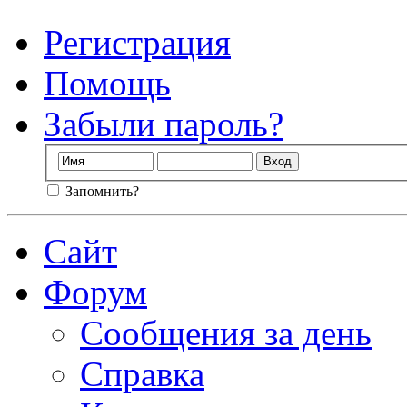
Регистрация
Помощь
Забыли пароль?
Запомнить?
Сайт
Форум
Сообщения за день
Справка