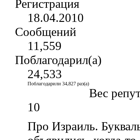
Регистрация
18.04.2010
Сообщений
11,559
Поблагодарил(а)
24,533
Поблагодарили 34,827 раз(а)
Вес репу
10
Про Израиль. Буква