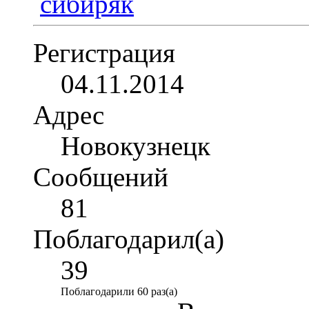
Регистрация
04.11.2014
Адрес
Новокузнецк
Сообщений
81
Поблагодарил(а)
39
Поблагодарили 60 раз(а)