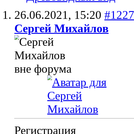
26.06.2021,
15:20
#122
Сергей Михайлов
Регистрация