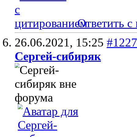
Ответить с
26.06.2021,
15:25
#122
Сергей-сибиряк