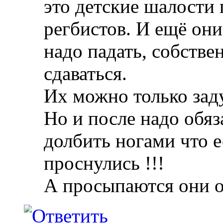
это детские шалости
регбистов. И ещё они
надо падать, собствен
сдаваться.
Их можно только зад
Но и после надо обяз
долбить ногами что е
проснулись !!!
А просыпаются они 