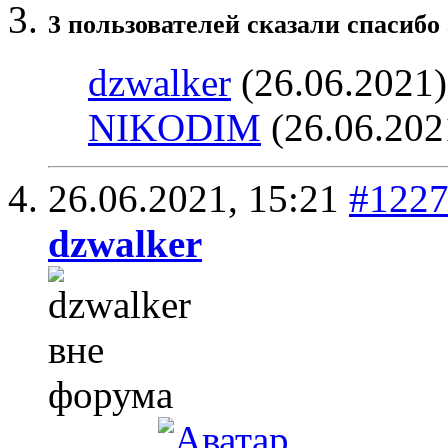
3 пользователей сказали cпасибо 
dzwalker
(26.06.2021
NIKODIM
(26.06.202
26.06.2021,
15:21
#122
dzwalker