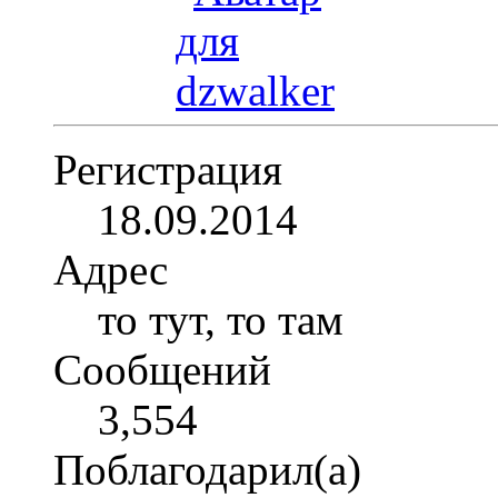
Регистрация
18.09.2014
Адрес
то тут, то там
Сообщений
3,554
Поблагодарил(а)