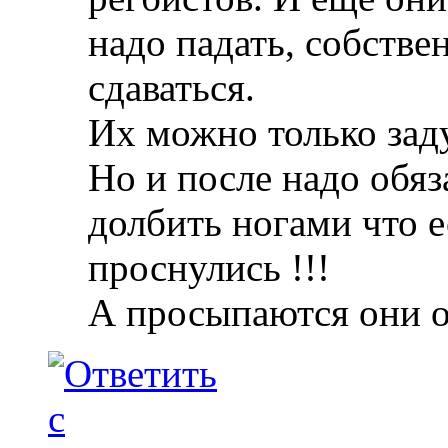
надо падать, собствен
сдаваться.
Их можно только зад
Но и после надо обяз
долбить ногами что е
проснулись !!!
А просыпаются они 