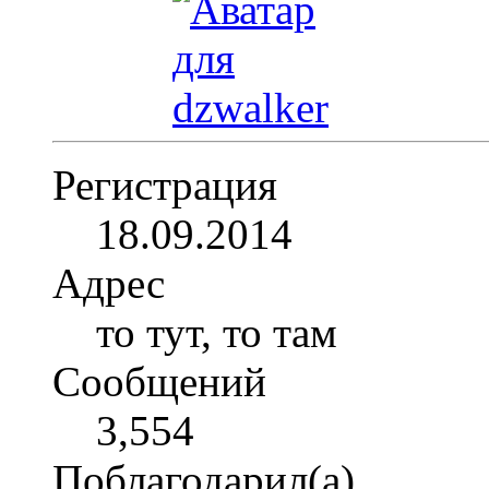
Регистрация
18.09.2014
Адрес
то тут, то там
Сообщений
3,554
Поблагодарил(а)