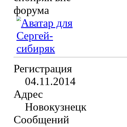
Регистрация
04.11.2014
Адрес
Новокузнецк
Сообщений