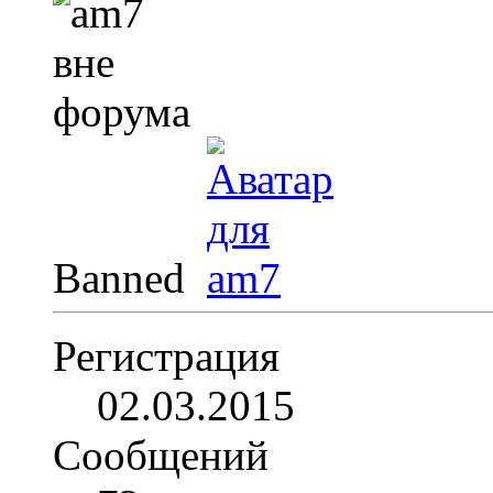
Banned
Регистрация
02.03.2015
Сообщений