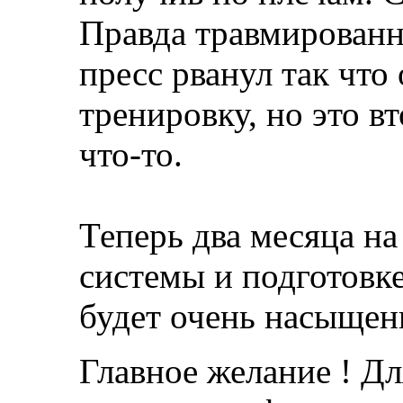
Правда травмированна
пресс рванул так что
тренировку, но это в
что-то.
Теперь два месяца на
системы и подготовк
будет очень насыщенн
Главное желание ! Дл