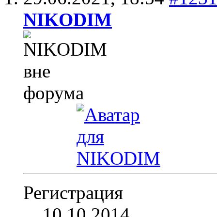
NIKODIM
Регистрация
10.10.2014