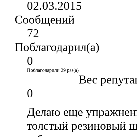
02.03.2015
Сообщений
72
Поблагодарил(а)
0
Поблагодарили 29 раз(а)
Вес репута
0
Делаю еще упражнени
толстый резиновый ш