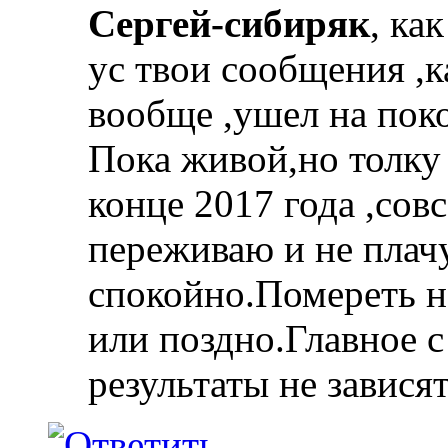
Сергей-сибиряк
, ка
ус твои сообщения ,к
вообще ,ушел на пок
Пока живой,но толку
конце 2017 года ,сов
переживаю и не плач
спокойно.Помереть н
или поздно.Главное с
результаты не зависят