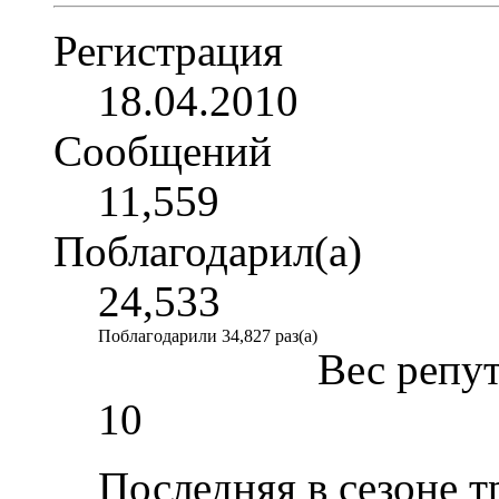
Регистрация
18.04.2010
Сообщений
11,559
Поблагодарил(а)
24,533
Поблагодарили 34,827 раз(а)
Вес репу
10
Последняя в сезоне т