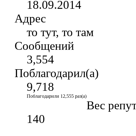
18.09.2014
Адрес
то тут, то там
Сообщений
3,554
Поблагодарил(а)
9,718
Поблагодарили 12,555 раз(а)
Вес репу
140