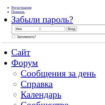
Регистрация
Помощь
Забыли пароль?
Запомнить?
Сайт
Форум
Сообщения за день
Справка
Календарь
Сообщество