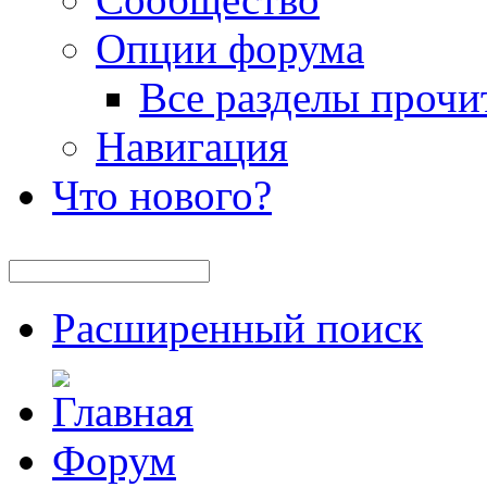
Опции форума
Все разделы прочи
Навигация
Что нового?
Расширенный поиск
Форум