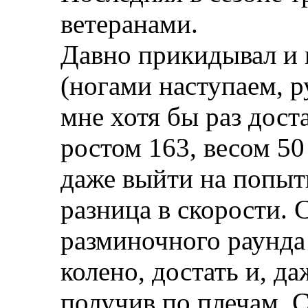
ветеранами.
Давно прикидывал и 
(ногами наступаем, 
мне хотя бы раз дост
ростом 163, весом 50
даже выйти на попыт
разница в скорости. 
разминочного раунда 
колено, достать и, да
получив по плечам. С