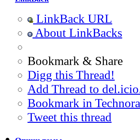
LinkBack URL
About LinkBacks
Bookmark & Share
Digg this Thread!
Add Thread to del.icio
Bookmark in Technora
Tweet this thread