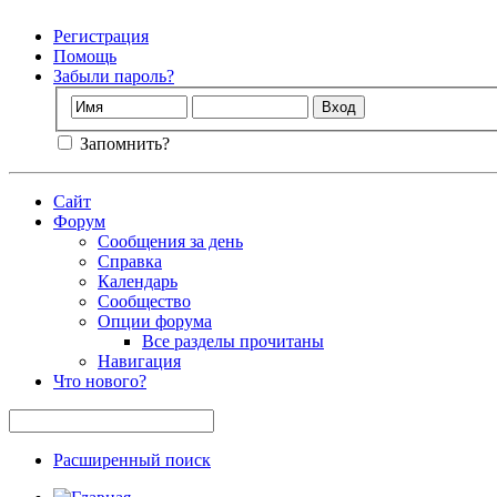
Регистрация
Помощь
Забыли пароль?
Запомнить?
Сайт
Форум
Сообщения за день
Справка
Календарь
Сообщество
Опции форума
Все разделы прочитаны
Навигация
Что нового?
Расширенный поиск