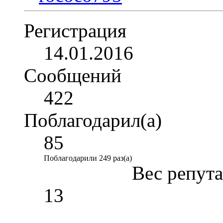
Регистрация
14.01.2016
Сообщений
422
Поблагодарил(а)
85
Поблагодарили 249 раз(а)
Вес репут
13