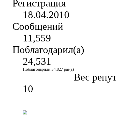
Регистрация
18.04.2010
Сообщений
11,559
Поблагодарил(а)
24,531
Поблагодарили 34,827 раз(а)
Вес репу
10