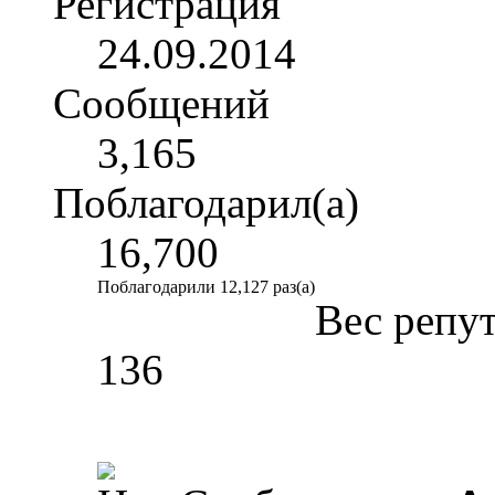
Регистрация
24.09.2014
Сообщений
3,165
Поблагодарил(а)
16,700
Поблагодарили 12,127 раз(а)
Вес репу
136