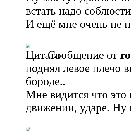
встать надо соблюсти
И ещё мне очень не н
Сообщение от
r
поднял левое плечо 
бороде..
Мне видится что это 
движении, ударе. Ну 