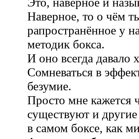
Это, наверное и назы
Наверное, то о чём 
рапространённое у н
методик бокса.
И оно всегда давало 
Сомневаться в эффек
безумие.
Просто мне кажется ч
существуют и другие
в самом боксе, как м