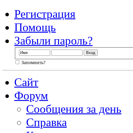
Регистрация
Помощь
Забыли пароль?
Запомнить?
Сайт
Форум
Сообщения за день
Справка