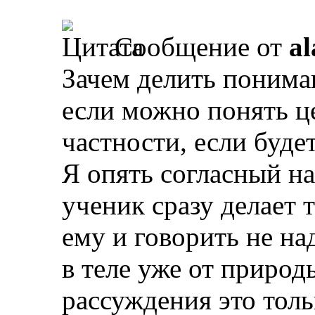
Сообщение от
al
Зачем делить пониман
если можно понять ц
частности, если буде
Я опять согласный на
ученик сразу делает т
ему и говорить не над
в теле уже от природ
рассуждения это толь