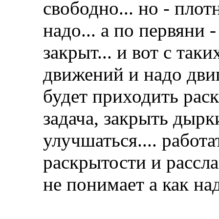
свободно... но - плот
надо... а по первяни 
закрыт... и вот с так
движений и надо двиг
будет приходить раск
задача, закрыть дырки
улучшаться.... работа
раскрытости и рассла
не понимает а как над