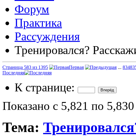
Форум
Практика
Рассуждения
Тренировался? Расскаж
Страница 583 из 1395
Первая
...
83
483
Последняя
К странице:
Показано с 5,821 по 5,830
Тема:
Тренировался