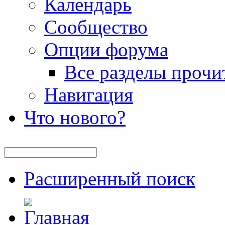
Календарь
Сообщество
Опции форума
Все разделы прочи
Навигация
Что нового?
Расширенный поиск