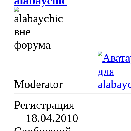
alabaychic
Moderator
Регистрация
18.04.2010