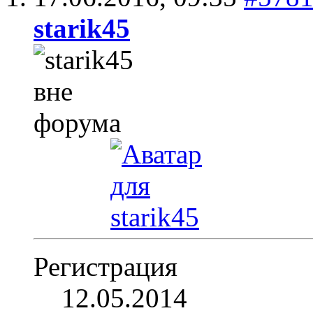
starik45
Регистрация
12.05.2014