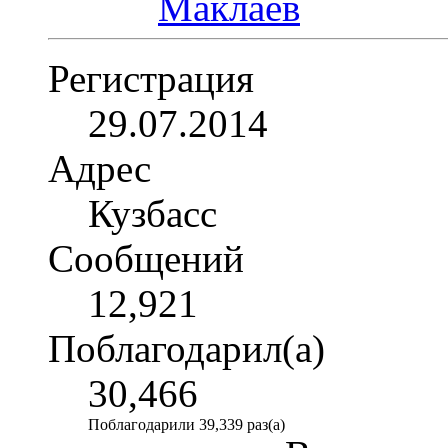
Регистрация
29.07.2014
Адрес
Кузбасс
Сообщений
12,921
Поблагодарил(а)
30,466
Поблагодарили 39,339 раз(а)