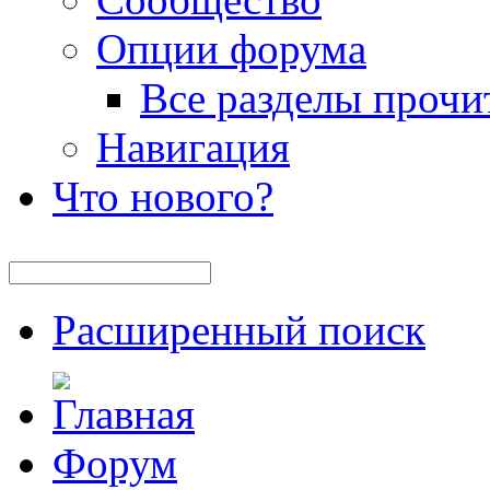
Опции форума
Все разделы прочи
Навигация
Что нового?
Расширенный поиск
Форум