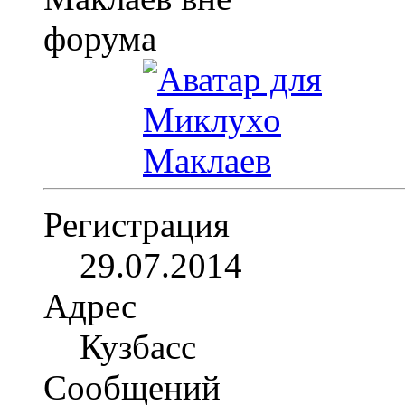
Регистрация
29.07.2014
Адрес
Кузбасс
Сообщений