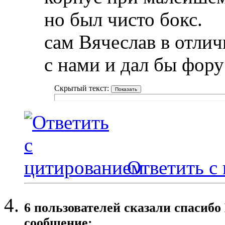
но был чисто бокс.
сам Вячеслав в отли
с нами и дал бы фору
Скрытый текст:
Ответить с
6 пользователей сказали cпасибо
сообщение: