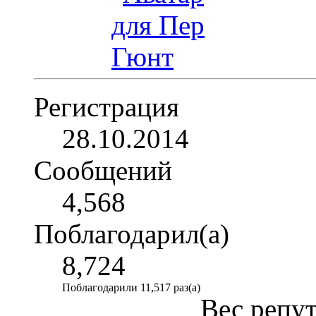
Регистрация
28.10.2014
Сообщений
4,568
Поблагодарил(а)
8,724
Поблагодарили 11,517 раз(а)
Вес репу