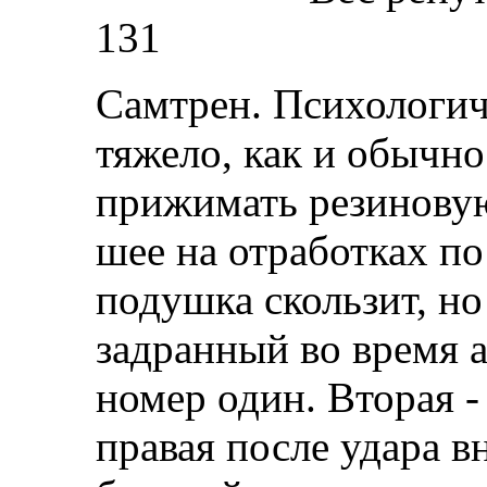
131
Самтрен. Психологич
тяжело, как и обычно
прижимать резинову
шее на отработках по
подушка скользит, но
задранный во время 
номер один. Вторая -
правая после удара в