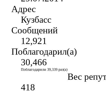
Адрес
Кузбасс
Сообщений
12,921
Поблагодарил(а)
30,466
Поблагодарили 39,339 раз(а)
Вес репу
418