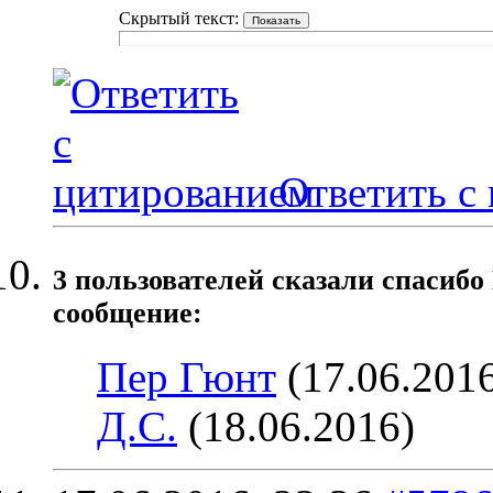
Скрытый текст:
Ответить с
3 пользователей сказали cпасибо
сообщение:
Пер Гюнт
(17.06.201
Д.С.
(18.06.2016)