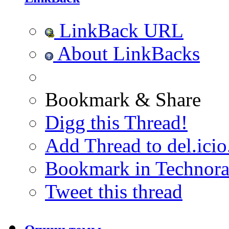
LinkBack URL
About LinkBacks
Bookmark & Share
Digg this Thread!
Add Thread to del.icio
Bookmark in Technora
Tweet this thread