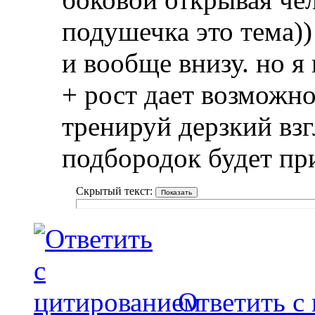
подушечка это тема)) 
и вообще внизу. но я
+ рост дает возможно
тренируй дерзкий взг
подбородок будет пр
Скрытый текст:
Ответить с