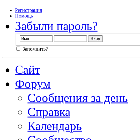
Регистрация
Помощь
Забыли пароль?
Запомнить?
Сайт
Форум
Сообщения за день
Справка
Календарь
Сообщество