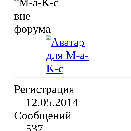
Регистрация
12.05.2014
Сообщений
537