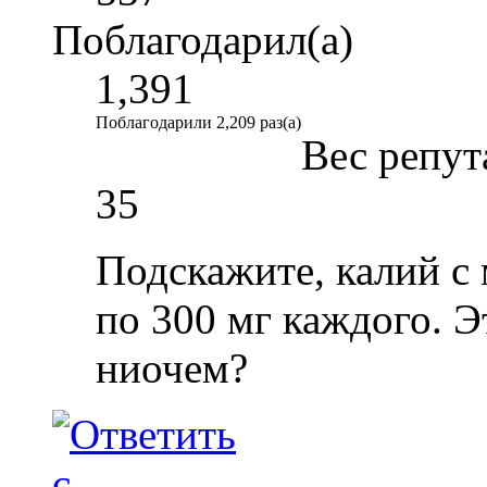
Поблагодарил(а)
1,391
Поблагодарили 2,209 раз(а)
Вес репут
35
Подскажите, калий с
по 300 мг каждого. Э
ниочем?