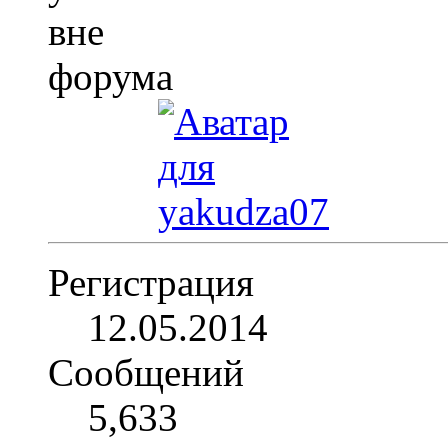
Регистрация
12.05.2014
Сообщений
5,633