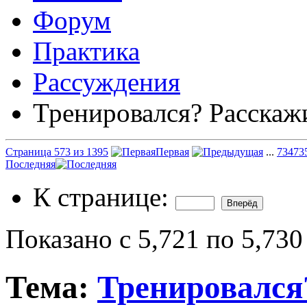
Форум
Практика
Рассуждения
Тренировался? Расскаж
Страница 573 из 1395
Первая
...
73
473
Последняя
К странице:
Показано с 5,721 по 5,730
Тема:
Тренировался