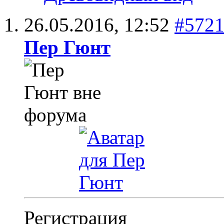
26.05.2016,
12:52
#572
Пер Гюнт
Регистрация