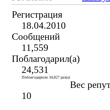
Регистрация
18.04.2010
Сообщений
11,559
Поблагодарил(а)
24,531
Поблагодарили 34,827 раз(а)
Вес репу
10