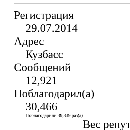
Регистрация
29.07.2014
Адрес
Кузбасс
Сообщений
12,921
Поблагодарил(а)
30,466
Поблагодарили 39,339 раз(а)
Вес репу