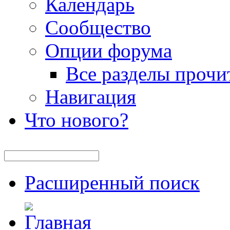
Календарь
Сообщество
Опции форума
Все разделы прочи
Навигация
Что нового?
Расширенный поиск