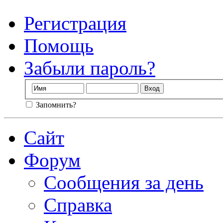
Регистрация
Помощь
Забыли пароль?
Запомнить?
Сайт
Форум
Сообщения за день
Справка