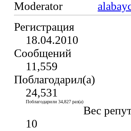
Moderator
Регистрация
18.04.2010
Сообщений
11,559
Поблагодарил(а)
24,531
Поблагодарили 34,827 раз(а)
Вес репу
10