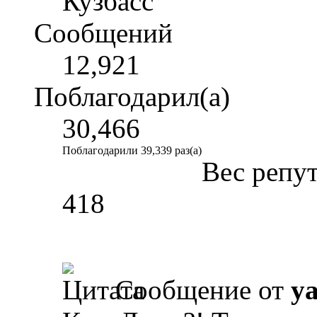
Кузбасс
Сообщений
12,921
Поблагодарил(а)
30,466
Поблагодарили 39,339 раз(а)
Вес репу
418
Сообщение от
y