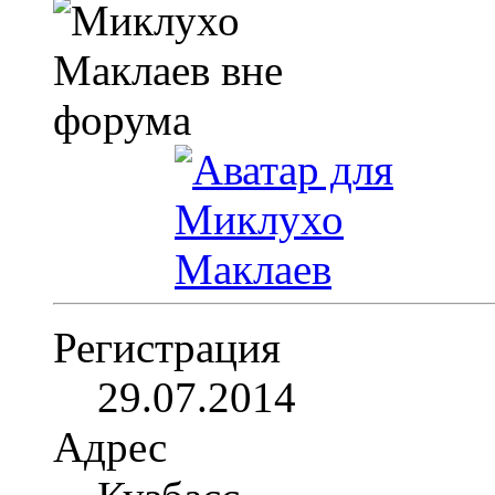
Регистрация
29.07.2014
Адрес