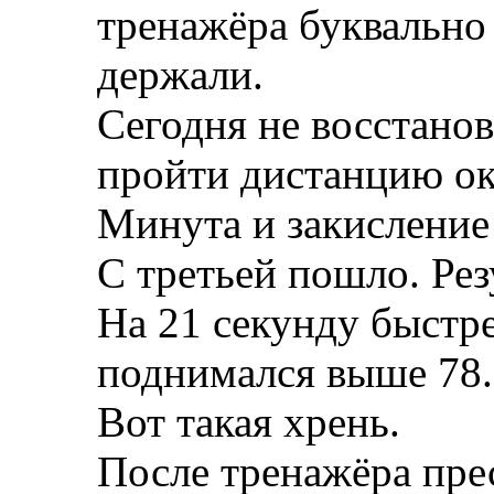
тренажёра буквально 
держали.
Сегодня не восстано
пройти дистанцию ок
Минута и закисление
С третьей пошло. Рез
На 21 секунду быстре
поднимался выше 78.
Вот такая хрень.
После тренажёра пре