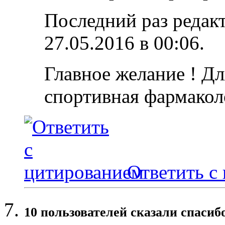
Последний раз редакт
27.05.2016 в
00:06
.
Главное желание ! Дл
спортивная фармакол
Ответить с
10 пользователей сказали cпасибо