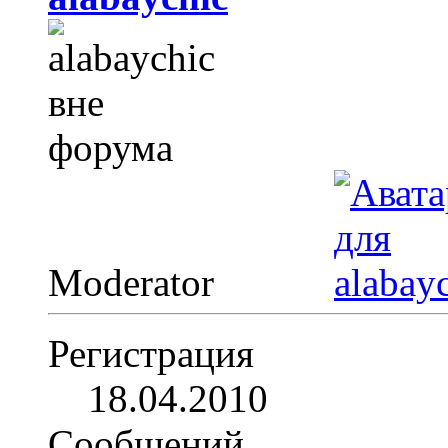
Moderator
Регистрация
18.04.2010
Сообщений