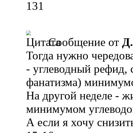
131
Сообщение от
Д
Тогда нужно чередова
- углеводный рефид, 
фанатизма) минимум
На другой неделе - 
минимумом углеводо
А если я хочу снизит