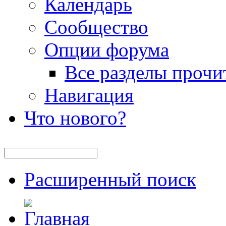
Календарь
Сообщество
Опции форума
Все разделы прочи
Навигация
Что нового?
Расширенный поиск