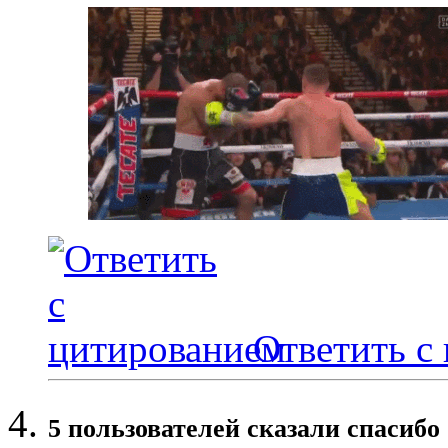
Ответить с
5 пользователей сказали cпасибо 