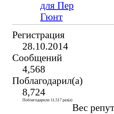
Регистрация
28.10.2014
Сообщений
4,568
Поблагодарил(а)
8,724
Поблагодарили 11,517 раз(а)
Вес репу