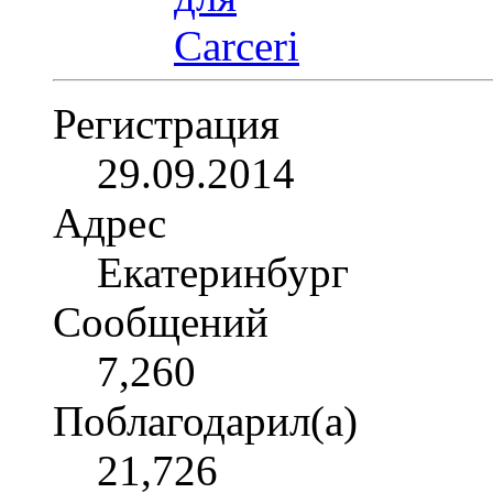
Регистрация
29.09.2014
Адрес
Екатеринбург
Сообщений
7,260
Поблагодарил(а)
21,726