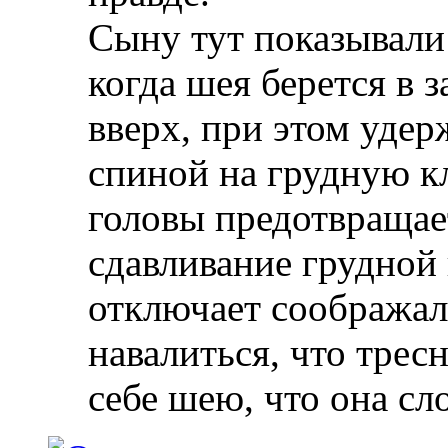
Сыну тут показывали
когда шея берется в 
вверх, при этом уде
спиной на грудную к
головы предотвращает
сдавливание грудной 
отключает соображал
навалиться, что тресн
себе шею, что она сл