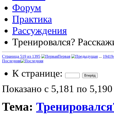
Форум
Практика
Рассуждения
Тренировался? Расскаж
Страница 519 из 1395
Первая
...
19
419
Последняя
К странице:
Показано с 5,181 по 5,190
Тема:
Тренировался