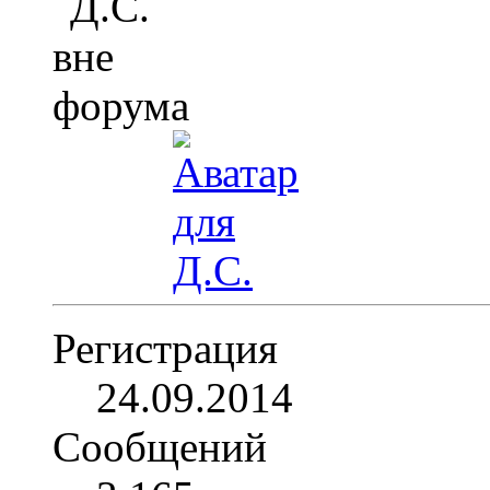
Регистрация
24.09.2014
Сообщений