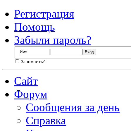
Регистрация
Помощь
Забыли пароль?
Запомнить?
Сайт
Форум
Сообщения за день
Справка