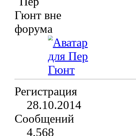
Регистрация
28.10.2014
Сообщений
4,568