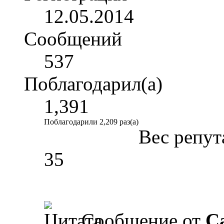
12.05.2014
Сообщений
537
Поблагодарил(а)
1,391
Поблагодарили 2,209 раз(а)
Вес репут
35
Сообщение от
Ca