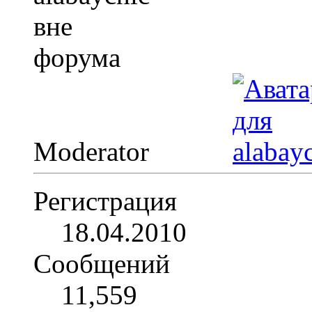
Moderator
Регистрация
18.04.2010
Сообщений
11,559