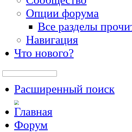
Опции форума
Все разделы прочи
Навигация
Что нового?
Расширенный поиск
Форум