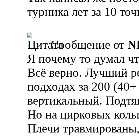
турника лет за 10 точ
Сообщение от
N
Я почему то думал чт
Всё верно. Лучший ре
подходах за 200 (40+
вертикальный. Подтя
Но на цирковых коль
Плечи травмированы,