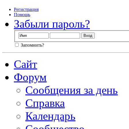
Регистрация
Помощь
Забыли пароль?
Запомнить?
Сайт
Форум
Сообщения за день
Справка
Календарь
Сообщество