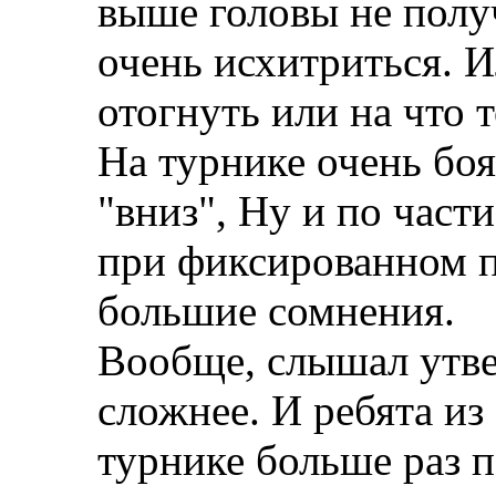
выше головы не полу
очень исхитриться. И
отогнуть или на что то
На турнике очень боя
"вниз", Ну и по част
при фиксированном 
большие сомнения.
Вообще, слышал утве
сложнее. И ребята из
турнике больше раз п