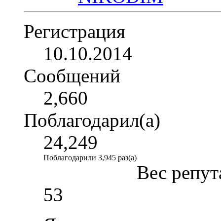
Регистрация
10.10.2014
Сообщений
2,660
Поблагодарил(а)
24,249
Поблагодарили 3,945 раз(а)
Вес репут
53