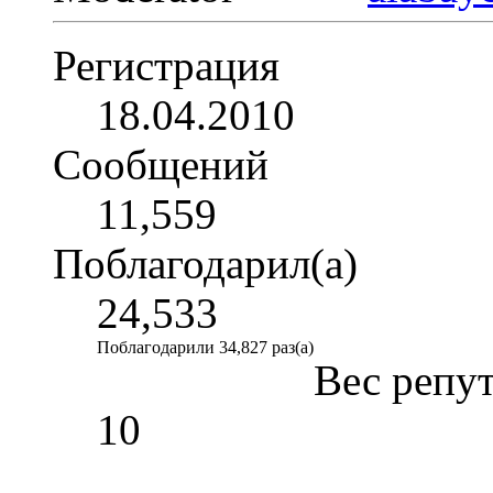
Регистрация
18.04.2010
Сообщений
11,559
Поблагодарил(а)
24,533
Поблагодарили 34,827 раз(а)
Вес репу
10