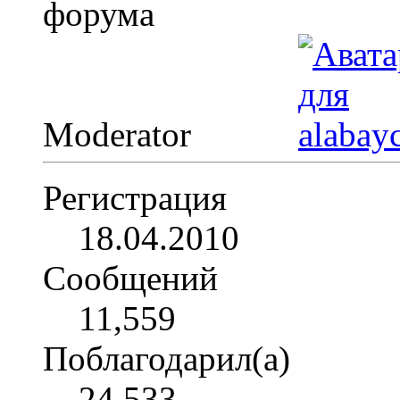
Moderator
Регистрация
18.04.2010
Сообщений
11,559
Поблагодарил(а)
24,533