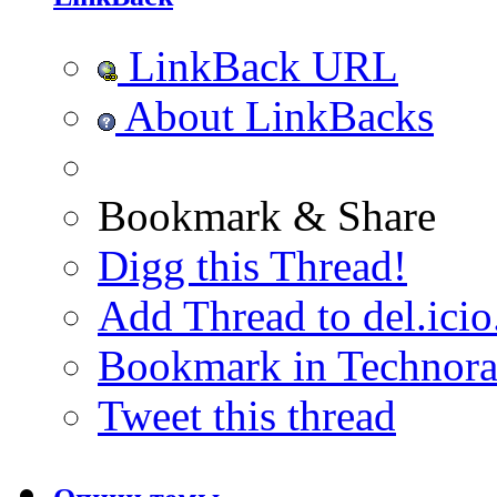
LinkBack URL
About LinkBacks
Bookmark & Share
Digg this Thread!
Add Thread to del.icio
Bookmark in Technora
Tweet this thread