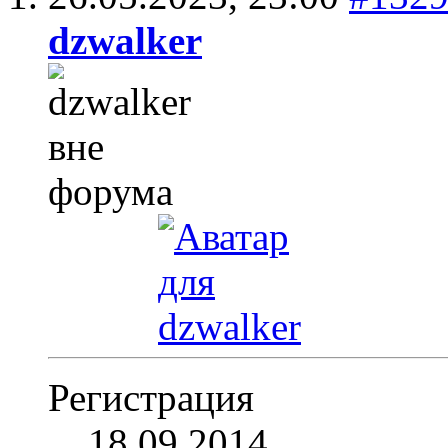
dzwalker
Регистрация
18.09.2014