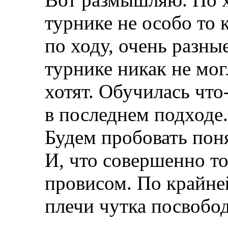
турнике не особо то
по ходу, очень разны
турнике никак не мог
хотят. Обучилась что
в последнем подходе.
Будем пробовать поня
И, что совершенно то
провисом. По крайне
плечи чутка посвобод