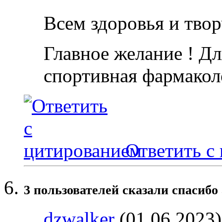
Всем здоровья и твор
Главное желание ! Дл
спортивная фармакол
Ответить с
3 пользователей сказали cпасибо 
dzwalker
(01.06.2023