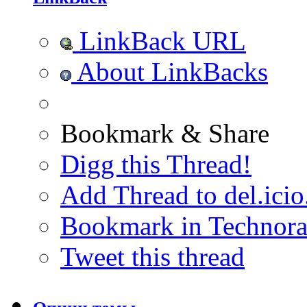
LinkBack URL
About LinkBacks
Bookmark & Share
Digg this Thread!
Add Thread to del.icio
Bookmark in Technora
Tweet this thread