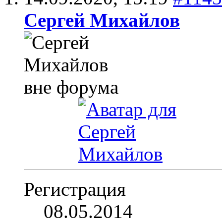
Сергей Михайлов
Регистрация
08.05.2014