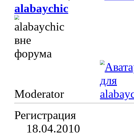
alabaychic
Moderator
Регистрация
18.04.2010