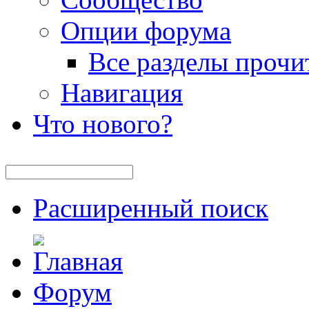
Опции форума
Все разделы прочи
Навигация
Что нового?
Расширенный поиск
Форум