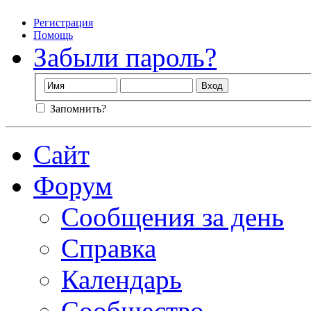
Регистрация
Помощь
Забыли пароль?
Запомнить?
Сайт
Форум
Сообщения за день
Справка
Календарь
Сообщество