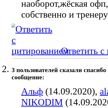
наоборот,жёская офп
собственно и тренеру
Ответить с
3 пользователей сказали cпасибо
сообщение:
Альф
(14.09.2020),
al
NIKODIM
(14.09.202