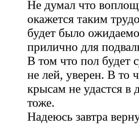
Не думал что воплощ
окажется таким трудо
будет было ожидаемо
прилично для подвал
В том что пол будет с
не лей, уверен. В то
крысам не удастся в 
тоже.
Надеюсь завтра верну