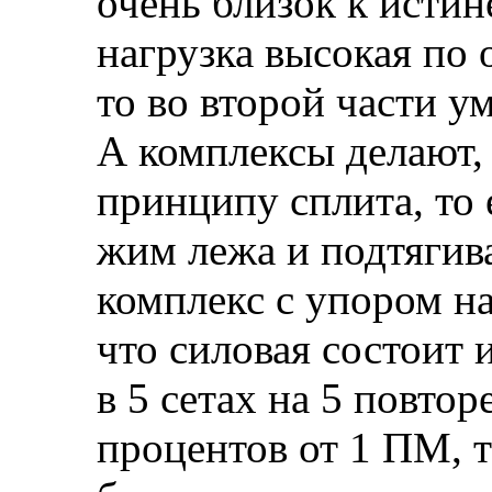
очень близок к истин
нагрузка высокая по 
то во второй части у
А комплексы делают, 
принципу сплита, то 
жим лежа и подтягива
комплекс с упором на
что силовая состоит 
в 5 сетах на 5 повтор
процентов от 1 ПМ, 