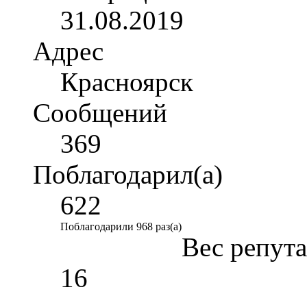
31.08.2019
Адрес
Красноярск
Сообщений
369
Поблагодарил(а)
622
Поблагодарили 968 раз(а)
Вес репут
16