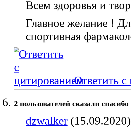
Всем здоровья и твор
Главное желание ! Дл
спортивная фармакол
Ответить с
2 пользователей сказали cпасибо 
dzwalker
(15.09.2020