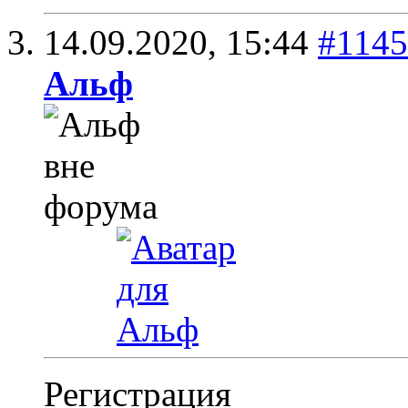
14.09.2020,
15:44
#114
Альф
Регистрация