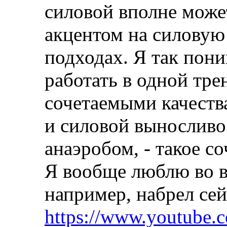
силовой вполне може
акцентом на силовую
подходах. Я так пони
работать в одной тре
сочетаемыми качеств
и силовой выносливо
анаэробом, - такое с
Я вообще люблю во вс
например, набрел сей
https://www.youtube.