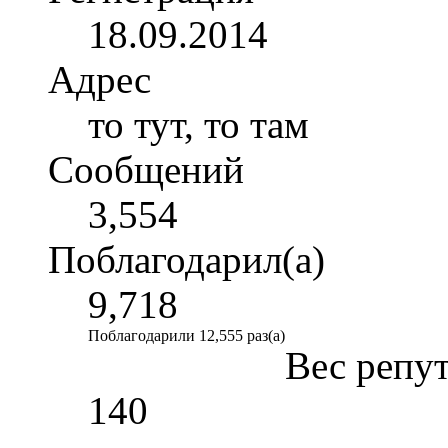
18.09.2014
Адрес
то тут, то там
Сообщений
3,554
Поблагодарил(а)
9,718
Поблагодарили 12,555 раз(а)
Вес репу
140