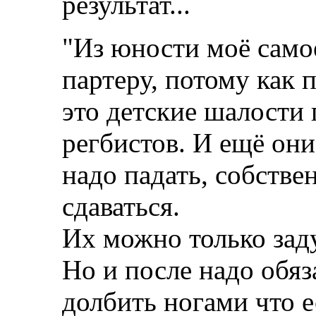
результат...
"Из юности моё само
партеру, потому как 
это детские шалости
регбистов. И ещё они
надо падать, собствен
сдаваться.
Их можно только зад
Но и после надо обяз
долбить ногами что е