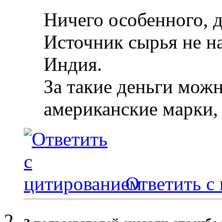
Ничего особенного, д
Источник сырья не на
Индия.
За такие деньги можн
американские марки, 
Ответить с