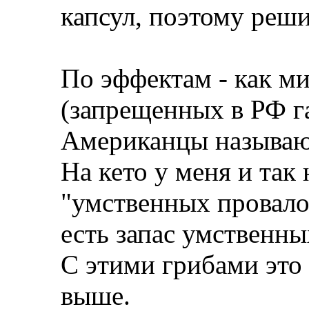
капсул, поэтому реши
По эффектам - как 
(запрещенных в РФ г
Американцы называют 
На кето у меня и так
"умственных провалов
есть запас умственны
С этими грибами это
выше.