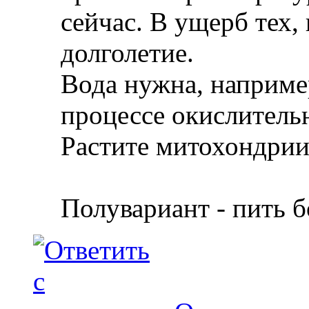
сейчас. В ущерб тех,
долголетие.
Вода нужна, наприме
процессе окислитель
Растите митохондрии 
Полувариант - пить 