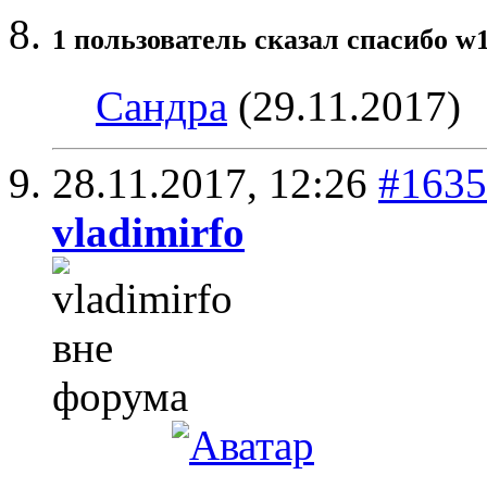
1 пользователь сказал cпасибо w1
Сандра
(29.11.2017)
28.11.2017,
12:26
#1635
vladimirfo