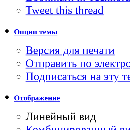
Tweet this thread
Опции темы
Версия для печати
Отправить по элект
Подписаться на эту 
Отображение
Линейный вид
Комбинированный в