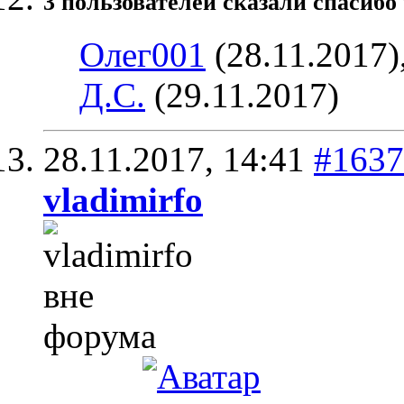
3 пользователей сказали cпасибо 
Олег001
(28.11.2017)
Д.С.
(29.11.2017)
28.11.2017,
14:41
#1637
vladimirfo