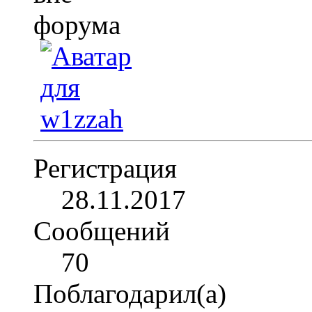
Регистрация
28.11.2017
Сообщений
70
Поблагодарил(а)