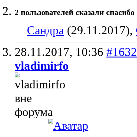
2 пользователей сказали cпасибо 
Сандра
(29.11.2017),
28.11.2017,
10:36
#1632
vladimirfo