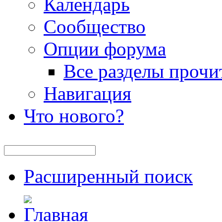
Календарь
Сообщество
Опции форума
Все разделы прочи
Навигация
Что нового?
Расширенный поиск