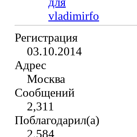
Регистрация
03.10.2014
Адрес
Москва
Сообщений
2,311
Поблагодарил(а)
2,584