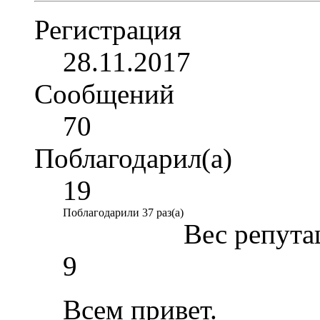
Регистрация
28.11.2017
Сообщений
70
Поблагодарил(а)
19
Поблагодарили 37 раз(а)
Вес репута
9
Всем привет.