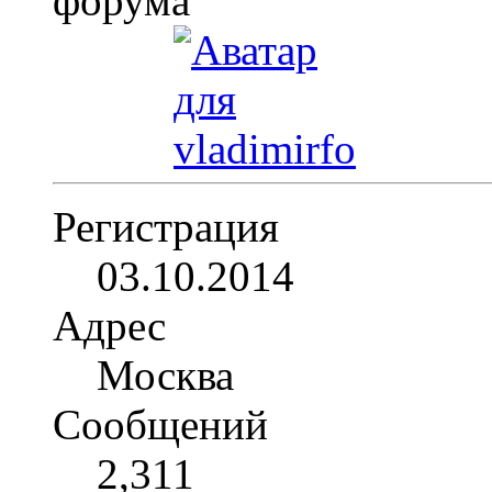
Регистрация
03.10.2014
Адрес
Москва
Сообщений
2,311