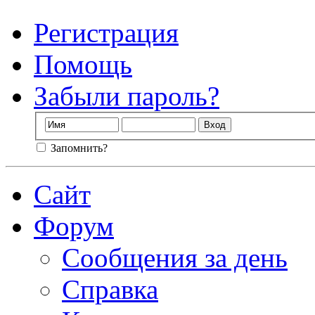
Регистрация
Помощь
Забыли пароль?
Запомнить?
Сайт
Форум
Сообщения за день
Справка