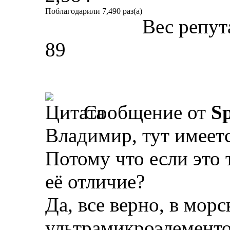
Поблагодарили 7,490 раз(а)
Вес репут
89
Сообщение от
Sp
Владимир, тут имеет
Потому что если это 
её отличие?
Да, все верно, в мор
ультрамикроэлементов