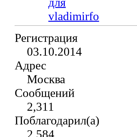
Регистрация
03.10.2014
Адрес
Москва
Сообщений
2,311
Поблагодарил(а)
2,584