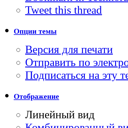
Tweet this thread
Опции темы
Версия для печати
Отправить по элект
Подписаться на эту 
Отображение
Линейный вид
Комбинированный в