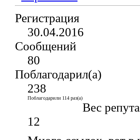
Регистрация
30.04.2016
Сообщений
80
Поблагодарил(а)
238
Поблагодарили 114 раз(а)
Вес репут
12