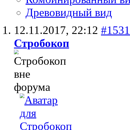
Древовидный вид
12.11.2017,
22:12
#1531
Стробокоп