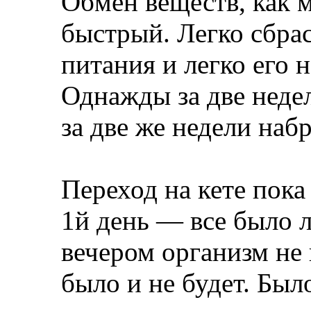
Обмен веществ, как м
быстрый. Легко сбра
питания и легко его 
Однажды за две недел
за две же недели наб
Переход на кете пока 
1й день — все было л
вечером организм не 
было и не будет. Был