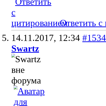
Ответить с
14.11.2017,
12:34
#1534
Swartz