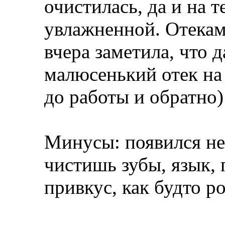
очистилась, да и на т
увлажненной. Отеками
вчера заметила, что 
малюсенький отек на
до работы и обратно)
Минусы: появился не
чистишь зубы, язык,
привкус, как будто р