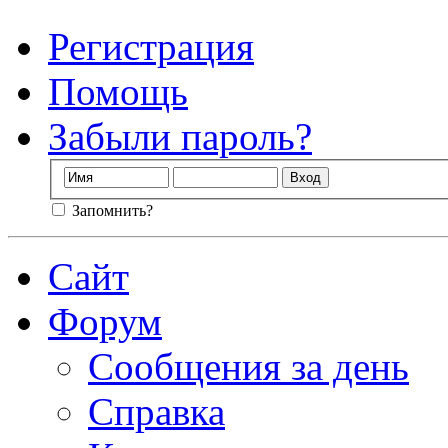
Регистрация
Помощь
Забыли пароль?
Запомнить?
Сайт
Форум
Сообщения за день
Справка