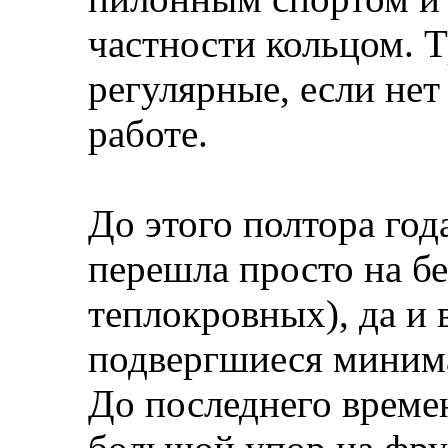
частности кольцом. 
регулярные, если нет
работе.
До этого полтора год
перешла просто на бе
теплокровных), да и 
подвергшиеся минима
До последнего време