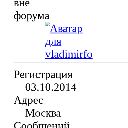
Регистрация
03.10.2014
Адрес
Москва
Сообщений