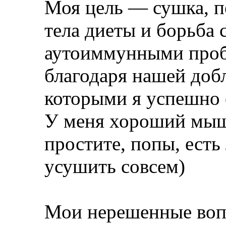
Моя цель — сушка, п
тела диеты и борьба 
аутоиммунными проб
благодаря нашей доб
которыми я успешно 
У меня хороший мыше
простите, попы, есть
усушить совсем)
Мои нерешенные воп