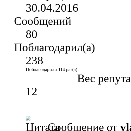
30.04.2016
Сообщений
80
Поблагодарил(а)
238
Поблагодарили 114 раз(а)
Вес репут
12
Сообщение от
vl