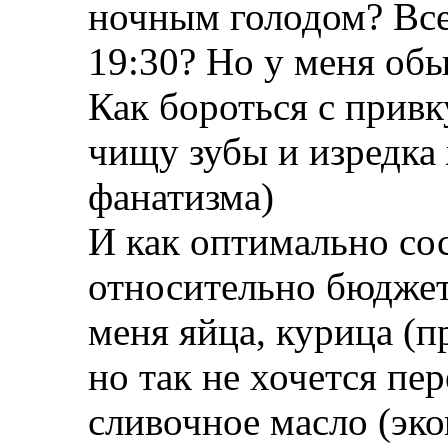
ночным голодом? Все 
19:30? Но у меня обы
Как бороться с привк
чищу зубы и изредка 
фанатизма)
И как оптимально со
относительно бюджет
меня яйца, курица (п
но так не хочется пе
сливочное масло (эко