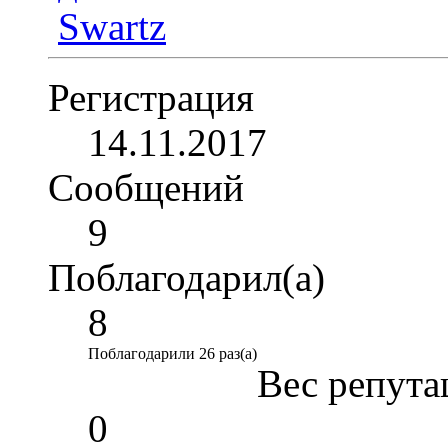
Регистрация
14.11.2017
Сообщений
9
Поблагодарил(а)
8
Поблагодарили 26 раз(а)
Вес репута
0