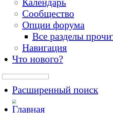
Календарь
Сообщество
Опции форума
Все разделы прочи
Навигация
Что нового?
Расширенный поиск