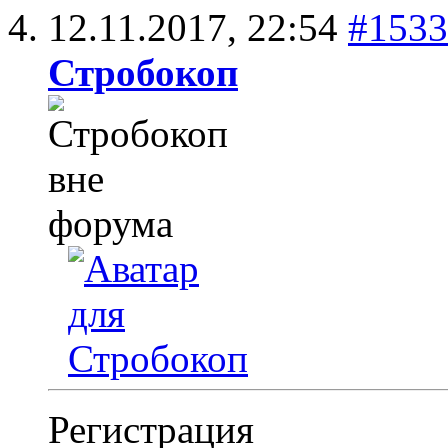
12.11.2017,
22:54
#1533
Стробокоп
Регистрация