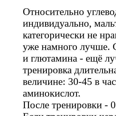
Относительно углевод
индивидуально, маль
категорически не нра
уже намного лучше.
и глютамина - ещё лу
тренировка длительн
величине: 30-45 в час
аминокислот.
После тренировки - 0,