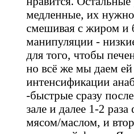
нравится. Остальные
медленные, их нужно
смешивая с жиром и 
манипуляции - низки
для того, чтобы пече
но всё же мы даем ей
интенсификации анаб
-быстрые сразу после
зале и далее 1-2 раза
мясом/маслом, и втор