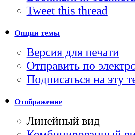
Tweet this thread
Опции темы
Версия для печати
Отправить по элект
Подписаться на эту 
Отображение
Линейный вид
Комбинированный в