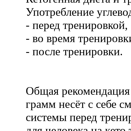
Употребление углево
- перед тренировкой,
- во время тренировк
- после тренировки.
Общая рекомендация 
грамм несёт с себе с
системы перед трени
для человека на кето