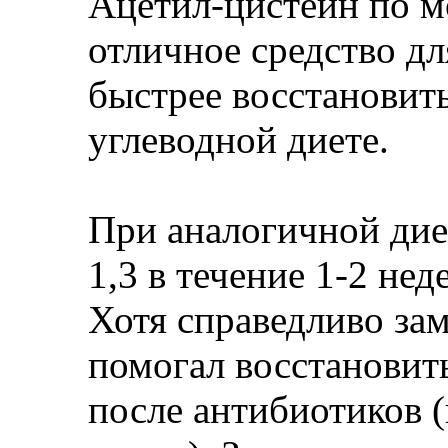
Ацетил-цистеин по 
отличное средство дл
быстрее восстановить
углеводной диете.
При аналогичной дие
1,3 в течение 1-2 нед
Хотя справедливо зам
помогал восстановит
после антибиотиков (