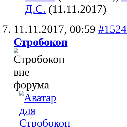
Д.С.
(11.11.2017)
11.11.2017,
00:59
#1524
Стробокоп