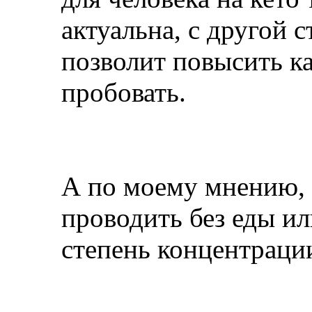
актуальна, с другой 
позволит повысить к
пробовать.
А по моему мнению,
проводить без еды и
степень концентраци