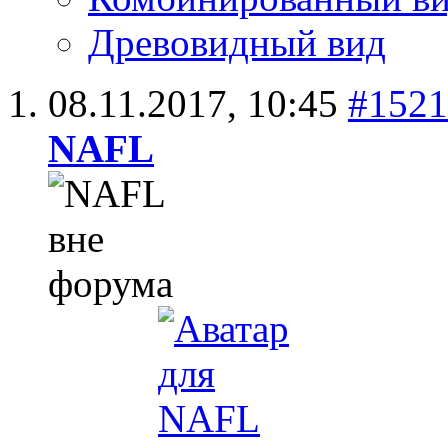
Древовидный вид
08.11.2017,
10:45
#1521
NAFL