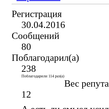
Регистрация
30.04.2016
Сообщений
80
Поблагодарил(а)
238
Поблагодарили 114 раз(а)
Вес репут
12