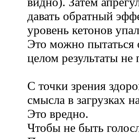
видно). Затем апрегу
давать обратный эффе
уровень кетонов упал
Это можно пытаться о
целом результаты не 
С точки зрения здоро
смысла в загрузках на
Это вредно.
Чтобы не быть голос