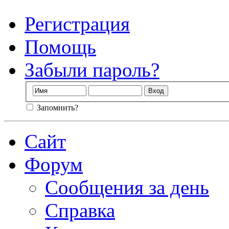
Регистрация
Помощь
Забыли пароль?
Запомнить?
Сайт
Форум
Сообщения за день
Справка