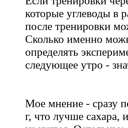
Если тренировки чер
которые углеводы в р
после тренировки мож
Сколько именно можн
определять экспериме
следующее утро - зна
Мое мнение - сразу п
г, что лучше сахара, 