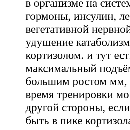
в организме на сист
гормоны, инсулин, ле
вегетативной нервно
удушение катаболизм
кортизолом. и тут есть
максимальный подъём
большим ростом мм, 
время тренировки мог
другой стороны, если
быть в пике кортизол