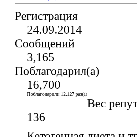
Регистрация
24.09.2014
Сообщений
3,165
Поблагодарил(а)
16,700
Поблагодарили 12,127 раз(а)
Вес репу
136
Кетогенная диета и т