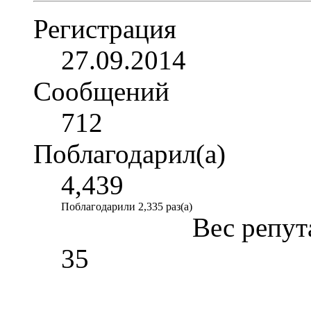
Регистрация
27.09.2014
Сообщений
712
Поблагодарил(а)
4,439
Поблагодарили 2,335 раз(а)
Вес репут
35