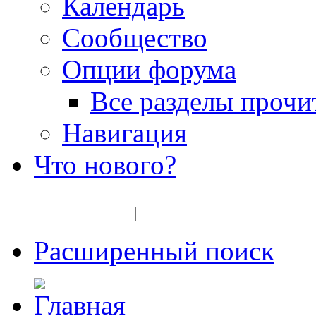
Календарь
Сообщество
Опции форума
Все разделы прочи
Навигация
Что нового?
Расширенный поиск