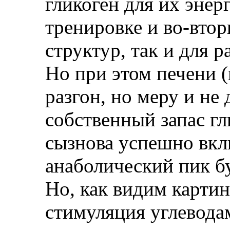
гликоген для их эне
тренировке и во-втор
структур, так и для 
Но при этом печени (
разгон, но меру и не 
собственный запас гл
сызнова успешно вклю
анаболический пик б
Но, как видим картин
стимуляция углевода