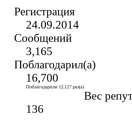
Регистрация
24.09.2014
Сообщений
3,165
Поблагодарил(а)
16,700
Поблагодарили 12,127 раз(а)
Вес репу
136