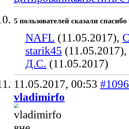
5 пользователей сказали cпасибо 
NAFL
(11.05.2017),
С
starik45
(11.05.2017)
Д.С.
(11.05.2017)
11.05.2017,
00:53
#1096
vladimirfo