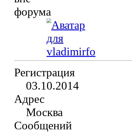
Регистрация
03.10.2014
Адрес
Москва
Сообщений