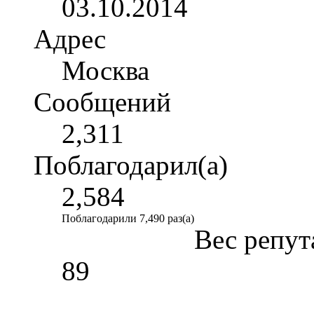
03.10.2014
Адрес
Москва
Сообщений
2,311
Поблагодарил(а)
2,584
Поблагодарили 7,490 раз(а)
Вес репут
89