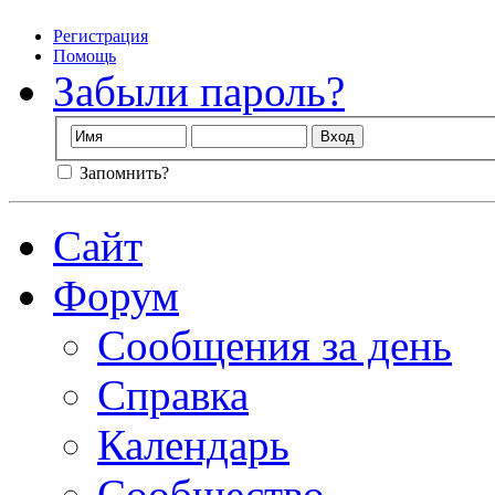
Регистрация
Помощь
Забыли пароль?
Запомнить?
Сайт
Форум
Сообщения за день
Справка
Календарь
Сообщество