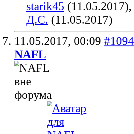
starik45
(11.05.2017)
Д.С.
(11.05.2017)
11.05.2017,
00:09
#1094
NAFL