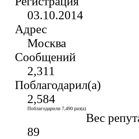
Регистрация
03.10.2014
Адрес
Москва
Сообщений
2,311
Поблагодарил(а)
2,584
Поблагодарили 7,490 раз(а)
Вес репут
89