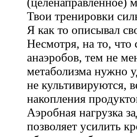
(целенаправленное) 
Твои тренировки сил
Я как то описывал с
Несмотря, на то, чт
анаэробов, тем не ме
метаболизма нужно 
не культивируются, 
накопления продукто
Аэробная нагрузка за
позволяет усилить кр