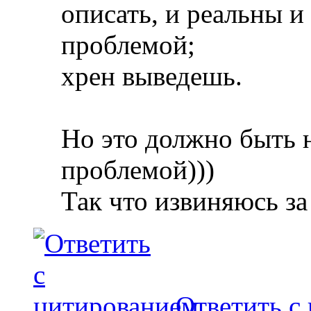
описать, и реальны и
проблемой;
хрен выведешь.
Но это должно быть 
проблемой)))
Так что извиняюсь за
Ответить с