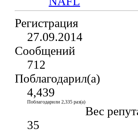
Регистрация
27.09.2014
Сообщений
712
Поблагодарил(а)
4,439
Поблагодарили 2,335 раз(а)
Вес репут
35