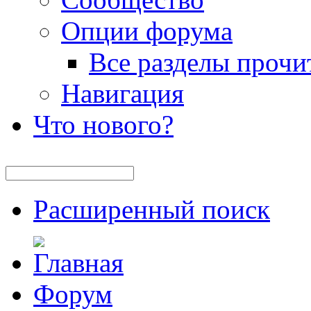
Опции форума
Все разделы прочи
Навигация
Что нового?
Расширенный поиск
Форум