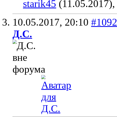
starik45
(11.05.2017)
10.05.2017,
20:10
#109
Д.С.