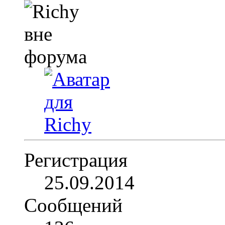
Регистрация
25.09.2014
Сообщений