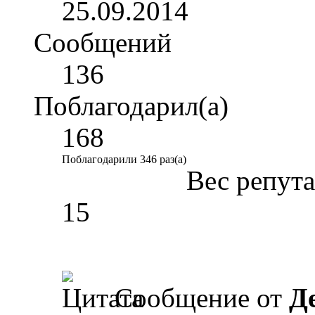
25.09.2014
Сообщений
136
Поблагодарил(а)
168
Поблагодарили 346 раз(а)
Вес репут
15
Сообщение от
Д