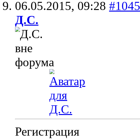
06.05.2015,
09:28
#104
Д.С.
Регистрация