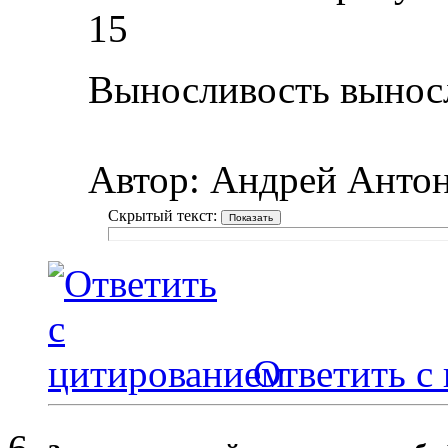
15
Выносливость вынос
Автор: Андрей Анто
Скрытый текст:
Ответить с