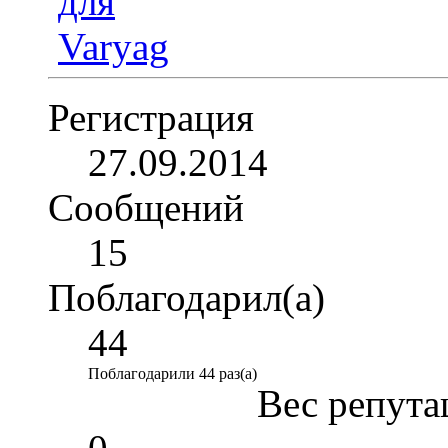
Регистрация
27.09.2014
Сообщений
15
Поблагодарил(а)
44
Поблагодарили 44 раз(а)
Вес репута