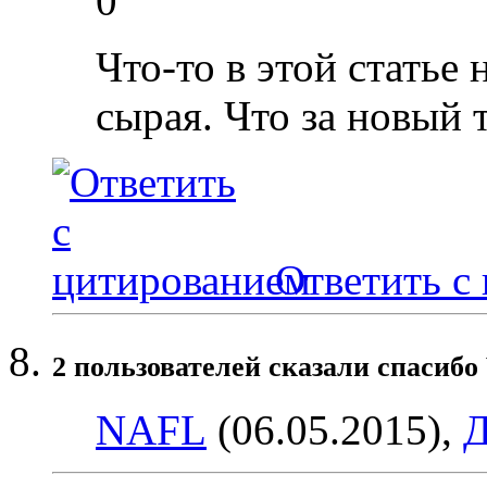
0
Что-то в этой статье 
сырая. Что за новый 
Ответить с
2 пользователей сказали cпасибо 
NAFL
(06.05.2015),
Д