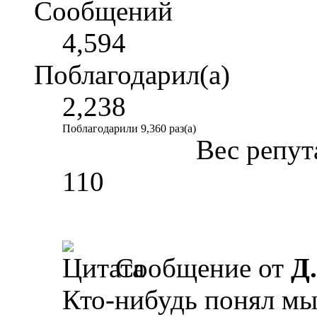
Сообщений
4,594
Поблагодарил(а)
2,238
Поблагодарили 9,360 раз(а)
Вес репут
110
Сообщение от
Д
Кто-нибудь понял мы