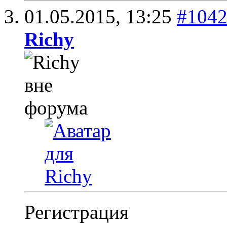
01.05.2015,
13:25
#104
Richy
Регистрация