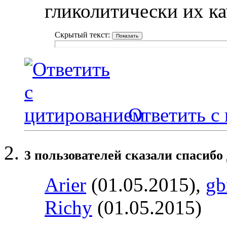
гликолитически их ка
Скрытый текст:
Ответить с
3 пользователей сказали cпасибо
Arier
(01.05.2015),
gb
Richy
(01.05.2015)