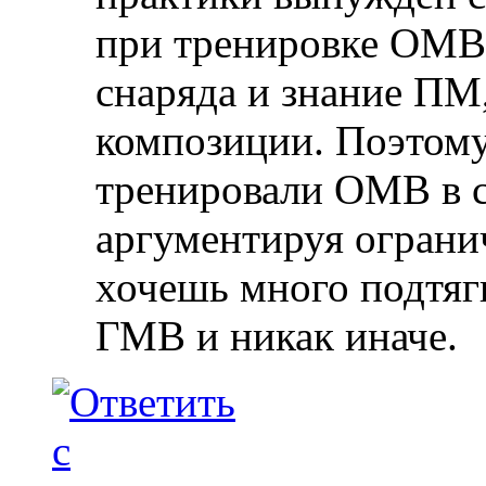
при тренировке ОМВ 
снаряда и знание ПМ
композиции. Поэтому 
тренировали ОМВ в с
аргументируя огран
хочешь много подтяги
ГМВ и никак иначе.