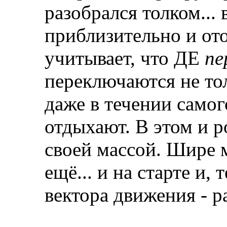
разобрался толком... 
приблизительно и ото
учитывает, что ДЕ
пе
переключаются не тол
даже в течении само
отдыхают. В этом и р
своей массой. Шире 
ещё... и на старте и,
вектора движения - р