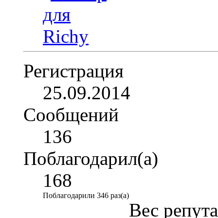
Регистрация
25.09.2014
Сообщений
136
Поблагодарил(а)
168
Поблагодарили 346 раз(а)
Вес репут