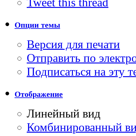
Tweet this thread
Опции темы
Версия для печати
Отправить по элект
Подписаться на эту 
Отображение
Линейный вид
Комбинированный в