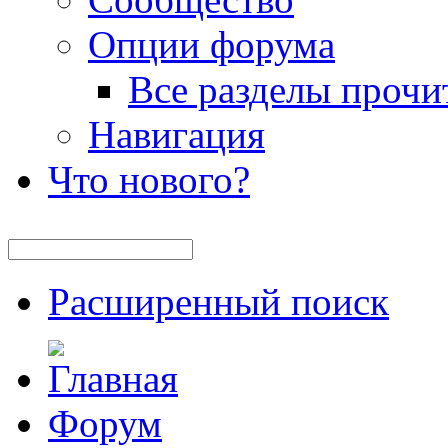
Опции форума
Все разделы прочи
Навигация
Что нового?
Расширенный поиск
Форум