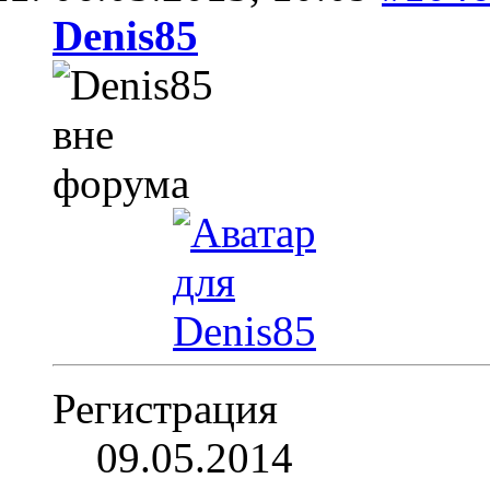
Denis85
Регистрация
09.05.2014