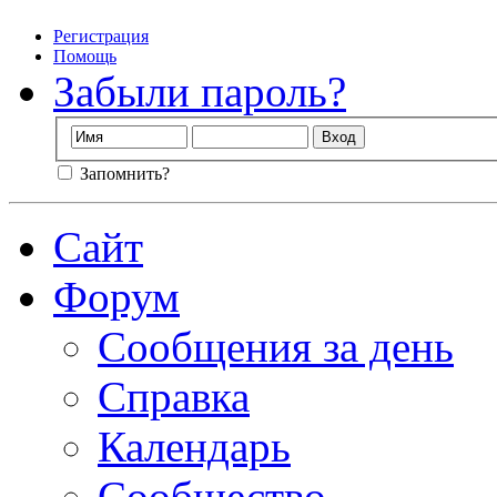
Регистрация
Помощь
Забыли пароль?
Запомнить?
Сайт
Форум
Сообщения за день
Справка
Календарь
Сообщество