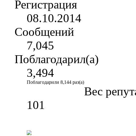
Регистрация
08.10.2014
Сообщений
7,045
Поблагодарил(а)
3,494
Поблагодарили 8,144 раз(а)
Вес репут
101