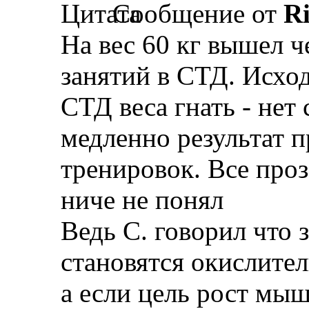
Сообщение от
R
На вес 60 кг вышел ч
занятий в СТД. Исход
СТД веса гнать - нет
медленно результат п
тренировок. Все проз
ниче не понял
Ведь С. говорил что
становятся окислите
а если цель рост мыш