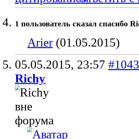
1 пользователь сказал cпасибо Ri
Arier
(01.05.2015)
05.05.2015,
23:57
#104
Richy