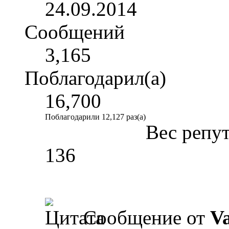
24.09.2014
Сообщений
3,165
Поблагодарил(а)
16,700
Поблагодарили 12,127 раз(а)
Вес репу
136
Сообщение от
V