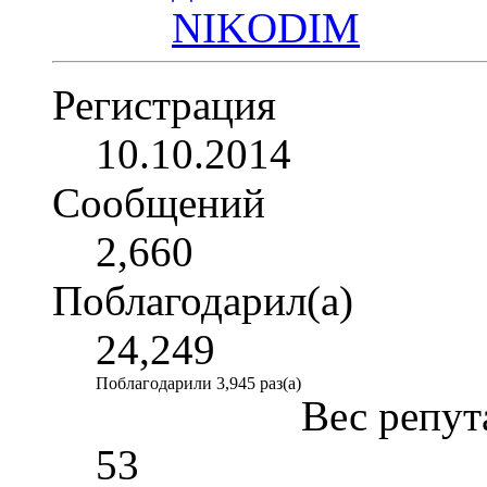
Регистрация
10.10.2014
Сообщений
2,660
Поблагодарил(а)
24,249
Поблагодарили 3,945 раз(а)
Вес репут
53