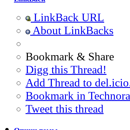
LinkBack URL
About LinkBacks
Bookmark & Share
Digg this Thread!
Add Thread to del.icio
Bookmark in Technora
Tweet this thread