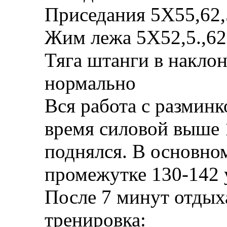
Приседания 5Х55,62,5.
Жим лежа 5Х52,5.,62
Тяга штанги в наклоне
нормально
Вся работа с разминк
время силовой выше 
поднялся. В основном
промежутке 130-142 
После 7 минут отдых
тренировка: