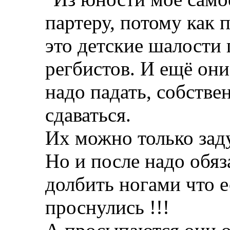
партеру, потому как 
это детские шалости
регбистов. И ещё они
надо падать, собствен
сдаваться.
Их можно только зад
Но и после надо обяз
долбить ногами что е
проснулись !!!