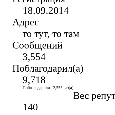
18.09.2014
Адрес
то тут, то там
Сообщений
3,554
Поблагодарил(а)
9,718
Поблагодарили 12,555 раз(а)
Вес репу
140