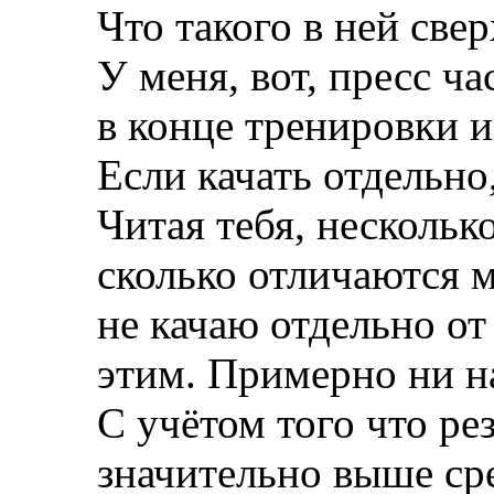
Что такого в ней све
У меня, вот, пресс ч
в конце тренировки и 
Если качать отдельно,
Читая тебя, нескольк
сколько отличаются м
не качаю отдельно от
этим. Примерно ни на
С учётом того что рез
значительно выше ср