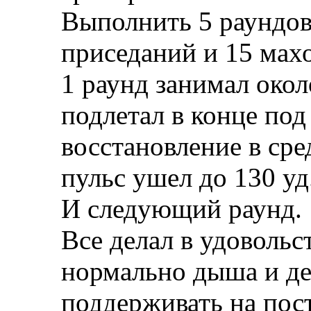
Выполнить 5 раундов
приседаний и 15 махо
1 раунд занимал окол
подлетал в конце под
восстановление в сре
пульс ушел до 130 уд
И следующий раунд.
Все делал в удовольст
нормально дыша и де
поддерживать на пос