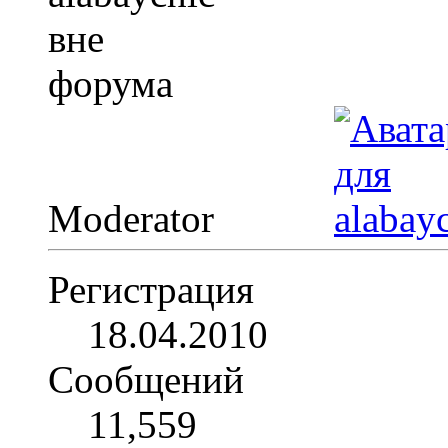
Moderator
Регистрация
18.04.2010
Сообщений
11,559