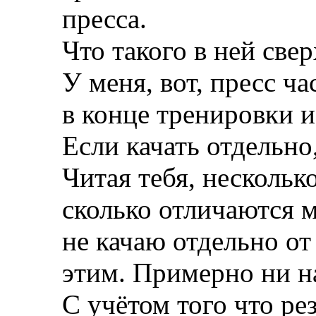
пресса.
Что такого в ней све
У меня, вот, пресс ч
в конце тренировки и 
Если качать отдельно,
Читая тебя, нескольк
сколько отличаются м
не качаю отдельно от
этим. Примерно ни на
С учётом того что рез