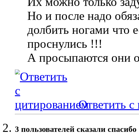
Их можно только зад
Но и после надо обяз
долбить ногами что е
проснулись !!!
А просыпаются они 
Ответить с
3 пользователей сказали cпасибо 