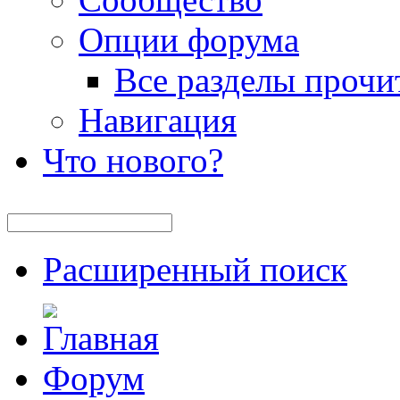
Опции форума
Все разделы прочи
Навигация
Что нового?
Расширенный поиск
Форум