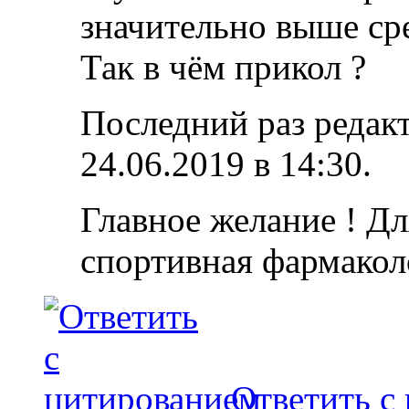
значительно выше ср
Так в чём прикол ?
Последний раз редакт
24.06.2019 в
14:30
.
Главное желание ! Дл
спортивная фармакол
Ответить с