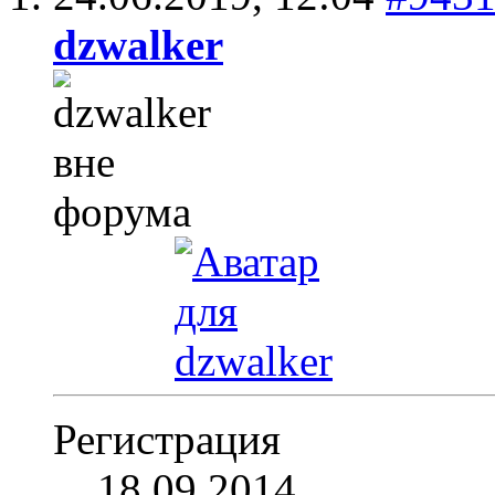
dzwalker
Регистрация
18.09.2014