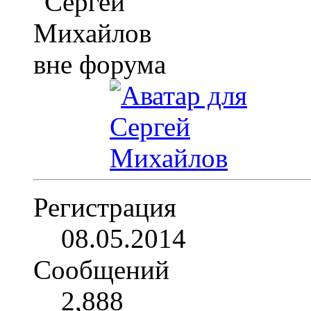
Регистрация
08.05.2014
Сообщений
2,888