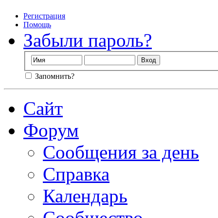
Регистрация
Помощь
Забыли пароль?
Запомнить?
Сайт
Форум
Сообщения за день
Справка
Календарь
Сообщество