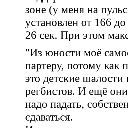
зоне (у меня на пуль
установлен от 166 до
26 сек. При этом мак
"Из юности моё само
партеру, потому как 
это детские шалости
регбистов. И ещё они
надо падать, собствен
сдаваться.