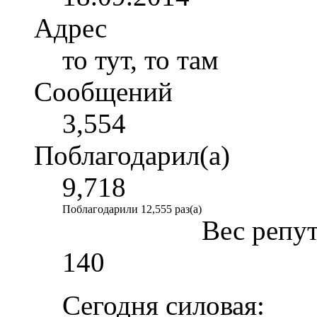
Адрес
то тут, то там
Сообщений
3,554
Поблагодарил(а)
9,718
Поблагодарили 12,555 раз(а)
Вес репу
140
Сегодня силовая: