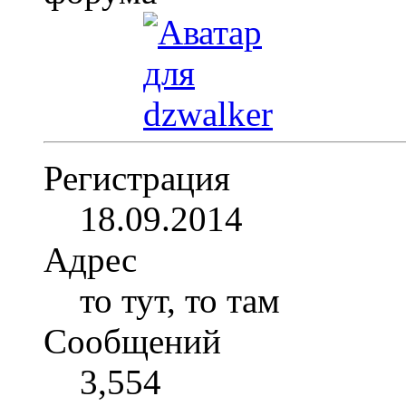
Регистрация
18.09.2014
Адрес
то тут, то там
Сообщений
3,554