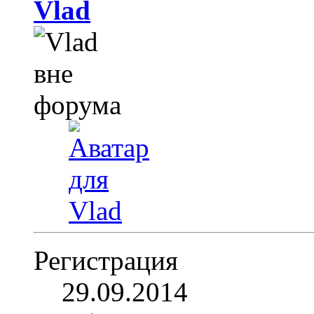
Vlad
Регистрация
29.09.2014