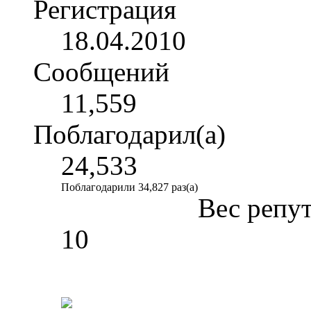
Регистрация
18.04.2010
Сообщений
11,559
Поблагодарил(а)
24,533
Поблагодарили 34,827 раз(а)
Вес репу
10