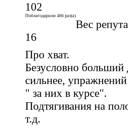
102
Поблагодарили 466 раз(а)
Вес репут
16
Про хват.
Безусловно больший 
сильнее, упражнений
" за них в курсе".
Подтягивания на поло
т.д.