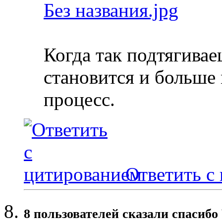
Без названия.jpg
Когда так подтягива
становится и больше
процесс.
Ответить с
8 пользователей сказали cпасибо 