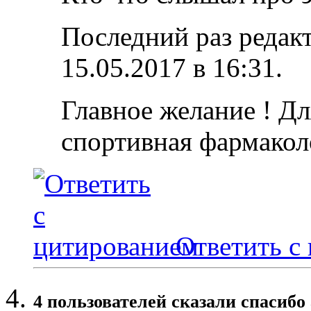
Последний раз редакт
15.05.2017 в
16:31
.
Главное желание ! Дл
спортивная фармакол
Ответить с
4 пользователей сказали cпасибо 