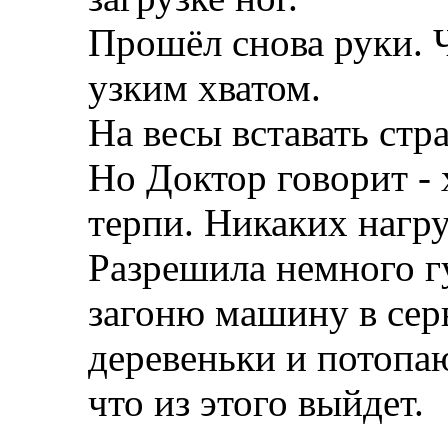
Прошёл снова руки. 
узким хватом.
На весы вставать стр
Но Доктор говорит - 
терпи. Никаких нагру
Разрешила немного г
загоню машину в сер
деревеньки и потопа
что из этого выйдет.