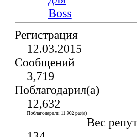
Регистрация
12.03.2015
Сообщений
3,719
Поблагодарил(а)
12,632
Поблагодарили 11,902 раз(а)
Вес репу
134