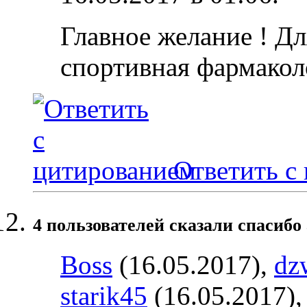
Главное желание ! Дл
спортивная фармакол
Ответить с
4 пользователей сказали cпасибо 
Boss
(16.05.2017),
dz
starik45
(16.05.2017)