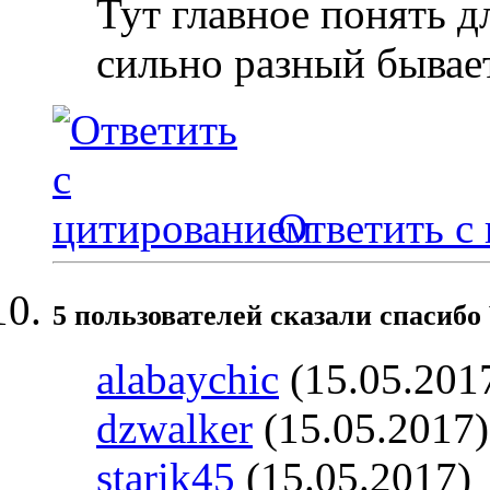
Тут главное понять д
сильно разный бывае
Ответить с
5 пользователей сказали cпасибо 
alabaychic
(15.05.201
dzwalker
(15.05.2017
starik45
(15.05.2017)