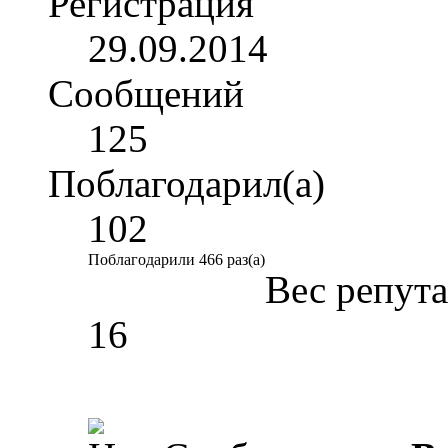
Регистрация
29.09.2014
Сообщений
125
Поблагодарил(а)
102
Поблагодарили 466 раз(а)
Вес репут
16