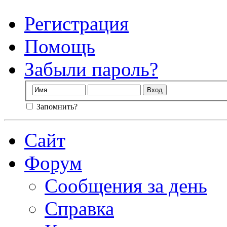
Регистрация
Помощь
Забыли пароль?
Запомнить?
Сайт
Форум
Сообщения за день
Справка