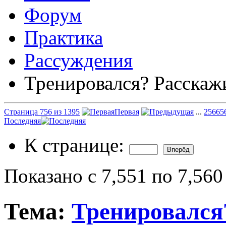
Форум
Практика
Рассуждения
Тренировался? Расскаж
Страница 756 из 1395
Первая
...
256
65
Последняя
К странице:
Показано с 7,551 по 7,560
Тема:
Тренировался