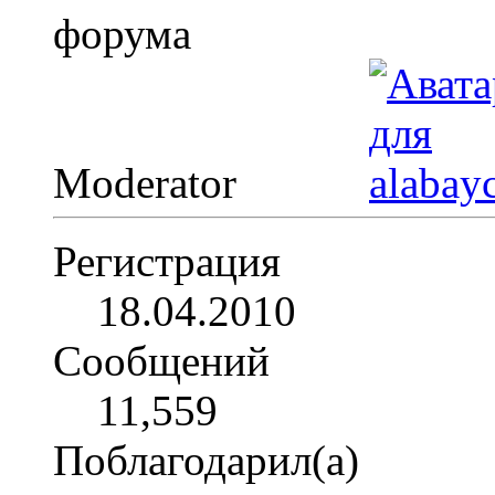
Moderator
Регистрация
18.04.2010
Сообщений
11,559
Поблагодарил(а)