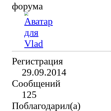
Регистрация
29.09.2014
Сообщений
125
Поблагодарил(а)