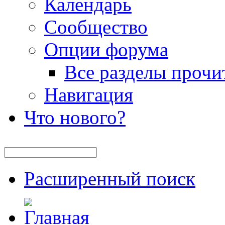
Календарь
Сообщество
Опции форума
Все разделы прочи
Навигация
Что нового?
Расширенный поиск