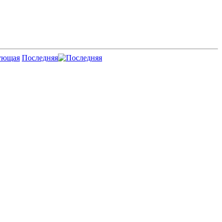
Последняя