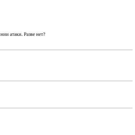
нии атаки. Разве нет?