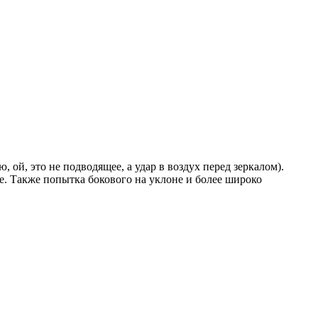
 ой, это не подводящее, а удар в воздух перед зеркалом).
ке. Также попытка бокового на уклоне и более широко