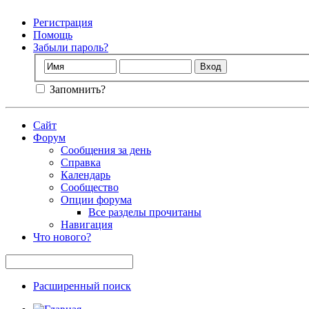
Регистрация
Помощь
Забыли пароль?
Запомнить?
Сайт
Форум
Сообщения за день
Справка
Календарь
Сообщество
Опции форума
Все разделы прочитаны
Навигация
Что нового?
Расширенный поиск