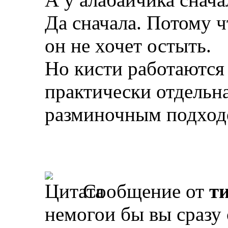
Да сначала. Потому ч
он не хочет остыть.
Но кисти работаются 
практически отдельна
разминочным подход
Сообщение от
т
немогои бы вы сразу 