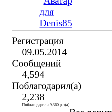
Регистрация
09.05.2014
Сообщений
4,594
Поблагодарил(а)
2,238
Поблагодарили 9,360 раз(а)