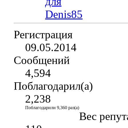
Регистрация
09.05.2014
Сообщений
4,594
Поблагодарил(а)
2,238
Поблагодарили 9,360 раз(а)
Вес репут