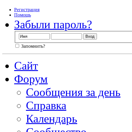
Регистрация
Помощь
Забыли пароль?
Запомнить?
Сайт
Форум
Сообщения за день
Справка
Календарь
Сообщество