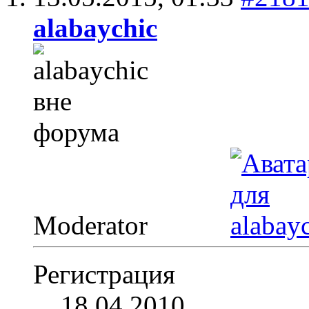
alabaychic
Moderator
Регистрация
18.04.2010