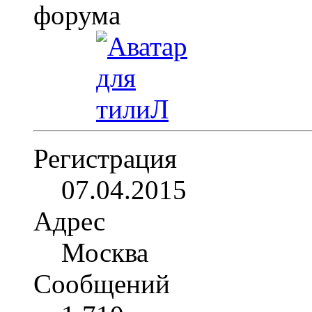
Регистрация
07.04.2015
Адрес
Москва
Сообщений