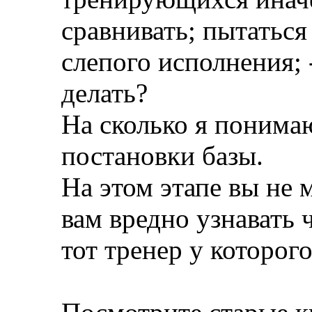
сравнивать; пытаться
слепого исполнения; -
делать?
На сколько я понимаю
постановки базы.
На этом этапе вы не 
вам вредно узнавать 
тот тренер у которог