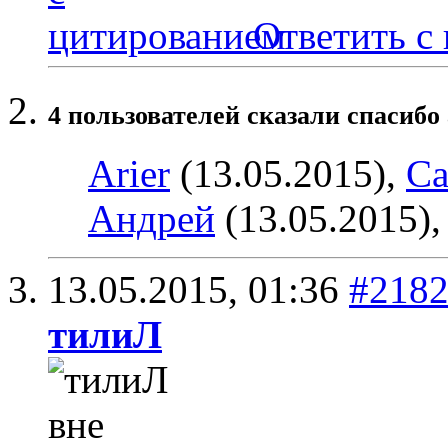
Ответить с
4 пользователей сказали cпасибо 
Arier
(13.05.2015),
Ca
Андрей
(13.05.2015)
13.05.2015,
01:36
#218
тилиЛ