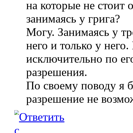
на которые не стоит 
занимаясь у грига?
Могу. Занимаясь у тр
него и только у него.
исключительно по ег
разрешения.
По своему поводу я б
разрешение не возмо