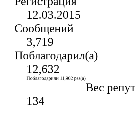
Регистрация
12.03.2015
Сообщений
3,719
Поблагодарил(а)
12,632
Поблагодарили 11,902 раз(а)
Вес репу
134