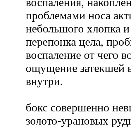
воспаления, накоплен
проблемами носа акт
небольшого хлопка и 
перепонка цела, проб
воспаление от чего в
ощущение затекшей в
внутри.
бокс совершенно нев
золото-урановых рудн