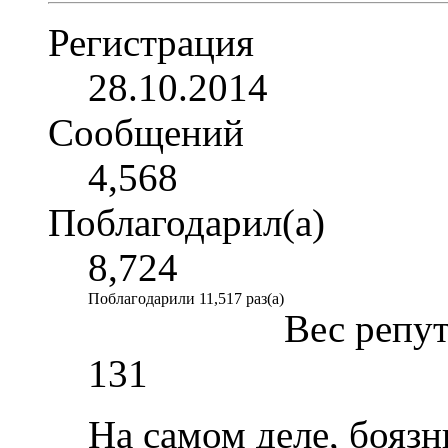
Регистрация
28.10.2014
Сообщений
4,568
Поблагодарил(а)
8,724
Поблагодарили 11,517 раз(а)
Вес репу
131
На самом деле, боязн