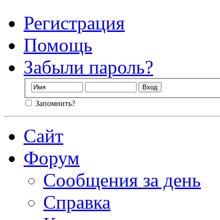
Регистрация
Помощь
Забыли пароль?
Запомнить?
Сайт
Форум
Сообщения за день
Справка