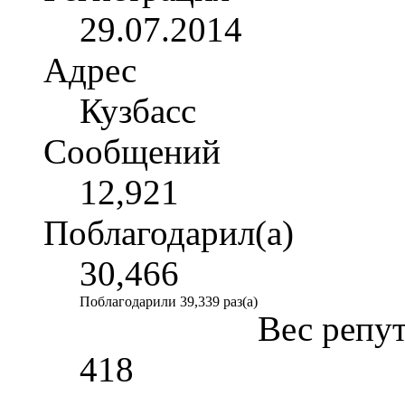
29.07.2014
Адрес
Кузбасс
Сообщений
12,921
Поблагодарил(а)
30,466
Поблагодарили 39,339 раз(а)
Вес репу
418