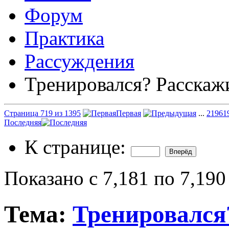
Форум
Практика
Рассуждения
Тренировался? Расскаж
Страница 719 из 1395
Первая
...
219
61
Последняя
К странице:
Показано с 7,181 по 7,190
Тема:
Тренировался