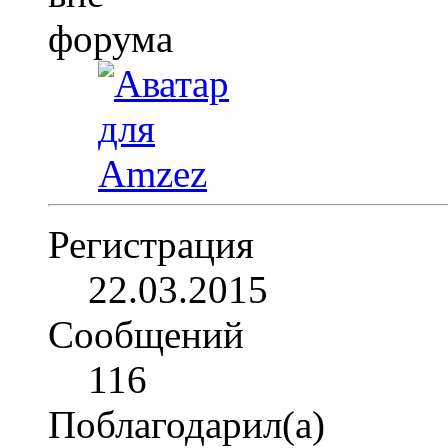
Регистрация
22.03.2015
Сообщений
116
Поблагодарил(а)