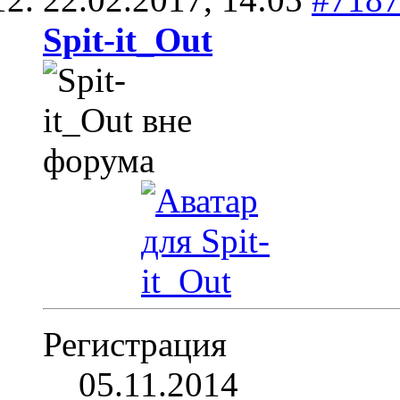
Spit-it_Out
Регистрация
05.11.2014