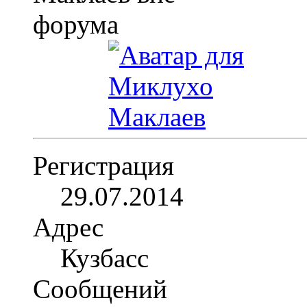
Регистрация
29.07.2014
Адрес
Кузбасс
Сообщений