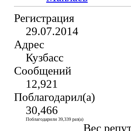
Регистрация
29.07.2014
Адрес
Кузбасс
Сообщений
12,921
Поблагодарил(а)
30,466
Поблагодарили 39,339 раз(а)
Вес репу