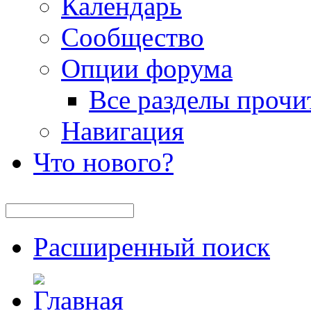
Календарь
Сообщество
Опции форума
Все разделы прочи
Навигация
Что нового?
Расширенный поиск